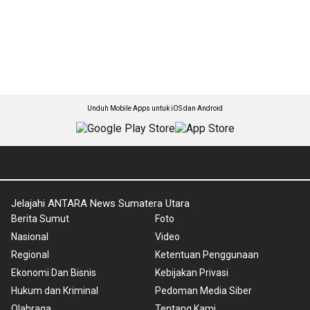
Unduh Mobile Apps untuk iOS dan Android
Jelajahi ANTARA News Sumatera Utara
Berita Sumut
Foto
Nasional
Video
Regional
Ketentuan Penggunaan
Ekonomi Dan Bisnis
Kebijakan Privasi
Hukum dan Kriminal
Pedoman Media Siber
Olahraga
Tentang Kami