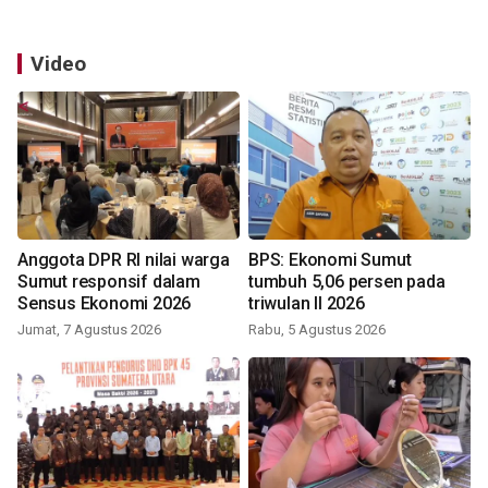
Video
Anggota DPR RI nilai warga
BPS: Ekonomi Sumut
Sumut responsif dalam
tumbuh 5,06 persen pada
Sensus Ekonomi 2026
triwulan II 2026
Jumat, 7 Agustus 2026
Rabu, 5 Agustus 2026