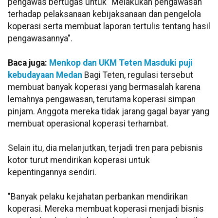
pengawas bertugas untuk "Melakukan pengawasan
terhadap pelaksanaan kebijaksanaan dan pengelola
koperasi serta membuat laporan tertulis tentang hasil
pengawasannya".
Baca juga:
Menkop dan UKM Teten Masduki puji
kebudayaan Medan
Bagi Teten, regulasi tersebut
membuat banyak koperasi yang bermasalah karena
lemahnya pengawasan, terutama koperasi simpan
pinjam. Anggota mereka tidak jarang gagal bayar yang
membuat operasional koperasi terhambat.
Selain itu, dia melanjutkan, terjadi tren para pebisnis
kotor turut mendirikan koperasi untuk
kepentingannya sendiri.
"Banyak pelaku kejahatan perbankan mendirikan
koperasi. Mereka membuat koperasi menjadi bisnis