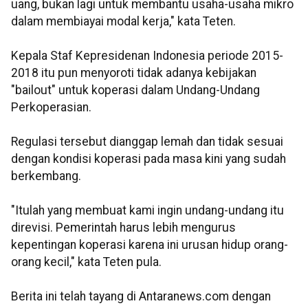
uang, bukan lagi untuk membantu usaha-usaha mikro
dalam membiayai modal kerja," kata Teten.
Kepala Staf Kepresidenan Indonesia periode 2015-
2018 itu pun menyoroti tidak adanya kebijakan
"bailout" untuk koperasi dalam Undang-Undang
Perkoperasian.
Regulasi tersebut dianggap lemah dan tidak sesuai
dengan kondisi koperasi pada masa kini yang sudah
berkembang.
"Itulah yang membuat kami ingin undang-undang itu
direvisi. Pemerintah harus lebih mengurus
kepentingan koperasi karena ini urusan hidup orang-
orang kecil," kata Teten pula.
Berita ini telah tayang di Antaranews.com dengan