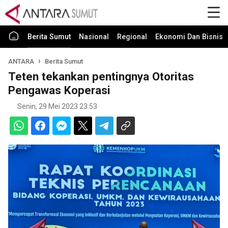
Berita Sumut
Nasional
Regional
Ekonomi Dan Bisnis
ANTARA
Berita Sumut
Teten tekankan pentingnya Otoritas
Pengawas Koperasi
Senin, 29 Mei 2023 23:53