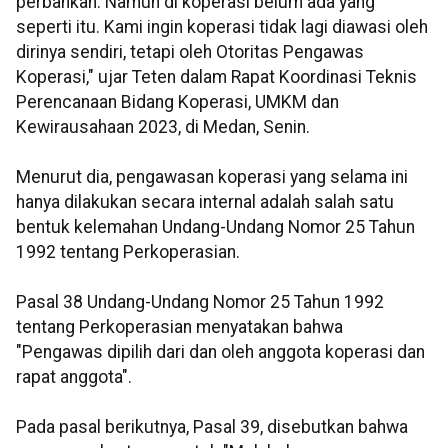
perbankan. Namun di koperasi belum ada yang
seperti itu. Kami ingin koperasi tidak lagi diawasi oleh
dirinya sendiri, tetapi oleh Otoritas Pengawas
Koperasi," ujar Teten dalam Rapat Koordinasi Teknis
Perencanaan Bidang Koperasi, UMKM dan
Kewirausahaan 2023, di Medan, Senin.
Menurut dia, pengawasan koperasi yang selama ini
hanya dilakukan secara internal adalah salah satu
bentuk kelemahan Undang-Undang Nomor 25 Tahun
1992 tentang Perkoperasian.
Pasal 38 Undang-Undang Nomor 25 Tahun 1992
tentang Perkoperasian menyatakan bahwa
"Pengawas dipilih dari dan oleh anggota koperasi dan
rapat anggota".
Pada pasal berikutnya, Pasal 39, disebutkan bahwa