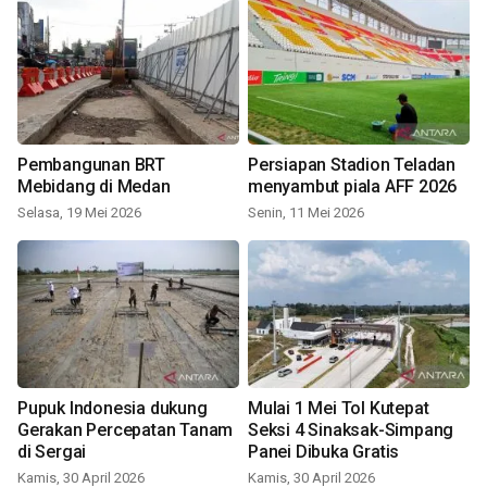
Pembangunan BRT
Persiapan Stadion Teladan
Mebidang di Medan
menyambut piala AFF 2026
Selasa, 19 Mei 2026
Senin, 11 Mei 2026
Pupuk Indonesia dukung
Mulai 1 Mei Tol Kutepat
Gerakan Percepatan Tanam
Seksi 4 Sinaksak-Simpang
di Sergai
Panei Dibuka Gratis
Kamis, 30 April 2026
Kamis, 30 April 2026