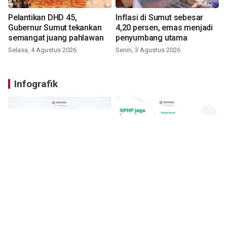
Pelantikan DHD 45,
Inflasi di Sumut sebesar
Gubernur Sumut tekankan
4,20 persen, emas menjadi
semangat juang pahlawan
penyumbang utama
Selasa, 4 Agustus 2026
Senin, 3 Agustus 2026
Infografik