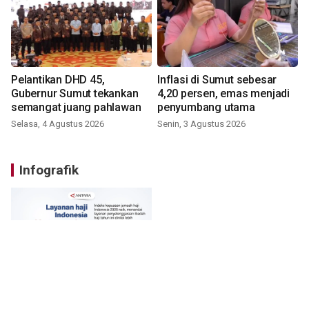
Pelantikan DHD 45,
Inflasi di Sumut sebesar
Gubernur Sumut tekankan
4,20 persen, emas menjadi
semangat juang pahlawan
penyumbang utama
Selasa, 4 Agustus 2026
Senin, 3 Agustus 2026
Infografik