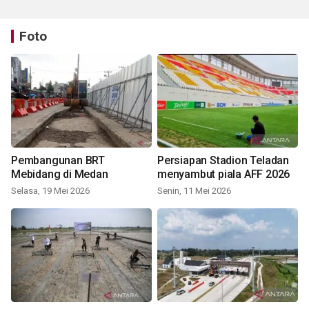
Foto
Pembangunan BRT
Persiapan Stadion Teladan
Mebidang di Medan
menyambut piala AFF 2026
Selasa, 19 Mei 2026
Senin, 11 Mei 2026