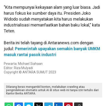
"Kita mempunyai kekayaan alam yang luar biasa. Jadi
harus fokus ke sumber daya itu. Presiden Joko
Widodo sudah menyatakan kita harus melakukan
industrialisasi memanfaatkan bahan baku lokal," kata
Teten.
Berita ini telah tayang di Antaranews.com dengan
judul:
Pemerintah upayakan semakin banyak UMKM
masuk rantai pasok industri
Pewarta: Michael Siahaan
Editor: Riza Mulyadi
Copyright © ANTARA SUMUT 2023
Dilarang keras mengambil konten, melakukan crawling atau
pengindeksan otomatis untuk AI di situs web ini tanpa izin tertulis dari
Kantor Berita ANTARA.