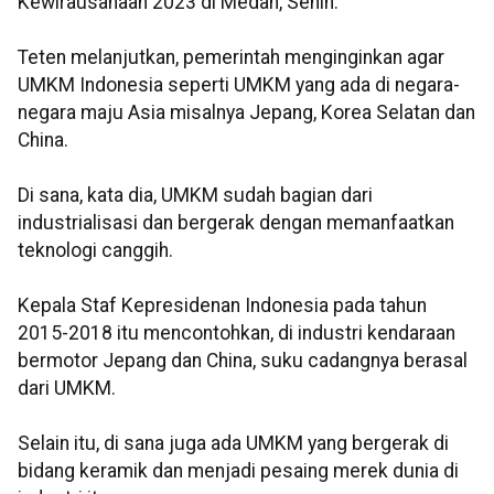
Kewirausahaan 2023 di Medan, Senin.
Teten melanjutkan, pemerintah menginginkan agar
UMKM Indonesia seperti UMKM yang ada di negara-
negara maju Asia misalnya Jepang, Korea Selatan dan
China.
Di sana, kata dia, UMKM sudah bagian dari
industrialisasi dan bergerak dengan memanfaatkan
teknologi canggih.
Kepala Staf Kepresidenan Indonesia pada tahun
2015-2018 itu mencontohkan, di industri kendaraan
bermotor Jepang dan China, suku cadangnya berasal
dari UMKM.
Selain itu, di sana juga ada UMKM yang bergerak di
bidang keramik dan menjadi pesaing merek dunia di