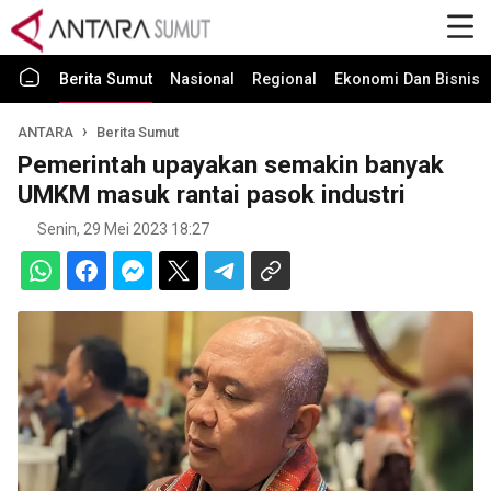
Berita Sumut
Nasional
Regional
Ekonomi Dan Bisnis
ANTARA
Berita Sumut
Pemerintah upayakan semakin banyak
UMKM masuk rantai pasok industri
Senin, 29 Mei 2023 18:27