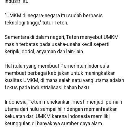
industri itu.
"UMKM di negara-negara itu sudah berbasis
teknologi tinggi," tutur Teten.
Sementara di dalam negeri, Teten menyebut UMKM
masih terbatas pada usaha-usaha kecil seperti
keripik, dodol, anyaman dan lain-lain.
Hal itulah yang membuat Pemerintah Indonesia
membuat berbagai kebijakan untuk meningkatkan
kualitas UMKM, di mana salah satu yang utama adalah
fokus pada industrialisasi bahan baku.
Indonesia, Teten menekankan, mesti menjadi pemain
utama dari hulu sampai hilir dengan memanfaatkan
kekuatan dari UMKM karena Indonesia memiliki
keunggulan di banyaknya sumber daya alam.