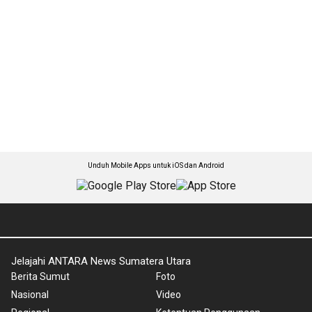
Unduh Mobile Apps untuk iOS dan Android
Jelajahi ANTARA News Sumatera Utara
Berita Sumut
Foto
Nasional
Video