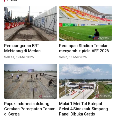
Pembangunan BRT
Persiapan Stadion Teladan
Mebidang di Medan
menyambut piala AFF 2026
Selasa, 19 Mei 2026
Senin, 11 Mei 2026
Pupuk Indonesia dukung
Mulai 1 Mei Tol Kutepat
Gerakan Percepatan Tanam
Seksi 4 Sinaksak-Simpang
di Sergai
Panei Dibuka Gratis