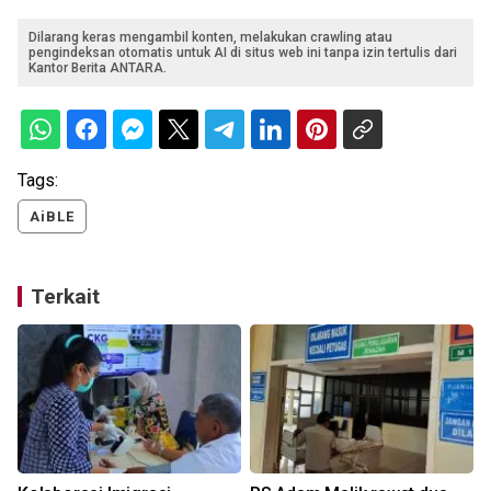
Dilarang keras mengambil konten, melakukan crawling atau
pengindeksan otomatis untuk AI di situs web ini tanpa izin tertulis dari
Kantor Berita ANTARA.
Tags:
AiBLE
Terkait