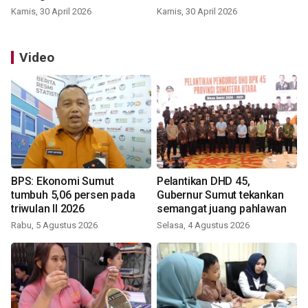
Kamis, 30 April 2026
Kamis, 30 April 2026
Video
BPS: Ekonomi Sumut
Pelantikan DHD 45,
tumbuh 5,06 persen pada
Gubernur Sumut tekankan
triwulan II 2026
semangat juang pahlawan
Rabu, 5 Agustus 2026
Selasa, 4 Agustus 2026