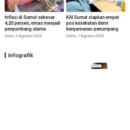
Inflasi di Sumut sebesar
KAI Sumut siapkan empat
4,20 persen, emas menjadi
pos kesehatan demi
penyumbang utama
kenyamanan penumpang
Senin, 3 Agustus 2026
Sabtu, 1 Agustus 2026
Infografik