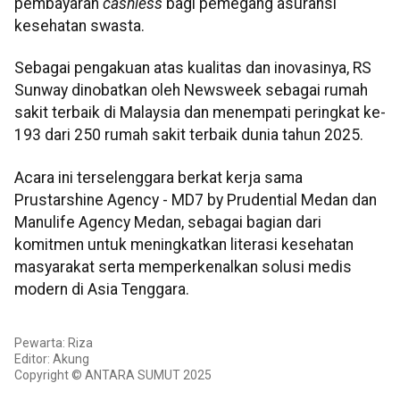
pembayaran
cashless
bagi pemegang asuransi
kesehatan swasta.
Sebagai pengakuan atas kualitas dan inovasinya, RS
Sunway dinobatkan oleh Newsweek sebagai rumah
sakit terbaik di Malaysia dan menempati peringkat ke-
193 dari 250 rumah sakit terbaik dunia tahun 2025.
Acara ini terselenggara berkat kerja sama
Prustarshine Agency - MD7 by Prudential Medan dan
Manulife Agency Medan, sebagai bagian dari
komitmen untuk meningkatkan literasi kesehatan
masyarakat serta memperkenalkan solusi medis
modern di Asia Tenggara.
Pewarta: Riza
Editor: Akung
Copyright © ANTARA SUMUT 2025