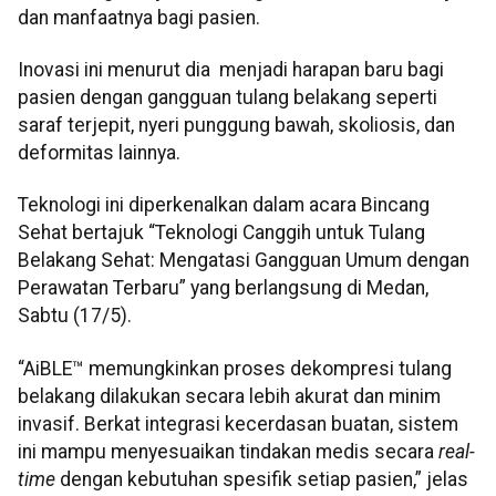
dan manfaatnya bagi pasien.
Inovasi ini menurut dia menjadi harapan baru bagi
pasien dengan gangguan tulang belakang seperti
saraf terjepit, nyeri punggung bawah, skoliosis, dan
deformitas lainnya.
Teknologi ini diperkenalkan dalam acara Bincang
Sehat bertajuk “Teknologi Canggih untuk Tulang
Belakang Sehat: Mengatasi Gangguan Umum dengan
Perawatan Terbaru” yang berlangsung di Medan,
Sabtu (17/5).
“AiBLE™ memungkinkan proses dekompresi tulang
belakang dilakukan secara lebih akurat dan minim
invasif. Berkat integrasi kecerdasan buatan, sistem
ini mampu menyesuaikan tindakan medis secara
real-
time
dengan kebutuhan spesifik setiap pasien,” jelas