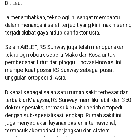
Dr. Lau.
Ia menambahkan, teknologi ini sangat membantu
dalam menangani saraf terjepit yang kini makin sering
terjadi akibat gaya hidup dan faktor usia.
Selain AiBLE™, RS Sunway juga telah menggunakan
teknologi robotik seperti Mako dan Rosa untuk
pembedahan lutut dan pinggul. Inovasi-inovasi ini
memperkuat posisi RS Sunway sebagai pusat
unggulan ortopedi di Asia.
Dikenal sebagai salah satu rumah sakit terbesar dan
terbaik di Malaysia, RS Sunway memiliki lebih dari 350
dokter spesialis, termasuk 26 ahli bedah ortopedi
dengan sub-spesialisasi lengkap. Rumah sakit ini
juga menyediakan layanan pasien internasional,
termasuk akomodasi terjangkau dan sistem