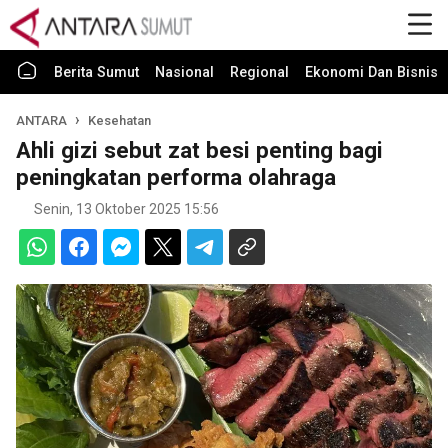
Berita Sumut
Nasional
Regional
Ekonomi Dan Bisnis
ANTARA
Kesehatan
Ahli gizi sebut zat besi penting bagi
peningkatan performa olahraga
Senin, 13 Oktober 2025 15:56