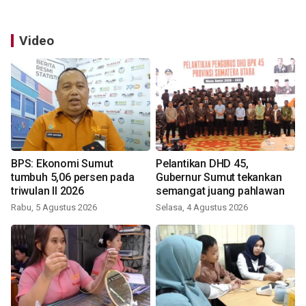
Video
BPS: Ekonomi Sumut
Pelantikan DHD 45,
tumbuh 5,06 persen pada
Gubernur Sumut tekankan
triwulan II 2026
semangat juang pahlawan
Rabu, 5 Agustus 2026
Selasa, 4 Agustus 2026