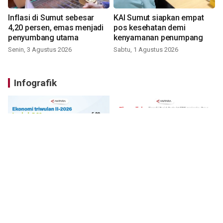
Inflasi di Sumut sebesar
KAI Sumut siapkan empat
4,20 persen, emas menjadi
pos kesehatan demi
penyumbang utama
kenyamanan penumpang
Senin, 3 Agustus 2026
Sabtu, 1 Agustus 2026
Infografik