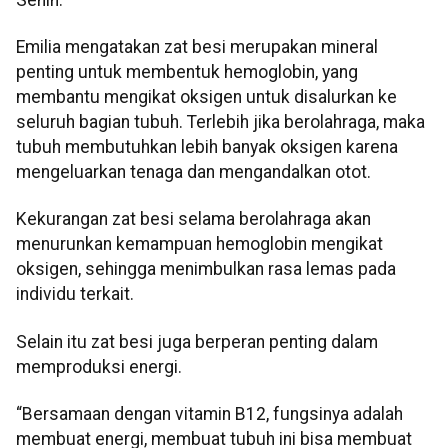
Emilia mengatakan zat besi merupakan mineral
penting untuk membentuk hemoglobin, yang
membantu mengikat oksigen untuk disalurkan ke
seluruh bagian tubuh. Terlebih jika berolahraga, maka
tubuh membutuhkan lebih banyak oksigen karena
mengeluarkan tenaga dan mengandalkan otot.
Kekurangan zat besi selama berolahraga akan
menurunkan kemampuan hemoglobin mengikat
oksigen, sehingga menimbulkan rasa lemas pada
individu terkait.
Selain itu zat besi juga berperan penting dalam
memproduksi energi.
“Bersamaan dengan vitamin B12, fungsinya adalah
membuat energi, membuat tubuh ini bisa membuat