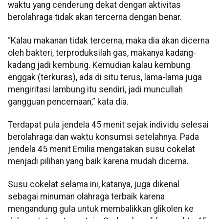
waktu yang cenderung dekat dengan aktivitas
berolahraga tidak akan tercerna dengan benar.
“Kalau makanan tidak tercerna, maka dia akan dicerna
oleh bakteri, terproduksilah gas, makanya kadang-
kadang jadi kembung. Kemudian kalau kembung
enggak (terkuras), ada di situ terus, lama-lama juga
mengiritasi lambung itu sendiri, jadi muncullah
gangguan pencernaan,” kata dia.
Terdapat pula jendela 45 menit sejak individu selesai
berolahraga dan waktu konsumsi setelahnya. Pada
jendela 45 menit Emilia mengatakan susu cokelat
menjadi pilihan yang baik karena mudah dicerna.
Susu cokelat selama ini, katanya, juga dikenal
sebagai minuman olahraga terbaik karena
mengandung gula untuk membalikkan glikolen ke