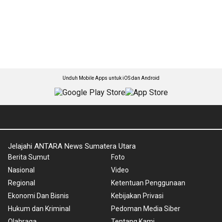
Unduh Mobile Apps untuk iOS dan Android
Jelajahi ANTARA News Sumatera Utara
Berita Sumut
Foto
Nasional
Video
Regional
Ketentuan Penggunaan
Ekonomi Dan Bisnis
Kebijakan Privasi
Hukum dan Kriminal
Pedoman Media Siber
Olahraga
Tentang Kami