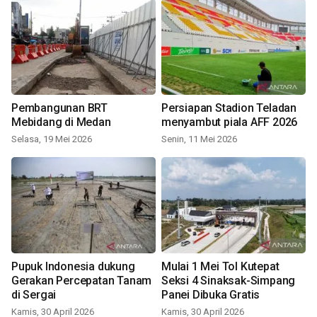
Pembangunan BRT
Persiapan Stadion Teladan
Mebidang di Medan
menyambut piala AFF 2026
Selasa, 19 Mei 2026
Senin, 11 Mei 2026
Pupuk Indonesia dukung
Mulai 1 Mei Tol Kutepat
Gerakan Percepatan Tanam
Seksi 4 Sinaksak-Simpang
di Sergai
Panei Dibuka Gratis
Kamis, 30 April 2026
Kamis, 30 April 2026