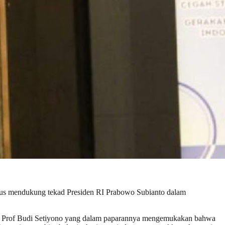
mendukung tekad Presiden RI Prabowo Subianto dalam
 Prof Budi Setiyono yang dalam paparannya mengemukakan bahwa