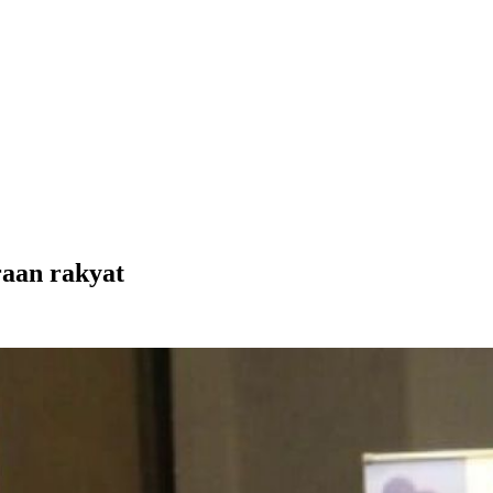
aan rakyat