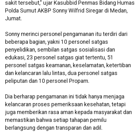
sakit tersebut," ujar Kasubbid Penmas Bidang Humas
Polda Sumut AKBP Sonny Wilfrid Siregar di Medan,
Jumat.
Sonny merinci personel pengamanan itu terdiri dari
beberapa bagian, yakni 10 personel satgas
penyelidikan, sembilan satgas sosialisasi dan
edukasi, 23 personel satgas giat tertentu, 51
personel satgas keamanan, keselamatan, ketertiban
dan kelancaran lalu lintas, dua personel satgas
peliputan dan 10 personel Propam.
Dia berharap pengamanan ini tidak hanya menjaga
kelancaran proses pemeriksaan kesehatan, tetapi
juga memberikan rasa aman kepada masyarakat dan
memastikan bahwa setiap tahapan pemilu
berlangsung dengan transparan dan adil.