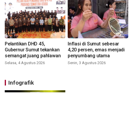
Pelantikan DHD 45,
Inflasi di Sumut sebesar
Gubernur Sumut tekankan
4,20 persen, emas menjadi
semangat juang pahlawan
penyumbang utama
Selasa, 4 Agustus 2026
Senin, 3 Agustus 2026
Infografik