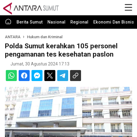
Berita Sumut
Nasional
Regional
Ekonomi Dan Bisnis
ANTARA
Hukum dan Kriminal
Polda Sumut kerahkan 105 personel
pengamanan tes kesehatan paslon
Jumat, 30 Agustus 2024 17:13