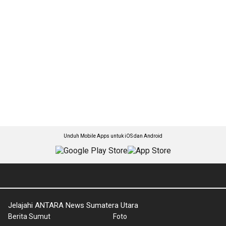
Unduh Mobile Apps untuk iOS dan Android
Jelajahi ANTARA News Sumatera Utara
Berita Sumut
Foto