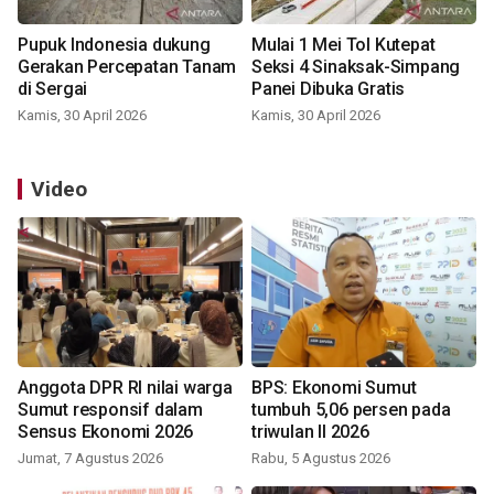
Pupuk Indonesia dukung
Mulai 1 Mei Tol Kutepat
Gerakan Percepatan Tanam
Seksi 4 Sinaksak-Simpang
di Sergai
Panei Dibuka Gratis
Kamis, 30 April 2026
Kamis, 30 April 2026
Video
Anggota DPR RI nilai warga
BPS: Ekonomi Sumut
Sumut responsif dalam
tumbuh 5,06 persen pada
Sensus Ekonomi 2026
triwulan II 2026
Jumat, 7 Agustus 2026
Rabu, 5 Agustus 2026