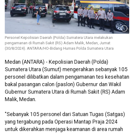
Personel Kepolisian Daerah (Polda) Sumatera Utara melakukan
pengamanan di Rumah Sakit (RS) Adam Malik, Medan, Jumat
(30/8/2024). ANTARA/HO-Bidang Humas Polda Sumatera Utara
Medan (ANTARA) - Kepolisian Daerah (Polda)
Sumatera Utara (Sumut) mengerahkan sebanyak 105
personel dilibatkan dalam pengamanan tes kesehatan
bakal pasangan calon (paslon) Gubernur dan Wakil
Gubernur Sumatera Utara di Rumah Sakit (RS) Adam
Malik, Medan.
"Sebanyak 105 personel dari Satuan Tugas (Satgas)
yang tergabung pada Operasi Mantap Praja 2024
untuk dikerahkan menjaga keamanan di area rumah