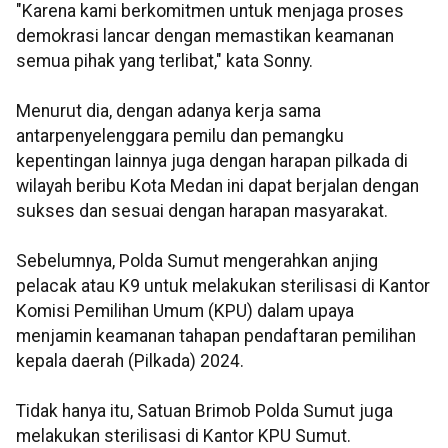
"Karena kami berkomitmen untuk menjaga proses
demokrasi lancar dengan memastikan keamanan
semua pihak yang terlibat," kata Sonny.
Menurut dia, dengan adanya kerja sama
antarpenyelenggara pemilu dan pemangku
kepentingan lainnya juga dengan harapan pilkada di
wilayah beribu Kota Medan ini dapat berjalan dengan
sukses dan sesuai dengan harapan masyarakat.
Sebelumnya, Polda Sumut mengerahkan anjing
pelacak atau K9 untuk melakukan sterilisasi di Kantor
Komisi Pemilihan Umum (KPU) dalam upaya
menjamin keamanan tahapan pendaftaran pemilihan
kepala daerah (Pilkada) 2024.
Tidak hanya itu, Satuan Brimob Polda Sumut juga
melakukan sterilisasi di Kantor KPU Sumut.