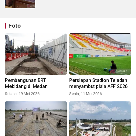
Foto
Pembangunan BRT
Persiapan Stadion Teladan
Mebidang di Medan
menyambut piala AFF 2026
Selasa, 19 Mei 2026
Senin, 11 Mei 2026