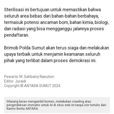
Sterilisasi ini bertujuan untuk memastikan bahwa
seluruh area bebas dari bahan-bahan berbahaya,
termasuk potensi ancaman bom, bahan kimia, biologi,
dan radiasi yang bisa mengganggu jalannya proses
pendaftaran.
Brimob Polda Sumut akan terus siaga dan melakukan
upaya terbaik untuk menjamin keamanan seluruh
pihak yang terlibat dalam proses demokrasi ini.
Pewarta: M. Sahbainy Nasution
Editor: Juraidi
Copyright © ANTARA SUMUT 2024
Dilarang keras mengambil konten, melakukan crawling atau
pengindeksan otomatis untuk AI di situs web ini tanpa izin tertulis dari
Kantor Berita ANTARA.