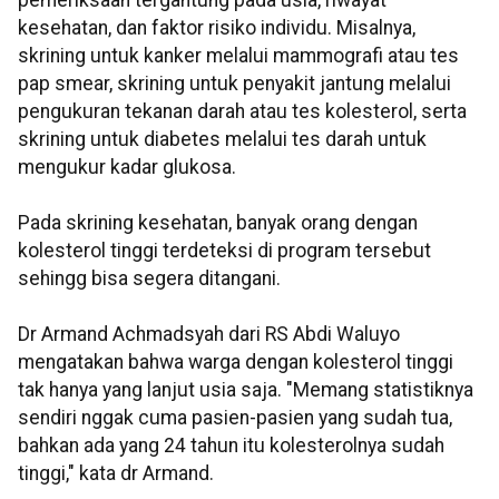
pemeriksaan tergantung pada usia, riwayat
kesehatan, dan faktor risiko individu. Misalnya,
skrining untuk kanker melalui mammografi atau tes
pap smear, skrining untuk penyakit jantung melalui
pengukuran tekanan darah atau tes kolesterol, serta
skrining untuk diabetes melalui tes darah untuk
mengukur kadar glukosa.
Pada skrining kesehatan, banyak orang dengan
kolesterol tinggi terdeteksi di program tersebut
sehingg bisa segera ditangani.
Dr Armand Achmadsyah dari RS Abdi Waluyo
mengatakan bahwa warga dengan kolesterol tinggi
tak hanya yang lanjut usia saja. "Memang statistiknya
sendiri nggak cuma pasien-pasien yang sudah tua,
bahkan ada yang 24 tahun itu kolesterolnya sudah
tinggi," kata dr Armand.