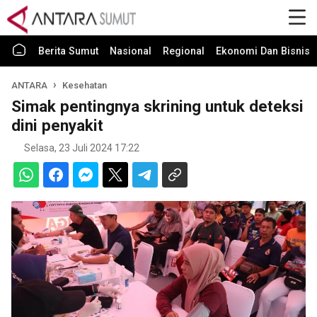
Berita Sumut
Nasional
Regional
Ekonomi Dan Bisnis
ANTARA
Kesehatan
Simak pentingnya skrining untuk deteksi
dini penyakit
Selasa, 23 Juli 2024 17:22