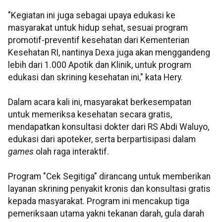
"Kegiatan ini juga sebagai upaya edukasi ke
masyarakat untuk hidup sehat, sesuai program
promotif-preventif kesehatan dari Kementerian
Kesehatan RI, nantinya Dexa juga akan menggandeng
lebih dari 1.000 Apotik dan Klinik, untuk program
edukasi dan skrining kesehatan ini," kata Hery.
Dalam acara kali ini, masyarakat berkesempatan
untuk memeriksa kesehatan secara gratis,
mendapatkan konsultasi dokter dari RS Abdi Waluyo,
edukasi dari apoteker, serta berpartisipasi dalam
games
olah raga interaktif.
Program "Cek Segitiga" dirancang untuk memberikan
layanan skrining penyakit kronis dan konsultasi gratis
kepada masyarakat. Program ini mencakup tiga
pemeriksaan utama yakni tekanan darah, gula darah