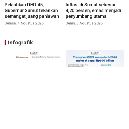
Pelantikan DHD 45,
Inflasi di Sumut sebesar
Gubernur Sumut tekankan
4,20 persen, emas menjadi
semangat juang pahlawan
penyumbang utama
Selasa, 4 Agustus 2026
Senin, 3 Agustus 2026
Infografik