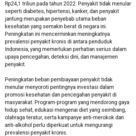
Rp24,1 triliun pada tahun 2022. Penyakit tidak menular
seperti diabetes, hipertensi, kanker, dan penyakit
jantung merupakan penyebab utama beban
kesehatan yang semakin berat di negara ini.
Peningkatan ini mencerminkan meningkatnya
prevalensi penyakit kronis di antara penduduk
Indonesia, yang memerlukan perhatian serius dalam
upaya pencegahan, deteksi dini, dan manajemen
penyakit.
Peningkatan beban pembiayaan penyakit tidak
menular menyoroti pentingnya investasi dalam
promosi kesehatan dan pencegahan penyakit di
masyarakat. Program-program yang mendorong gaya
hidup sehat, edukasi mengenai diet yang seimbang,
olahraga teratur, serta kampanye anti-merokok dan
anti-alkohol perlu diperkuat untuk mengurangi
prevalensi penyakit kronis.