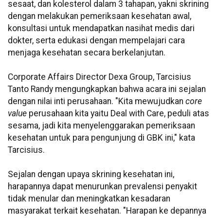
sesaat, dan kolesterol dalam 3 tahapan, yakni skrining
dengan melakukan pemeriksaan kesehatan awal,
konsultasi untuk mendapatkan nasihat medis dari
dokter, serta edukasi dengan mempelajari cara
menjaga kesehatan secara berkelanjutan.
Corporate Affairs Director Dexa Group, Tarcisius
Tanto Randy mengungkapkan bahwa acara ini sejalan
dengan nilai inti perusahaan. "Kita mewujudkan
core
value
perusahaan kita yaitu Deal with Care, peduli atas
sesama, jadi kita menyelenggarakan pemeriksaan
kesehatan untuk para pengunjung di GBK ini," kata
Tarcisius.
Sejalan dengan upaya skrining kesehatan ini,
harapannya dapat menurunkan prevalensi penyakit
tidak menular dan meningkatkan kesadaran
masyarakat terkait kesehatan. "Harapan ke depannya