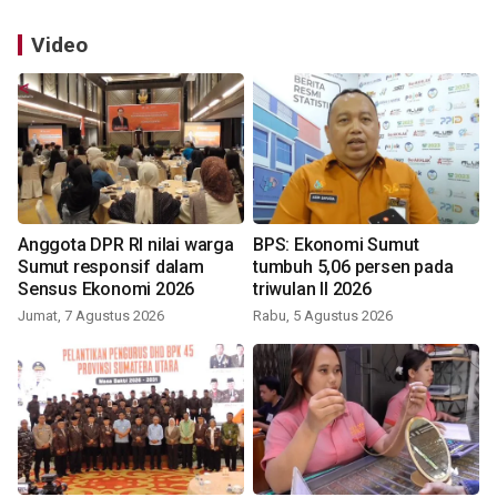
Video
Anggota DPR RI nilai warga
BPS: Ekonomi Sumut
Sumut responsif dalam
tumbuh 5,06 persen pada
Sensus Ekonomi 2026
triwulan II 2026
Jumat, 7 Agustus 2026
Rabu, 5 Agustus 2026