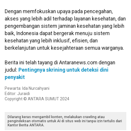
Dengan memfokuskan upaya pada pencegahan,
akses yang lebih adil terhadap layanan kesehatan, dan
pengembangan sistem jaminan kesehatan yang lebih
baik, Indonesia dapat bergerak menuju sistem
kesehatan yang lebih inklusif, efisien, dan
berkelanjutan untuk kesejahteraan semua warganya.
Berita ini telah tayang di Antaranews.com dengan
judul:
Pentingnya skrining untuk deteksi dini
penyakit
Pewarta: Ida Nurcahyani
Editor: Juraidi
Copyright © ANTARA SUMUT 2024
Dilarang keras mengambil konten, melakukan crawling atau
pengindeksan otomatis untuk AI di situs web ini tanpa izin tertulis dari
Kantor Berita ANTARA.