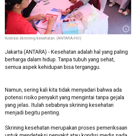
Ilustrasi skrinning kesehatan. (ANTARA/HO)
Jakarta (ANTARA) - Kesehatan adalah hal yang paling
berharga dalam hidup. Tanpa tubuh yang sehat,
semua aspek kehidupan bisa terganggu.
Namun, sering kali kita tidak menyadari bahwa ada
potensi risiko penyakit yang mengintai tanpa gejala
yang jelas. Itulah sebabnya skrining kesehatan
menjadi begitu penting.
Skrining kesehatan merupakan proses pemeriksaan
untuk mendeteksi penyakit atau kondisi medis pada