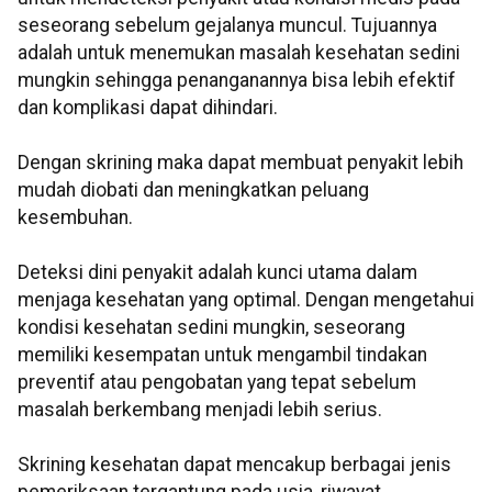
seseorang sebelum gejalanya muncul. Tujuannya
adalah untuk menemukan masalah kesehatan sedini
mungkin sehingga penanganannya bisa lebih efektif
dan komplikasi dapat dihindari.
Dengan skrining maka dapat membuat penyakit lebih
mudah diobati dan meningkatkan peluang
kesembuhan.
Deteksi dini penyakit adalah kunci utama dalam
menjaga kesehatan yang optimal. Dengan mengetahui
kondisi kesehatan sedini mungkin, seseorang
memiliki kesempatan untuk mengambil tindakan
preventif atau pengobatan yang tepat sebelum
masalah berkembang menjadi lebih serius.
Skrining kesehatan dapat mencakup berbagai jenis