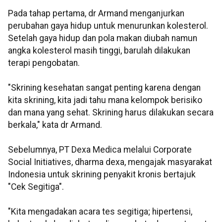
Pada tahap pertama, dr Armand menganjurkan
perubahan gaya hidup untuk menurunkan kolesterol.
Setelah gaya hidup dan pola makan diubah namun
angka kolesterol masih tinggi, barulah dilakukan
terapi pengobatan.
"Skrining kesehatan sangat penting karena dengan
kita skrining, kita jadi tahu mana kelompok berisiko
dan mana yang sehat. Skrining harus dilakukan secara
berkala," kata dr Armand.
Sebelumnya, PT Dexa Medica melalui Corporate
Social Initiatives, dharma dexa, mengajak masyarakat
Indonesia untuk skrining penyakit kronis bertajuk
"Cek Segitiga".
"Kita mengadakan acara tes segitiga; hipertensi,