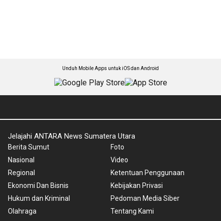
Unduh Mobile Apps untuk iOS dan Android
Jelajahi ANTARA News Sumatera Utara
Berita Sumut
Foto
Nasional
Video
Regional
Ketentuan Penggunaan
Ekonomi Dan Bisnis
Kebijakan Privasi
Hukum dan Kriminal
Pedoman Media Siber
Olahraga
Tentang Kami