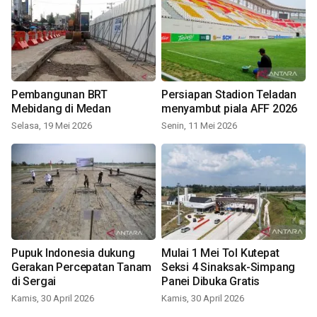
Pembangunan BRT
Persiapan Stadion Teladan
Mebidang di Medan
menyambut piala AFF 2026
Selasa, 19 Mei 2026
Senin, 11 Mei 2026
Pupuk Indonesia dukung
Mulai 1 Mei Tol Kutepat
Gerakan Percepatan Tanam
Seksi 4 Sinaksak-Simpang
di Sergai
Panei Dibuka Gratis
Kamis, 30 April 2026
Kamis, 30 April 2026