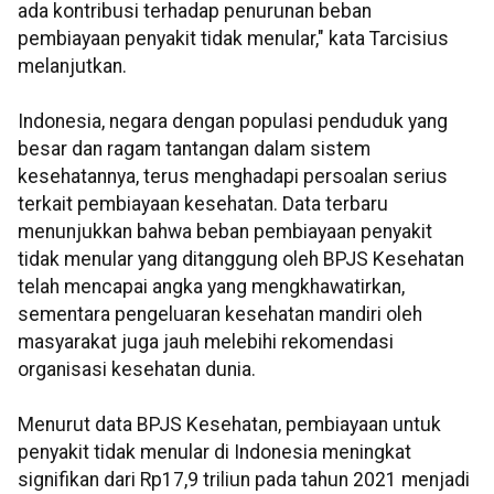
ada kontribusi terhadap penurunan beban
pembiayaan penyakit tidak menular," kata Tarcisius
melanjutkan.
Indonesia, negara dengan populasi penduduk yang
besar dan ragam tantangan dalam sistem
kesehatannya, terus menghadapi persoalan serius
terkait pembiayaan kesehatan. Data terbaru
menunjukkan bahwa beban pembiayaan penyakit
tidak menular yang ditanggung oleh BPJS Kesehatan
telah mencapai angka yang mengkhawatirkan,
sementara pengeluaran kesehatan mandiri oleh
masyarakat juga jauh melebihi rekomendasi
organisasi kesehatan dunia.
Menurut data BPJS Kesehatan, pembiayaan untuk
penyakit tidak menular di Indonesia meningkat
signifikan dari Rp17,9 triliun pada tahun 2021 menjadi