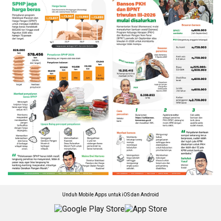
Unduh Mobile Apps untuk iOS dan Android