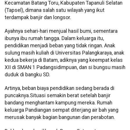
Kecamatan Batang Toru, Kabupaten Tapanuli Selatan
(Tapsel), dimana salah satu wilayah yang ikut
terdampak banjir dan longsor.
Ayahnya sehari-hari menjual hasil bumi, sementara
ibunya ibu rumah tangga. Dalam keluarga itu,
pendidikan menjadi beban yang tidak ringan. Anak
sulung masih kuliah di Universitas Palangkaraya, anak
kedua bekerja di Batam, adiknya yang keempat kelas
XII di SMAN 1 Padangsidimpuan, dan si bungsu masih
duduk di bangku SD.
Artinya, beban biaya pendidikan sedang berada di
puncaknya.Situasi semakin berat setelah banjir
bandang menghantam kampung mereka. Rumah
keluarga Pandiangan sempat diterjang air bah yang
merusak banyak bagian bangunan dan perabotan.