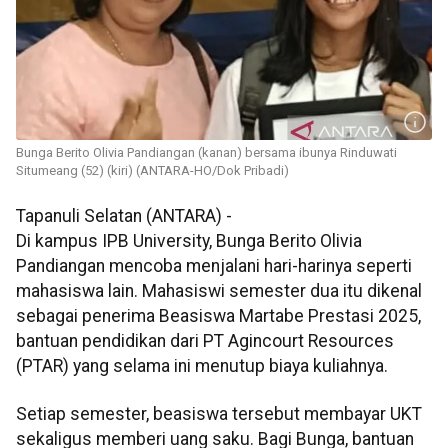
Bunga Berito Olivia Pandiangan (kanan) bersama ibunya Rinduwati
Situmeang (52) (kiri) (ANTARA-HO/Dok Pribadi)
Tapanuli Selatan (ANTARA) -
Di kampus IPB University, Bunga Berito Olivia
Pandiangan mencoba menjalani hari-harinya seperti
mahasiswa lain. Mahasiswi semester dua itu dikenal
sebagai penerima Beasiswa Martabe Prestasi 2025,
bantuan pendidikan dari PT Agincourt Resources
(PTAR) yang selama ini menutup biaya kuliahnya.
Setiap semester, beasiswa tersebut membayar UKT
sekaligus memberi uang saku. Bagi Bunga, bantuan