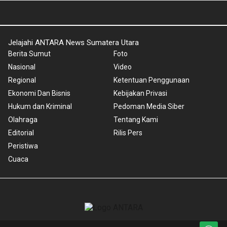
Jelajahi ANTARA News Sumatera Utara
Berita Sumut
Foto
Nasional
Video
Regional
Ketentuan Penggunaan
Ekonomi Dan Bisnis
Kebijakan Privasi
Hukum dan Kriminal
Pedoman Media Siber
Olahraga
Tentang Kami
Editorial
Rilis Pers
Peristiwa
Cuaca