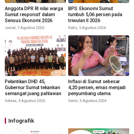
Anggota DPR RI nilai warga
BPS: Ekonomi Sumut
Sumut responsif dalam
tumbuh 5,06 persen pada
Sensus Ekonomi 2026
triwulan II 2026
Jumat, 7 Agustus 2026
Rabu, 5 Agustus 2026
Pelantikan DHD 45,
Inflasi di Sumut sebesar
Gubernur Sumut tekankan
4,20 persen, emas menjadi
semangat juang pahlawan
penyumbang utama
Selasa, 4 Agustus 2026
Senin, 3 Agustus 2026
Infografik