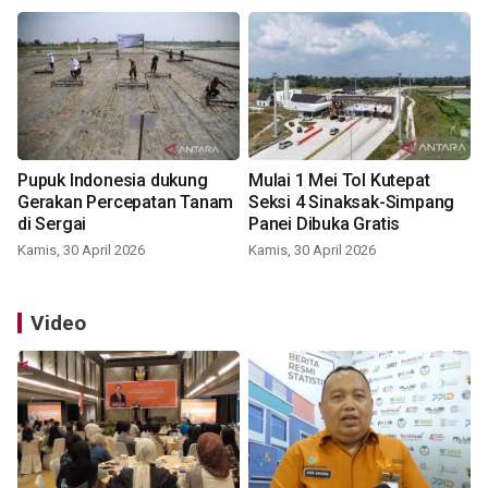
Pupuk Indonesia dukung
Mulai 1 Mei Tol Kutepat
Gerakan Percepatan Tanam
Seksi 4 Sinaksak-Simpang
di Sergai
Panei Dibuka Gratis
Kamis, 30 April 2026
Kamis, 30 April 2026
Video