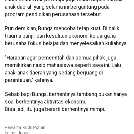
anak daerah yang selama ini bergantung pada
program pendidikan perusahaan tersebut.
Pun demikian, Bunga mencoba tetap kuat. Di balik
trauma banjir dan kesulitan ekonomi keluarga, ia
berusaha fokus belajar dan menyelesaikan kuliahnya.
"Harapan agar pemerintah dan semua pihak juga
memikirkan nasib mahasiswa seperti saya ini. Lalu
anak-anak daerah yang sedang berjuang di
perantauan," katanya.
Sebab bagi Bunga, berhentinya tambang bukan hanya
soal berhentinya aktivitas ekonomi.
Bisa jadi, itu juga berarti berhentinya mimpi.
Pewarta: Kodir Pohan
Editor: Juraidi