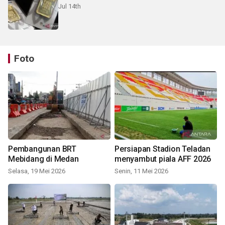
Jul 14th
Foto
Pembangunan BRT
Persiapan Stadion Teladan
Mebidang di Medan
menyambut piala AFF 2026
Selasa, 19 Mei 2026
Senin, 11 Mei 2026