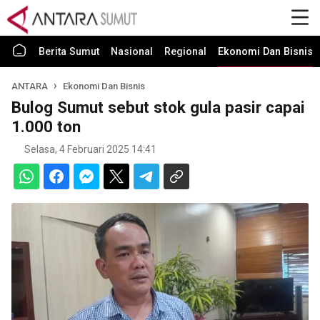
Berita Sumut
Nasional
Regional
Ekonomi Dan Bisnis
ANTARA
Ekonomi Dan Bisnis
Bulog Sumut sebut stok gula pasir capai
1.000 ton
Selasa, 4 Februari 2025 14:41