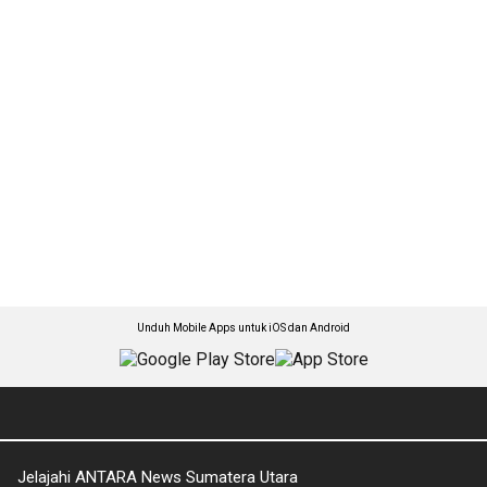
Unduh Mobile Apps untuk iOS dan Android
Jelajahi ANTARA News Sumatera Utara