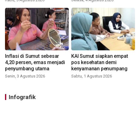
Inflasi di Sumut sebesar
KAI Sumut siapkan empat
4,20 persen, emas menjadi
pos kesehatan demi
penyumbang utama
kenyamanan penumpang
Senin, 3 Agustus 2026
Sabtu, 1 Agustus 2026
Infografik