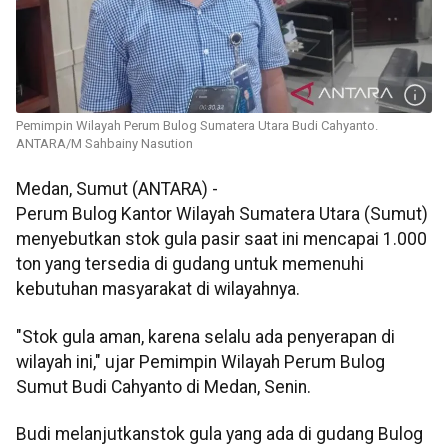
Pemimpin Wilayah Perum Bulog Sumatera Utara Budi Cahyanto.
ANTARA/M Sahbainy Nasution
Medan, Sumut (ANTARA) -
Perum Bulog Kantor Wilayah Sumatera Utara (Sumut)
menyebutkan stok gula pasir saat ini mencapai 1.000
ton yang tersedia di gudang untuk memenuhi
kebutuhan masyarakat di wilayahnya.
"Stok gula aman, karena selalu ada penyerapan di
wilayah ini," ujar Pemimpin Wilayah Perum Bulog
Sumut Budi Cahyanto di Medan, Senin.
Budi melanjutkanstok gula yang ada di gudang Bulog