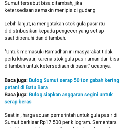
Sumut tersebut bisa ditambah, jika
ketersediaan semakin menipis di gudang.
Lebih lanjut, ia mengatakan stok gula pasir itu
didistribusikan kepada pengecer yang setiap
saat dipenuhi dan ditambah.
"Untuk memasuki Ramadhan ini masyarakat tidak
perlu khawatir, karena stok gula pasir aman dan bisa
ditambah untuk ketersediaan di pasar," ucapnya.
Baca juga:
Bulog Sumut serap 50 ton gabah kering
petani di Batu Bara
Baca juga:
Bulog siapkan anggaran segini untuk
serap beras
Saat ini, harga acuan pemerintah untuk gula pasir di
Sumut berkisar Rp17.500 per kilogram. Sementara