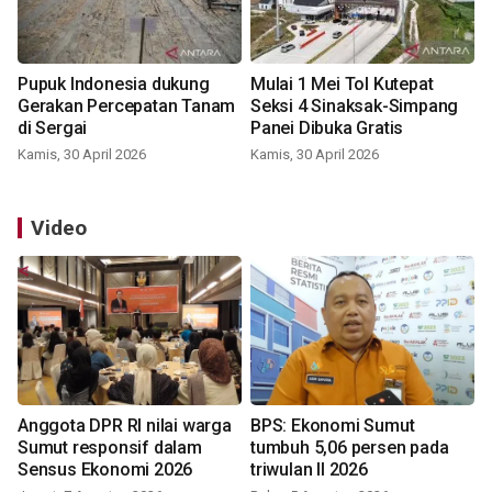
Pupuk Indonesia dukung
Mulai 1 Mei Tol Kutepat
Gerakan Percepatan Tanam
Seksi 4 Sinaksak-Simpang
di Sergai
Panei Dibuka Gratis
Kamis, 30 April 2026
Kamis, 30 April 2026
Video
Anggota DPR RI nilai warga
BPS: Ekonomi Sumut
Sumut responsif dalam
tumbuh 5,06 persen pada
Sensus Ekonomi 2026
triwulan II 2026