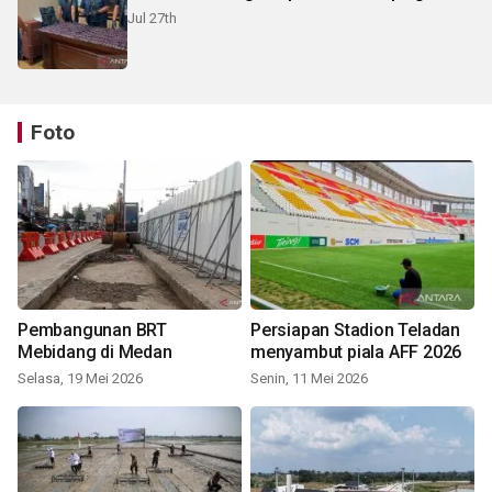
Jul 27th
Foto
Pembangunan BRT
Persiapan Stadion Teladan
Mebidang di Medan
menyambut piala AFF 2026
Selasa, 19 Mei 2026
Senin, 11 Mei 2026