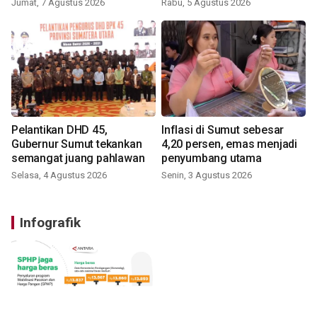
Jumat, 7 Agustus 2026
Rabu, 5 Agustus 2026
Pelantikan DHD 45,
Inflasi di Sumut sebesar
Gubernur Sumut tekankan
4,20 persen, emas menjadi
semangat juang pahlawan
penyumbang utama
Selasa, 4 Agustus 2026
Senin, 3 Agustus 2026
Infografik