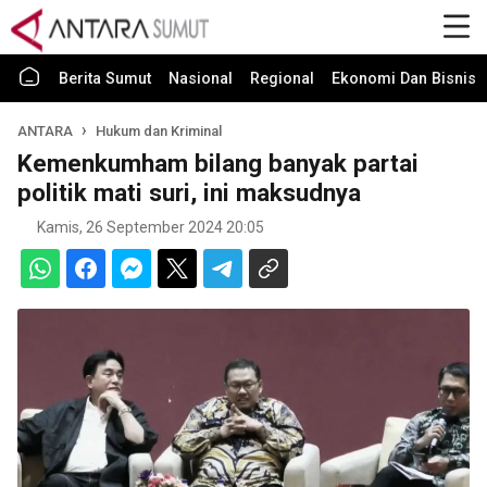
Berita Sumut
Nasional
Regional
Ekonomi Dan Bisnis
ANTARA
Hukum dan Kriminal
Kemenkumham bilang banyak partai
politik mati suri, ini maksudnya
Kamis, 26 September 2024 20:05