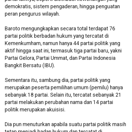
demokratis, sistem pengaderan, hingga penguatan
peran pengurus wilayah.
Baroto mengungkapkan secara total terdapat 76
partai politik berbadan hukum yang tercatat di
Kemenkumham, namun hanya 44 partai politik yang
aktif hingga saat ini, termasuk tiga partai baru, yakni
Partai Gelora, Partai Ummat, dan Partai Indonesia
Bangkit Bersatu (IBU).
Sementara itu, sambung dia, partai politik yang
merupakan peserta pemilihan umum (pemilu) hanya
sebanyak 18 partai. Selain itu, tercatat sebanyak 21
partai melakukan perubahan nama dan 14 partai
politik merupakan akuisisi.
Dia pun menuturkan apabila suatu partai politik masih
tetap menjadi badan hukum dan tercatat di