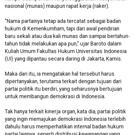
nasional (munas) maupun rapat kerja (raker).
"Nama partainya tetap ada tercatat sebagai badan
hukum di Kemenkumham, tapi dari awal pendirian
baru sekali atau dua kali munas dan sampai bertahun-
tahun tidak melakukan apa pun," ujar Baroto dalam
Kuliah Umum Fakultas Hukum Universitas Indonesia
(UI) yang dipantau secara daring di Jakarta, Kamis.
Maka dari itu, ia mengatakan hal tersebut harus
dipertanyakan, terutama terkait dengan tujuan dari
partai politik itu berdiri, yang seharusnya bertujuan
untuk membangun demokrasi di Indonesia.
Tak hanya terkait kinerja organ, kata dia, partai politik
yang ingin memajukan demokrasi Indonesia terlebih
dahulu harus memperhatikan internal badan hukum
partai lainnya, seperti distribusi kewenangan yang