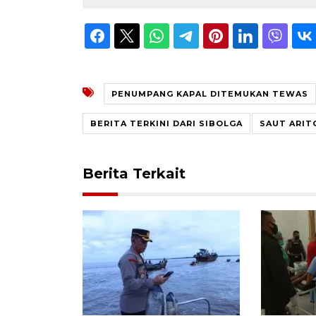
PENUMPANG KAPAL DITEMUKAN TEWAS
BERITA TERKINI DARI SIBOLGA
SAUT ARI
Berita Terkait