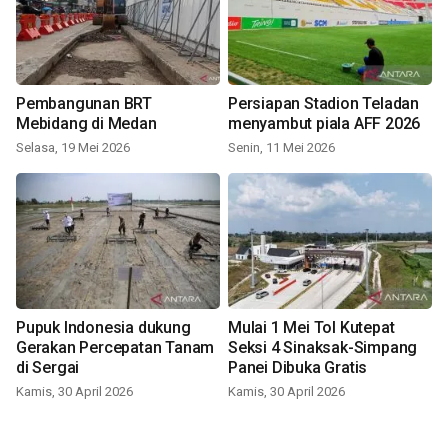
Pembangunan BRT
Persiapan Stadion Teladan
Mebidang di Medan
menyambut piala AFF 2026
Selasa, 19 Mei 2026
Senin, 11 Mei 2026
Pupuk Indonesia dukung
Mulai 1 Mei Tol Kutepat
Gerakan Percepatan Tanam
Seksi 4 Sinaksak-Simpang
di Sergai
Panei Dibuka Gratis
Kamis, 30 April 2026
Kamis, 30 April 2026