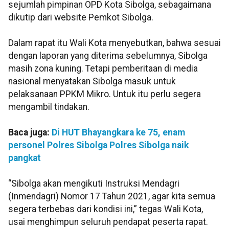
sejumlah pimpinan OPD Kota Sibolga, sebagaimana
dikutip dari website Pemkot Sibolga.
Dalam rapat itu Wali Kota menyebutkan, bahwa sesuai
dengan laporan yang diterima sebelumnya, Sibolga
masih zona kuning. Tetapi pemberitaan di media
nasional menyatakan Sibolga masuk untuk
pelaksanaan PPKM Mikro. Untuk itu perlu segera
mengambil tindakan.
Baca juga:
Di HUT Bhayangkara ke 75, enam
personel Polres Sibolga Polres Sibolga naik
pangkat
“Sibolga akan mengikuti Instruksi Mendagri
(Inmendagri) Nomor 17 Tahun 2021, agar kita semua
segera terbebas dari kondisi ini,” tegas Wali Kota,
usai menghimpun seluruh pendapat peserta rapat.