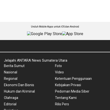
Unduh Mobile Apps untuk iOS dan Android
Jelajahi ANTARA News Sumatera Utara
Berita Sumut
Foto
Nasional
Video
Regional
Ketentuan Penggunaan
Ekonomi Dan Bisnis
Kebijakan Privasi
Hukum dan Kriminal
Pedoman Media Siber
Olahraga
Tentang Kami
Editorial
Rilis Pers