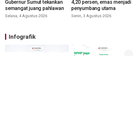
Gubernur Sumut tekankan
4,20 persen, emas menjadi
semangat juang pahlawan
penyumbang utama
Selasa, 4 Agustus 2026
Senin, 3 Agustus 2026
Infografik