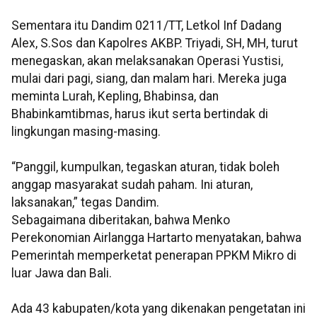
Sementara itu Dandim 0211/TT, Letkol Inf Dadang
Alex, S.Sos dan Kapolres AKBP. Triyadi, SH, MH, turut
menegaskan, akan melaksanakan Operasi Yustisi,
mulai dari pagi, siang, dan malam hari. Mereka juga
meminta Lurah, Kepling, Bhabinsa, dan
Bhabinkamtibmas, harus ikut serta bertindak di
lingkungan masing-masing.
“Panggil, kumpulkan, tegaskan aturan, tidak boleh
anggap masyarakat sudah paham. Ini aturan,
laksanakan,” tegas Dandim.
Sebagaimana diberitakan, bahwa Menko
Perekonomian Airlangga Hartarto menyatakan, bahwa
Pemerintah memperketat penerapan PPKM Mikro di
luar Jawa dan Bali.
Ada 43 kabupaten/kota yang dikenakan pengetatan ini