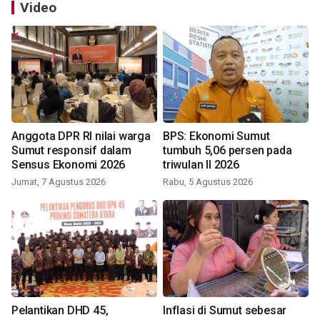
Video
Anggota DPR RI nilai warga
BPS: Ekonomi Sumut
Sumut responsif dalam
tumbuh 5,06 persen pada
Sensus Ekonomi 2026
triwulan II 2026
Jumat, 7 Agustus 2026
Rabu, 5 Agustus 2026
Pelantikan DHD 45,
Inflasi di Sumut sebesar