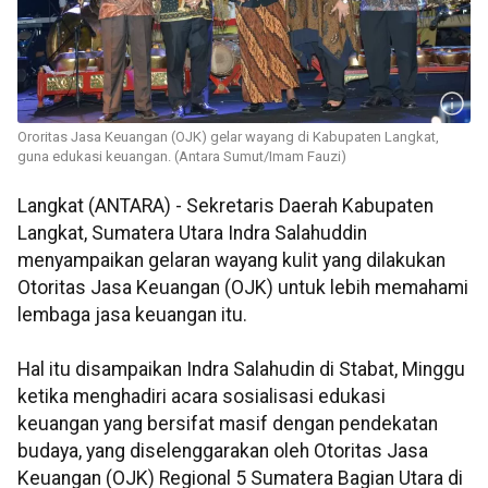
Ororitas Jasa Keuangan (OJK) gelar wayang di Kabupaten Langkat,
guna edukasi keuangan. (Antara Sumut/Imam Fauzi)
Langkat (ANTARA) - Sekretaris Daerah Kabupaten
Langkat, Sumatera Utara Indra Salahuddin
menyampaikan gelaran wayang kulit yang dilakukan
Otoritas Jasa Keuangan (OJK) untuk lebih memahami
lembaga jasa keuangan itu.
Hal itu disampaikan Indra Salahudin di Stabat, Minggu
ketika menghadiri acara sosialisasi edukasi
keuangan yang bersifat masif dengan pendekatan
budaya, yang diselenggarakan oleh Otoritas Jasa
Keuangan (OJK) Regional 5 Sumatera Bagian Utara di