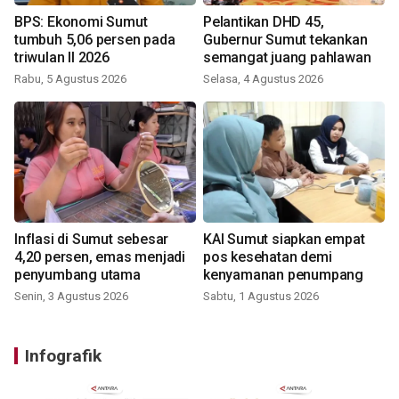
BPS: Ekonomi Sumut
Pelantikan DHD 45,
tumbuh 5,06 persen pada
Gubernur Sumut tekankan
triwulan II 2026
semangat juang pahlawan
Rabu, 5 Agustus 2026
Selasa, 4 Agustus 2026
Inflasi di Sumut sebesar
KAI Sumut siapkan empat
4,20 persen, emas menjadi
pos kesehatan demi
penyumbang utama
kenyamanan penumpang
Senin, 3 Agustus 2026
Sabtu, 1 Agustus 2026
Infografik