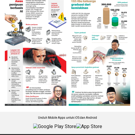
Unduh Mobile Apps untuk iOS dan Android