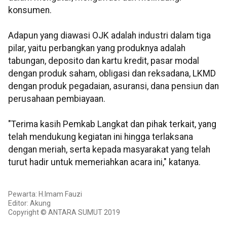
konsumen.
Adapun yang diawasi OJK adalah industri dalam tiga
pilar, yaitu perbangkan yang produknya adalah
tabungan, deposito dan kartu kredit, pasar modal
dengan produk saham, obligasi dan reksadana, LKMD
dengan produk pegadaian, asuransi, dana pensiun dan
perusahaan pembiayaan.
"Terima kasih Pemkab Langkat dan pihak terkait, yang
telah mendukung kegiatan ini hingga terlaksana
dengan meriah, serta kepada masyarakat yang telah
turut hadir untuk memeriahkan acara ini," katanya.
Pewarta: H.Imam Fauzi
Editor: Akung
Copyright © ANTARA SUMUT 2019