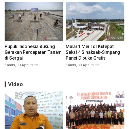
Pupuk Indonesia dukung
Mulai 1 Mei Tol Kutepat
Gerakan Percepatan Tanam
Seksi 4 Sinaksak-Simpang
di Sergai
Panei Dibuka Gratis
Kamis, 30 April 2026
Kamis, 30 April 2026
Video