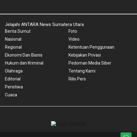
Jelajahi ANTARA News Sumatera Utara
Berita Sumut
Foto
Nasional
Video
Regional
Ketentuan Penggunaan
Ekonomi Dan Bisnis
Kebijakan Privasi
Hukum dan Kriminal
Pedoman Media Siber
Olahraga
Tentang Kami
Editorial
Rilis Pers
Peristiwa
Cuaca