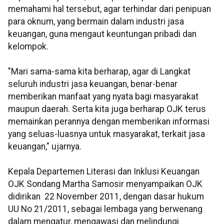
memahami hal tersebut, agar terhindar dari penipuan
para oknum, yang bermain dalam industri jasa
keuangan, guna mengaut keuntungan pribadi dan
kelompok.
"Mari sama-sama kita berharap, agar di Langkat
seluruh industri jasa keuangan, benar-benar
memberikan manfaat yang nyata bagi masyarakat
maupun daerah. Serta kita juga berharap OJK terus
memainkan perannya dengan memberikan informasi
yang seluas-luasnya untuk masyarakat, terkait jasa
keuangan," ujarnya.
Kepala Departemen Literasi dan Inklusi Keuangan
OJK Sondang Martha Samosir menyampaikan OJK
didirikan 22 November 2011, dengan dasar hukum
UU No 21/2011, sebagai lembaga yang berwenang
dalam mengatur, mengawasi dan melindungi