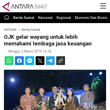
Berita Sumut
Nasional
Regional
Ekonomi Dan Bisnis
ANTARA
Berita Sumut
OJK gelar wayang untuk lebih
memahami lembaga jasa keuangan
Minggu, 3 Maret 2019 16:18