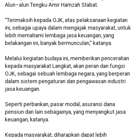
Alun–alun Tengku Amir Hamzah Stabat.
"Terimaksih kepada OJK, atas pelaksanaan kegiatan
ini, sebagai upaya dalam mengajak masyarakat, untuk
lebih memahami lembaga jasa keuangan, yang
belakangan ini, banyak bermunculan,” katanya.
Melalui kegiatan budaya ini, memberikan pencerahan
kepada masyarakat Langkat, akan peran dan fungsi
OJK, sebagai sebuah lembaga negara, yang berperan
dalam sistem pengaturan dan pengawasan industri
jasa keuangan.
Seperti perbankan, pasar modal, asuransi dana
pensiun dan lain sebagainya, yang menyangkut jasa
keuangan, katanya.
Kepada masyarakat, diharapkan dapat lebih