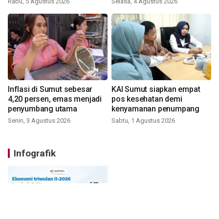
Rabu, 5 Agustus 2026
Selasa, 4 Agustus 2026
Inflasi di Sumut sebesar
KAI Sumut siapkan empat
4,20 persen, emas menjadi
pos kesehatan demi
penyumbang utama
kenyamanan penumpang
Senin, 3 Agustus 2026
Sabtu, 1 Agustus 2026
Infografik