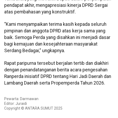
pendapat akhir, mengapresiasi kinerja DPRD Sergai
atas pembahasan yang konstruktif.
“Kami menyampaikan terima kasih kepada seluruh
pimpinan dan anggota DPRD atas kerja sama yang
baik. Semoga Perda yang disahkan ini menjadi dasar
bagi kemajuan dan kesejahteraan masyarakat
Serdang Bedagai,” ungkapnya.
Rapat paripurna tersebut berjalan tertib dan diakhiri
dengan penandatanganan berita acara pengesahan
Ranperda inisiatif DPRD tentang Hari Jadi Daerah dan
Lambang Daerah serta Propemperda Tahun 2026.
Pewarta: Darmawan
Editor: Juraidi
Copyright © ANTARA SUMUT 2025