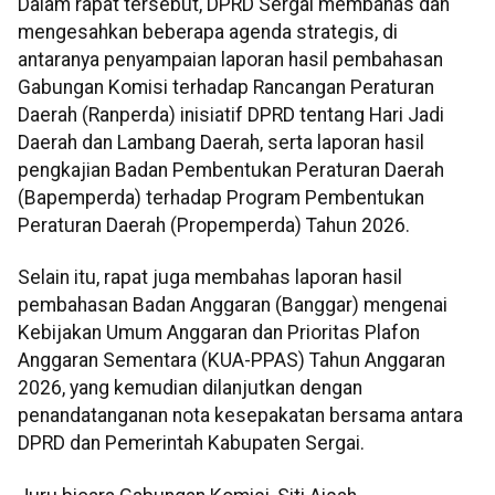
Dalam rapat tersebut, DPRD Sergai membahas dan
mengesahkan beberapa agenda strategis, di
antaranya penyampaian laporan hasil pembahasan
Gabungan Komisi terhadap Rancangan Peraturan
Daerah (Ranperda) inisiatif DPRD tentang Hari Jadi
Daerah dan Lambang Daerah, serta laporan hasil
pengkajian Badan Pembentukan Peraturan Daerah
(Bapemperda) terhadap Program Pembentukan
Peraturan Daerah (Propemperda) Tahun 2026.
Selain itu, rapat juga membahas laporan hasil
pembahasan Badan Anggaran (Banggar) mengenai
Kebijakan Umum Anggaran dan Prioritas Plafon
Anggaran Sementara (KUA-PPAS) Tahun Anggaran
2026, yang kemudian dilanjutkan dengan
penandatanganan nota kesepakatan bersama antara
DPRD dan Pemerintah Kabupaten Sergai.