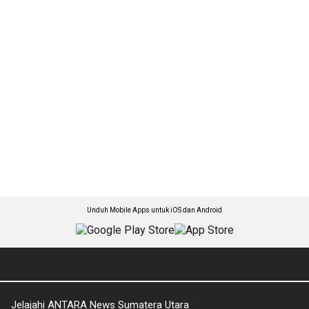
Unduh Mobile Apps untuk iOS dan Android
Jelajahi ANTARA News Sumatera Utara