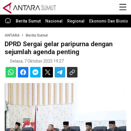
Berita Sumut
Nasional
Regional
Ekonomi Dan Bisnis
ANTARA
Berita Sumut
DPRD Sergai gelar paripurna dengan
sejumlah agenda penting
Selasa, 7 Oktober 2025 19:27