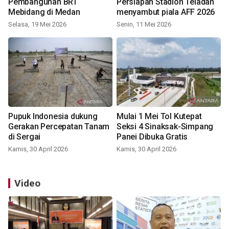
Pembangunan BRT
Persiapan Stadion Teladan
Mebidang di Medan
menyambut piala AFF 2026
Selasa, 19 Mei 2026
Senin, 11 Mei 2026
Pupuk Indonesia dukung
Mulai 1 Mei Tol Kutepat
Gerakan Percepatan Tanam
Seksi 4 Sinaksak-Simpang
di Sergai
Panei Dibuka Gratis
Kamis, 30 April 2026
Kamis, 30 April 2026
Video