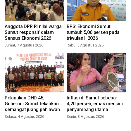
Anggota DPR RI nilai warga
BPS: Ekonomi Sumut
Sumut responsif dalam
tumbuh 5,06 persen pada
Sensus Ekonomi 2026
triwulan II 2026
Jumat, 7 Agustus 2026
Rabu, 5 Agustus 2026
Pelantikan DHD 45,
Inflasi di Sumut sebesar
Gubernur Sumut tekankan
4,20 persen, emas menjadi
semangat juang pahlawan
penyumbang utama
Selasa, 4 Agustus 2026
Senin, 3 Agustus 2026