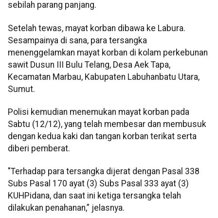
sebilah parang panjang.
Setelah tewas, mayat korban dibawa ke Labura.
Sesampainya di sana, para tersangka
menenggelamkan mayat korban di kolam perkebunan
sawit Dusun III Bulu Telang, Desa Aek Tapa,
Kecamatan Marbau, Kabupaten Labuhanbatu Utara,
Sumut.
Polisi kemudian menemukan mayat korban pada
Sabtu (12/12), yang telah membesar dan membusuk
dengan kedua kaki dan tangan korban terikat serta
diberi pemberat.
"Terhadap para tersangka dijerat dengan Pasal 338
Subs Pasal 170 ayat (3) Subs Pasal 333 ayat (3)
KUHPidana, dan saat ini ketiga tersangka telah
dilakukan penahanan,” jelasnya.