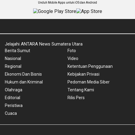
Unduh Mobile Apps untuk iOS dan Android
Jelajahi ANTARA News Sumatera Utara
Berita Sumut
Foto
Nasional
Video
Regional
Ketentuan Penggunaan
Ekonomi Dan Bisnis
Kebijakan Privasi
Hukum dan Kriminal
Pedoman Media Siber
Olahraga
Tentang Kami
Editorial
Rilis Pers
Peristiwa
Cuaca