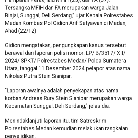
Tersangka MFIH dan FA merupakan warga Jalan
Binjai, Sunggal, Deli Serdang,” ujar Kepala Polrestabes
Medan Kombes Pol Gidion Arif Setyawan di Medan,
Ahad (22/12).
Gidion mengatakan, pengungkapan kasus tersebut
berawal dari laporan polisi nomor: LP/ B/3517/ XII/
2024/ SPKT/ Polrestabes Medan/ Polda Sumatera
Utara, tanggal 11 Desember 2024 pelapor atas nama
Nikolas Putra Stein Sianipar.
"Laporan awalnya adalah penyekapan atas nama
korban Andreas Rury Stein Sianipar merupakan warga
Kecamatan Sunggal, Deli Serdang,” jelas dia.
Menindaklanjuti laporan itu, tim Satreskrim
Polrestabes Medan kemudian melakukan rangkaian
penyelidikan.