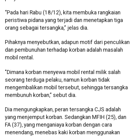
“Pada hari Rabu (18/12), kita membuka rangkaian
peristiwa pidana yang terjadi dan menetapkan tiga
orang sebagai tersangka,” jelas dia.
Pihaknya menyebutkan, adapun motif dari penculikan
dan pembunuhan terhadap korban adalah masalah
mobil rental.
"Dimana korban menyewa mobil rental milik salah
seorang terduga pelaku, namun korban tidak
mengembalikan mobil tersebut, sehingga tersangka
membunuh korban,” sebut dia.
Dia mengungkapkan, peran tersangka CJS adalah
yang menjemput korban. Sedangkan MFIH (25), dan
FA (37), yang menganiaya korban dengan cara
menendang, menebas kaki korban menggunakan