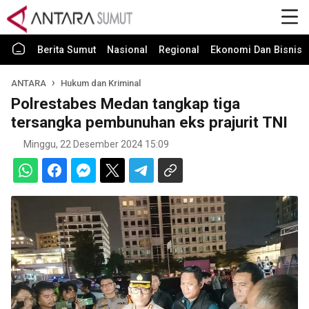
Berita Sumut
Nasional
Regional
Ekonomi Dan Bisnis
ANTARA
Hukum dan Kriminal
Polrestabes Medan tangkap tiga
tersangka pembunuhan eks prajurit TNI
Minggu, 22 Desember 2024 15:09