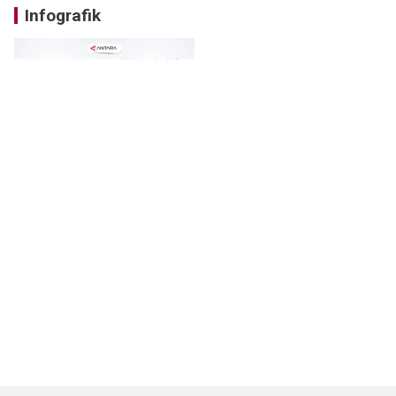
Infografik