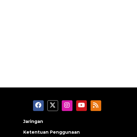
Jaringan
Ketentuan Penggunaan