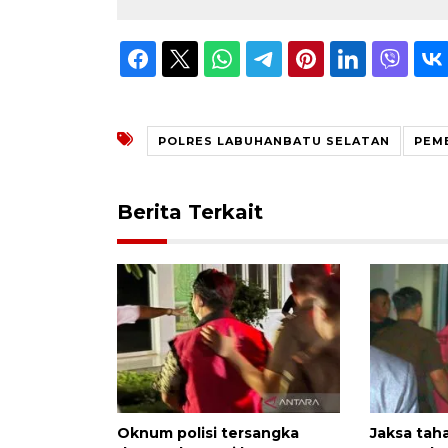
POLRES LABUHANBATU SELATAN
PEM
Berita Terkait
Oknum polisi tersangka
Jaksa tah