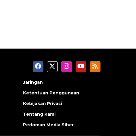
Jaringan
Ketentuan Penggunaan
Kebijakan Privasi
Tentang Kami
Pedoman Media Siber