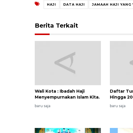
HAJI
DATA HAJI
JAMAAH HAJI YANG
Berita Terkait
Wali Kota : Ibadah Haji
Daftar Tu
Menyempurnakan Islam Kita.
Hingga 2
baru saja
baru saja