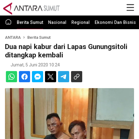
Berita Sumut
Nasional
Regional
Ekonomi Dan Bisnis
ANTARA
Berita Sumut
Dua napi kabur dari Lapas Gunungsitoli
ditangkap kembali
Jumat, 5 Juni 2020 10:24