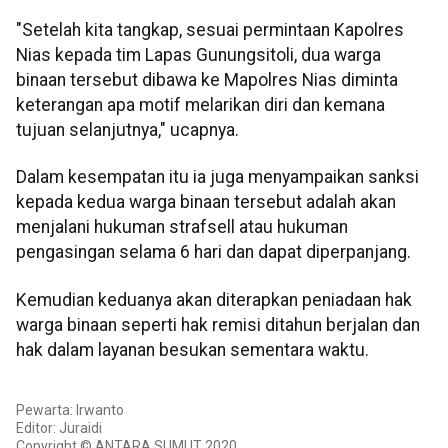
"Setelah kita tangkap, sesuai permintaan Kapolres
Nias kepada tim Lapas Gunungsitoli, dua warga
binaan tersebut dibawa ke Mapolres Nias diminta
keterangan apa motif melarikan diri dan kemana
tujuan selanjutnya," ucapnya.
Dalam kesempatan itu ia juga menyampaikan sanksi
kepada kedua warga binaan tersebut adalah akan
menjalani hukuman strafsell atau hukuman
pengasingan selama 6 hari dan dapat diperpanjang.
Kemudian keduanya akan diterapkan peniadaan hak
warga binaan seperti hak remisi ditahun berjalan dan
hak dalam layanan besukan sementara waktu.
Pewarta: Irwanto
Editor: Juraidi
Copyright © ANTARA SUMUT 2020