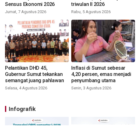
Sensus Ekonomi 2026
triwulan II 2026
Jumat, 7 Agustus 2026
Rabu, 5 Agustus 2026
Pelantikan DHD 45,
Inflasi di Sumut sebesar
Gubernur Sumut tekankan
4,20 persen, emas menjadi
semangat juang pahlawan
penyumbang utama
Selasa, 4 Agustus 2026
Senin, 3 Agustus 2026
Infografik