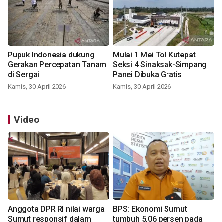
Pupuk Indonesia dukung
Mulai 1 Mei Tol Kutepat
Gerakan Percepatan Tanam
Seksi 4 Sinaksak-Simpang
di Sergai
Panei Dibuka Gratis
Kamis, 30 April 2026
Kamis, 30 April 2026
Video
Anggota DPR RI nilai warga
BPS: Ekonomi Sumut
Sumut responsif dalam
tumbuh 5,06 persen pada