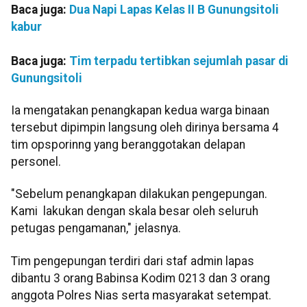
Baca juga:
Dua Napi Lapas Kelas II B Gunungsitoli
kabur
Baca juga:
Tim terpadu tertibkan sejumlah pasar di
Gunungsitoli
Ia mengatakan penangkapan kedua warga binaan
tersebut dipimpin langsung oleh dirinya bersama 4
tim opsporinng yang beranggotakan delapan
personel.
"Sebelum penangkapan dilakukan pengepungan.
Kami lakukan dengan skala besar oleh seluruh
petugas pengamanan," jelasnya.
Tim pengepungan terdiri dari staf admin lapas
dibantu 3 orang Babinsa Kodim 0213 dan 3 orang
anggota Polres Nias serta masyarakat setempat.