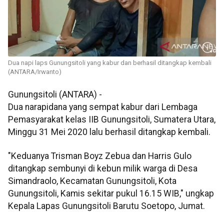
Dua napi laps Gunungsitoli yang kabur dan berhasil ditangkap kembali
(ANTARA/Irwanto)
Gunungsitoli (ANTARA) -
Dua narapidana yang sempat kabur dari Lembaga
Pemasyarakat kelas IIB Gunungsitoli, Sumatera Utara,
Minggu 31 Mei 2020 lalu berhasil ditangkap kembali.
"Keduanya Trisman Boyz Zebua dan Harris Gulo
ditangkap sembunyi di kebun milik warga di Desa
Simandraolo, Kecamatan Gunungsitoli, Kota
Gunungsitoli, Kamis sekitar pukul 16.15 WIB," ungkap
Kepala Lapas Gunungsitoli Barutu Soetopo, Jumat.