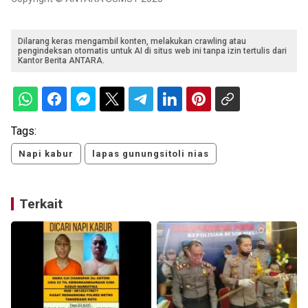
Dilarang keras mengambil konten, melakukan crawling atau
pengindeksan otomatis untuk AI di situs web ini tanpa izin tertulis dari
Kantor Berita ANTARA.
Tags:
Napi kabur
lapas gunungsitoli nias
Terkait