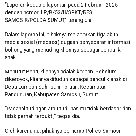
“Laporan kedua dilaporkan pada 2 Februari 2025
dengan nomor: LP/B/53/II/SPKT/RES
SAMOSIR/POLDA SUMUT,” terang dia.
Dalam laporan ini, pihaknya melaporkan tiga akun
media sosial (medsos) dugaan penyebaran informasi
bohong yang menuding kliennya sebagai penculik
anak.
Menurut Benri, kliennya adalah korban. Sebelum
dikeroyok, kliennya dituduh sebagai penculik anak di
Desa Lumban Suhi-suhi Toruan, Kecamatan
Pangururan, Kabupaten Samosir, Sumut.
“Padahal tudingan atau tuduhan itu tidak berdasar dan
tidak pernah terbukti,” tegas dia.
Oleh karena itu, pihaknya berharap Polres Samosir