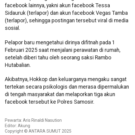
facebook lainnya, yakni akun facebook Tessa
Sidauruk (terlapor) dan akun facebook Vegas Tamba
(terlapor), sehingga postingan tersebut viral di media
sosial.
Pelapor baru mengetahui dirinya difitnah pada 1
Februari 2025 saat menjalani perawatan di rumah,
setelah diberi tahu oleh seorang saksi Rambo
Hutabalian.
Akibatnya, Hokkop dan keluarganya mengaku sangat
tertekan secara psikologis dan merasa dipermalukan
di tengah masyarakat dan melaporkan tiga akun
facebook tersebut ke Polres Samosir.
Pewarta: Aris Rinaldi Nasution
Editor: Akung
Copyright © ANTARA SUMUT 2025