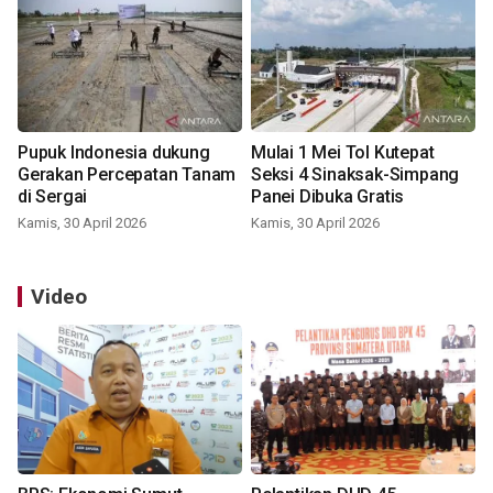
Pupuk Indonesia dukung
Mulai 1 Mei Tol Kutepat
Gerakan Percepatan Tanam
Seksi 4 Sinaksak-Simpang
di Sergai
Panei Dibuka Gratis
Kamis, 30 April 2026
Kamis, 30 April 2026
Video