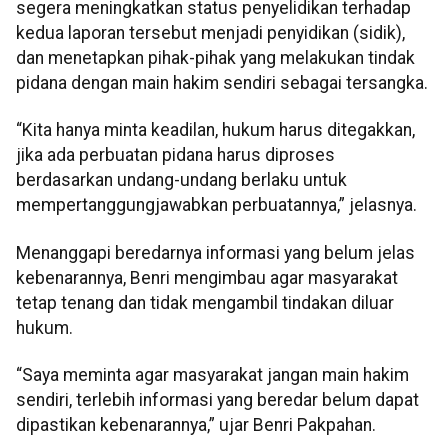
segera meningkatkan status penyelidikan terhadap
kedua laporan tersebut menjadi penyidikan (sidik),
dan menetapkan pihak-pihak yang melakukan tindak
pidana dengan main hakim sendiri sebagai tersangka.
“Kita hanya minta keadilan, hukum harus ditegakkan,
jika ada perbuatan pidana harus diproses
berdasarkan undang-undang berlaku untuk
mempertanggungjawabkan perbuatannya,” jelasnya.
Menanggapi beredarnya informasi yang belum jelas
kebenarannya, Benri mengimbau agar masyarakat
tetap tenang dan tidak mengambil tindakan diluar
hukum.
“Saya meminta agar masyarakat jangan main hakim
sendiri, terlebih informasi yang beredar belum dapat
dipastikan kebenarannya,” ujar Benri Pakpahan.