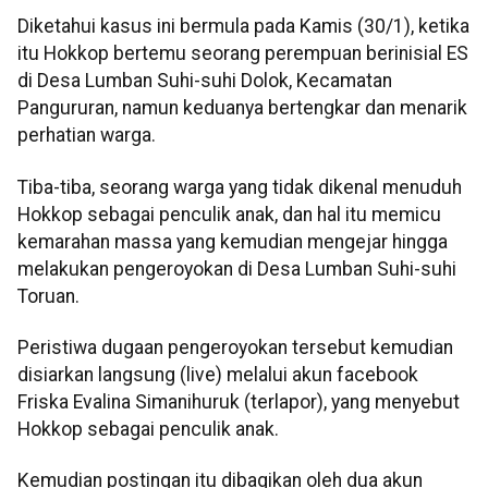
Diketahui kasus ini bermula pada Kamis (30/1), ketika
itu Hokkop bertemu seorang perempuan berinisial ES
di Desa Lumban Suhi-suhi Dolok, Kecamatan
Pangururan, namun keduanya bertengkar dan menarik
perhatian warga.
Tiba-tiba, seorang warga yang tidak dikenal menuduh
Hokkop sebagai penculik anak, dan hal itu memicu
kemarahan massa yang kemudian mengejar hingga
melakukan pengeroyokan di Desa Lumban Suhi-suhi
Toruan.
Peristiwa dugaan pengeroyokan tersebut kemudian
disiarkan langsung (live) melalui akun facebook
Friska Evalina Simanihuruk (terlapor), yang menyebut
Hokkop sebagai penculik anak.
Kemudian postingan itu dibagikan oleh dua akun