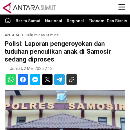
Berita Sumut
Nasional
Regional
Ekonomi Dan Bisnis
ANTARA
Hukum dan Kriminal
Polisi: Laporan pengeroyokan dan
tuduhan penculikan anak di Samosir
sedang diproses
Jumat, 2 Mei 2025 2:13