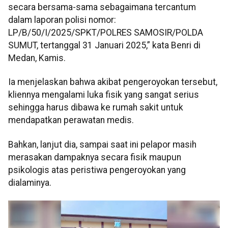
secara bersama-sama sebagaimana tercantum
dalam laporan polisi nomor:
LP/B/50/I/2025/SPKT/POLRES SAMOSIR/POLDA
SUMUT, tertanggal 31 Januari 2025,” kata Benri di
Medan, Kamis.
Ia menjelaskan bahwa akibat pengeroyokan tersebut,
kliennya mengalami luka fisik yang sangat serius
sehingga harus dibawa ke rumah sakit untuk
mendapatkan perawatan medis.
Bahkan, lanjut dia, sampai saat ini pelapor masih
merasakan dampaknya secara fisik maupun
psikologis atas peristiwa pengeroyokan yang
dialaminya.