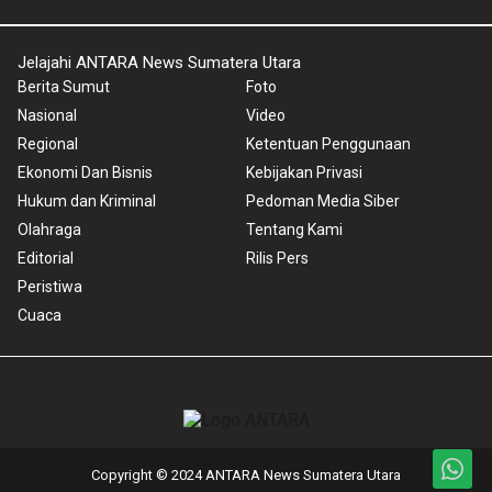
Jelajahi ANTARA News Sumatera Utara
Berita Sumut
Foto
Nasional
Video
Regional
Ketentuan Penggunaan
Ekonomi Dan Bisnis
Kebijakan Privasi
Hukum dan Kriminal
Pedoman Media Siber
Olahraga
Tentang Kami
Editorial
Rilis Pers
Peristiwa
Cuaca
Copyright © 2024 ANTARA News Sumatera Utara