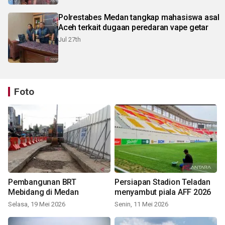
Polrestabes Medan tangkap mahasiswa asal
Aceh terkait dugaan peredaran vape getar
Jul 27th
Foto
Pembangunan BRT
Persiapan Stadion Teladan
Mebidang di Medan
menyambut piala AFF 2026
Selasa, 19 Mei 2026
Senin, 11 Mei 2026