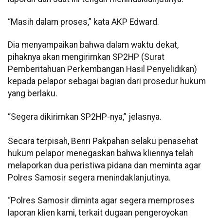
“Masih dalam proses,” kata AKP Edward.
Dia menyampaikan bahwa dalam waktu dekat,
pihaknya akan mengirimkan SP2HP (Surat
Pemberitahuan Perkembangan Hasil Penyelidikan)
kepada pelapor sebagai bagian dari prosedur hukum
yang berlaku.
“Segera dikirimkan SP2HP-nya,” jelasnya.
Secara terpisah, Benri Pakpahan selaku penasehat
hukum pelapor menegaskan bahwa kliennya telah
melaporkan dua peristiwa pidana dan meminta agar
Polres Samosir segera menindaklanjutinya.
“Polres Samosir diminta agar segera memproses
laporan klien kami, terkait dugaan pengeroyokan