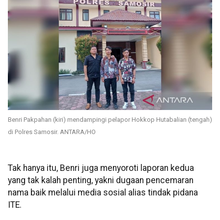
Benri Pakpahan (kiri) mendampingi pelapor Hokkop Hutabalian (tengah)
di Polres Samosir. ANTARA/HO
Tak hanya itu, Benri juga menyoroti laporan kedua
yang tak kalah penting, yakni dugaan pencemaran
nama baik melalui media sosial alias tindak pidana
ITE.