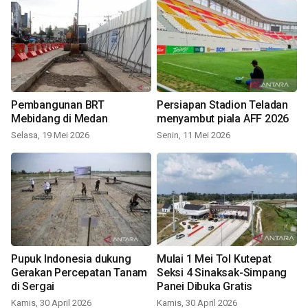
Pembangunan BRT
Persiapan Stadion Teladan
Mebidang di Medan
menyambut piala AFF 2026
Selasa, 19 Mei 2026
Senin, 11 Mei 2026
Pupuk Indonesia dukung
Mulai 1 Mei Tol Kutepat
Gerakan Percepatan Tanam
Seksi 4 Sinaksak-Simpang
di Sergai
Panei Dibuka Gratis
Kamis, 30 April 2026
Kamis, 30 April 2026