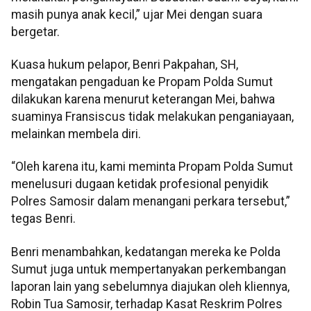
masih punya anak kecil,” ujar Mei dengan suara
bergetar.
Kuasa hukum pelapor, Benri Pakpahan, SH,
mengatakan pengaduan ke Propam Polda Sumut
dilakukan karena menurut keterangan Mei, bahwa
suaminya Fransiscus tidak melakukan penganiayaan,
melainkan membela diri.
“Oleh karena itu, kami meminta Propam Polda Sumut
menelusuri dugaan ketidak profesional penyidik
Polres Samosir dalam menangani perkara tersebut,”
tegas Benri.
Benri menambahkan, kedatangan mereka ke Polda
Sumut juga untuk mempertanyakan perkembangan
laporan lain yang sebelumnya diajukan oleh kliennya,
Robin Tua Samosir, terhadap Kasat Reskrim Polres