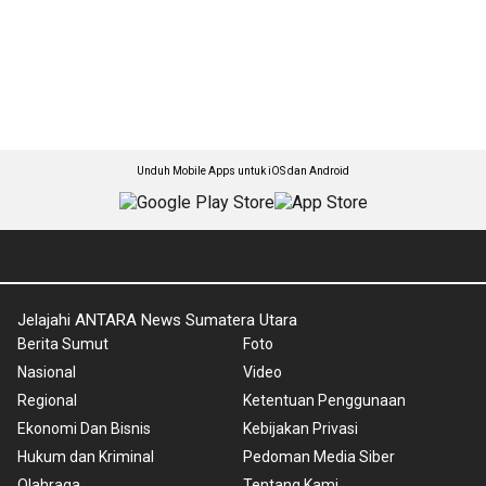
Unduh Mobile Apps untuk iOS dan Android
Jelajahi ANTARA News Sumatera Utara
Berita Sumut
Foto
Nasional
Video
Regional
Ketentuan Penggunaan
Ekonomi Dan Bisnis
Kebijakan Privasi
Hukum dan Kriminal
Pedoman Media Siber
Olahraga
Tentang Kami