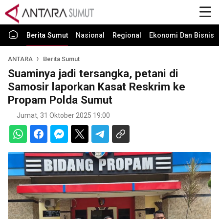
Berita Sumut
Nasional
Regional
Ekonomi Dan Bisnis
ANTARA
Berita Sumut
Suaminya jadi tersangka, petani di
Samosir laporkan Kasat Reskrim ke
Propam Polda Sumut
Jumat, 31 Oktober 2025 19:00