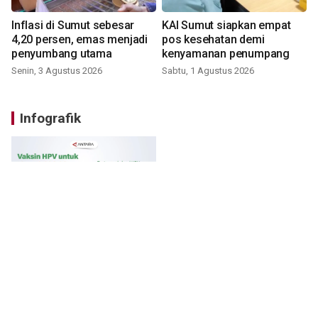
Inflasi di Sumut sebesar
KAI Sumut siapkan empat
4,20 persen, emas menjadi
pos kesehatan demi
penyumbang utama
kenyamanan penumpang
Senin, 3 Agustus 2026
Sabtu, 1 Agustus 2026
Infografik