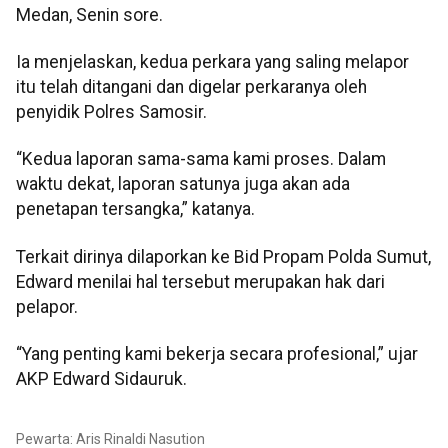
Medan, Senin sore.
Ia menjelaskan, kedua perkara yang saling melapor
itu telah ditangani dan digelar perkaranya oleh
penyidik Polres Samosir.
“Kedua laporan sama-sama kami proses. Dalam
waktu dekat, laporan satunya juga akan ada
penetapan tersangka,” katanya.
Terkait dirinya dilaporkan ke Bid Propam Polda Sumut,
Edward menilai hal tersebut merupakan hak dari
pelapor.
“Yang penting kami bekerja secara profesional,” ujar
AKP Edward Sidauruk.
Pewarta: Aris Rinaldi Nasution