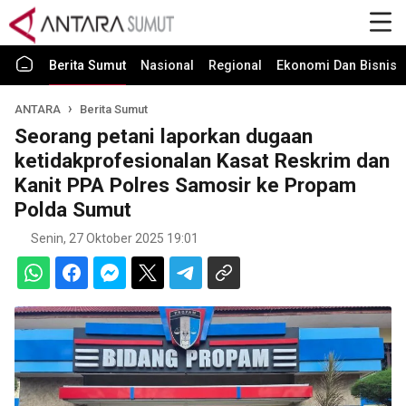
Berita Sumut
Nasional
Regional
Ekonomi Dan Bisnis
ANTARA
Berita Sumut
Seorang petani laporkan dugaan
ketidakprofesionalan Kasat Reskrim dan
Kanit PPA Polres Samosir ke Propam
Polda Sumut
Senin, 27 Oktober 2025 19:01