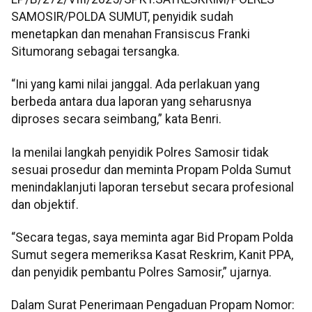
SAMOSIR/POLDA SUMUT, penyidik sudah
menetapkan dan menahan Fransiscus Franki
Situmorang sebagai tersangka.
“Ini yang kami nilai janggal. Ada perlakuan yang
berbeda antara dua laporan yang seharusnya
diproses secara seimbang,” kata Benri.
Ia menilai langkah penyidik Polres Samosir tidak
sesuai prosedur dan meminta Propam Polda Sumut
menindaklanjuti laporan tersebut secara profesional
dan objektif.
“Secara tegas, saya meminta agar Bid Propam Polda
Sumut segera memeriksa Kasat Reskrim, Kanit PPA,
dan penyidik pembantu Polres Samosir,” ujarnya.
Dalam Surat Penerimaan Pengaduan Propam Nomor: