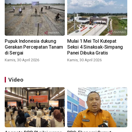
Pupuk Indonesia dukung
Mulai 1 Mei Tol Kutepat
Gerakan Percepatan Tanam
Seksi 4 Sinaksak-Simpang
di Sergai
Panei Dibuka Gratis
Kamis, 30 April 2026
Kamis, 30 April 2026
Video