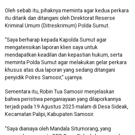
Oleh sebab itu, pihaknya meminta agar kedua perkara
itu ditarik dan ditangani oleh Direktorat Reserse
Kriminal Umum (Ditreskrimum) Polda Sumut.
“Saya berharap kepada Kapolda Sumut agar
mengatensikan laporan klien saya untuk
mendapatkan keadilan dan kepastian hukum, serta
meminta Polda Sumut agar melakukan gelar perkara
khusus atas dua laporan yang sedang ditangani
penyidik Polres Samosir,” ujarnya.
Sementara itu, Robin Tua Samosir menjelaskan
bahwa peristiwa penganiayaan yang dilaporkannya
terjadi pada 19 Agustus 2025 malam di Desa Sideak,
Kecamatan Palipi, Kabupaten Samosir.
“Saya dianiaya oleh Mandala Situmorang, yang