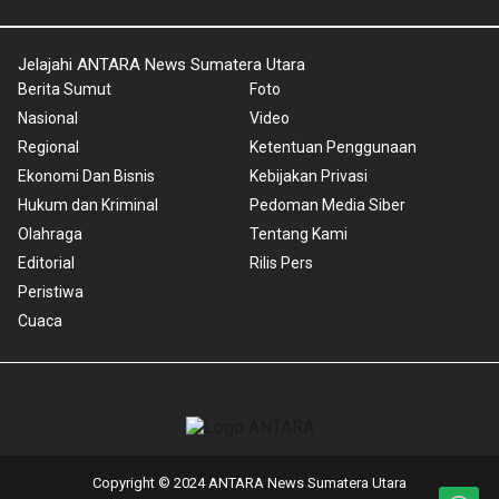
Jelajahi ANTARA News Sumatera Utara
Berita Sumut
Foto
Nasional
Video
Regional
Ketentuan Penggunaan
Ekonomi Dan Bisnis
Kebijakan Privasi
Hukum dan Kriminal
Pedoman Media Siber
Olahraga
Tentang Kami
Editorial
Rilis Pers
Peristiwa
Cuaca
Copyright © 2024 ANTARA News Sumatera Utara