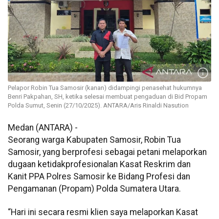
Pelapor Robin Tua Samosir (kanan) didampingi penasehat hukumnya
Benri Pakpahan, SH, ketika selesai membuat pengaduan di Bid Propam
Polda Sumut, Senin (27/10/2025). ANTARA/Aris Rinaldi Nasution
Medan (ANTARA) -
Seorang warga Kabupaten Samosir, Robin Tua
Samosir, yang berprofesi sebagai petani melaporkan
dugaan ketidakprofesionalan Kasat Reskrim dan
Kanit PPA Polres Samosir ke Bidang Profesi dan
Pengamanan (Propam) Polda Sumatera Utara.
“Hari ini secara resmi klien saya melaporkan Kasat