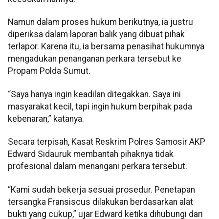
Namun dalam proses hukum berikutnya, ia justru
diperiksa dalam laporan balik yang dibuat pihak
terlapor. Karena itu, ia bersama penasihat hukumnya
mengadukan penanganan perkara tersebut ke
Propam Polda Sumut.
“Saya hanya ingin keadilan ditegakkan. Saya ini
masyarakat kecil, tapi ingin hukum berpihak pada
kebenaran,” katanya.
Secara terpisah, Kasat Reskrim Polres Samosir AKP
Edward Sidauruk membantah pihaknya tidak
profesional dalam menangani perkara tersebut.
“Kami sudah bekerja sesuai prosedur. Penetapan
tersangka Fransiscus dilakukan berdasarkan alat
bukti yang cukup,” ujar Edward ketika dihubungi dari