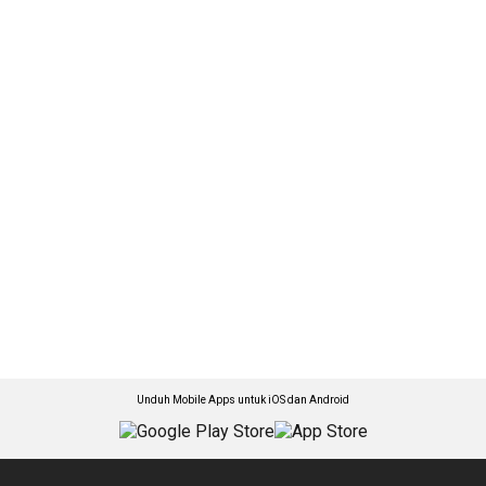
Unduh Mobile Apps untuk iOS dan Android