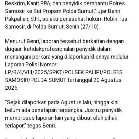
Reskrim, Kanit PPA, dan penyidik pembantu Polres
Samosir ke Bid Propam Polda Sumut,” ujar Benri
Pakpahan, S.H., selaku penasehat hukum Robin Tua
Samosir, di Polda Sumut, Senin (27/10).
Menurut Benri, laporan tersebut berkaitan dengan
dugaan ketidakprofesionalan penyidik dalam
menangani perkara yang dilaporkan kliennya melalui
Laporan Polisi Nomor:
LP/B/4/VIII/2025/SPKT/POLSEK PALIPI/POLRES
SAMOSIR/POLDA SUMUT tertanggal 20 Agustus
2025.
“Sejak dilaporkan pada Agustus lalu, hingga kini
belum ada penetapan tersangka. Justru penyidik
memproses laporan lain yang dibuat oleh pihak
terlapor,” tegas Benri.