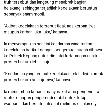
truk tersebut dan langsung menabrak bagian
belakang, sehingga terjadilah kecelakaan beruntun
sebanyak enam mobil.
“Akibat kecelakaan tersebut tidak ada korban jiwa
maupun korban luka-luka," katanya.
Ia menyampaikan saat ini kendaraan yang terlibat
kecelakaan berikut dengan pengemudi sudah dibawa
ke Polsek Kopang untuk dimintai keterangan untuk
proses hukum lebih lanjut.
"Kendaraan yang terlibat kecelakaan telah disita untuk
proses hukum selanjutnya," katanya.
Ia mengimbau kepada masyarakat atau pengendara
motor maupun pengemudi mobil untuk tetap
waspada dan berhati-hati saat melintas di jalan raya,