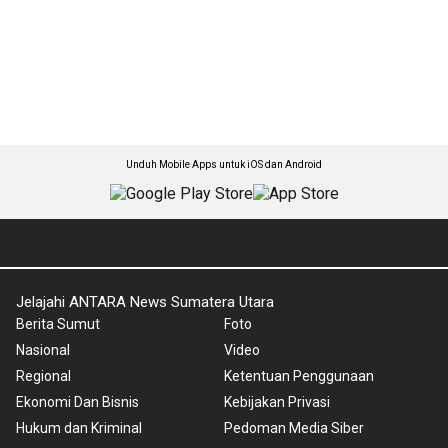
Unduh Mobile Apps untuk iOS dan Android
Jelajahi ANTARA News Sumatera Utara
Berita Sumut
Foto
Nasional
Video
Regional
Ketentuan Penggunaan
Ekonomi Dan Bisnis
Kebijakan Privasi
Hukum dan Kriminal
Pedoman Media Siber