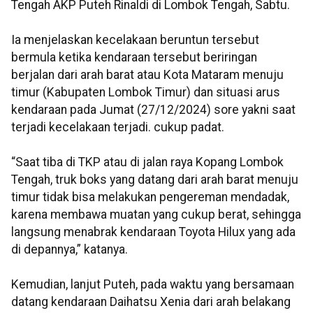
Tengah AKP Puteh Rinaldi di Lombok Tengah, Sabtu.
Ia menjelaskan kecelakaan beruntun tersebut
bermula ketika kendaraan tersebut beriringan
berjalan dari arah barat atau Kota Mataram menuju
timur (Kabupaten Lombok Timur) dan situasi arus
kendaraan pada Jumat (27/12/2024) sore yakni saat
terjadi kecelakaan terjadi. cukup padat.
“Saat tiba di TKP atau di jalan raya Kopang Lombok
Tengah, truk boks yang datang dari arah barat menuju
timur tidak bisa melakukan pengereman mendadak,
karena membawa muatan yang cukup berat, sehingga
langsung menabrak kendaraan Toyota Hilux yang ada
di depannya,” katanya.
Kemudian, lanjut Puteh, pada waktu yang bersamaan
datang kendaraan Daihatsu Xenia dari arah belakang