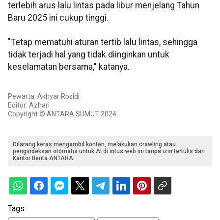
terlebih arus lalu lintas pada libur menjelang Tahun
Baru 2025 ini cukup tinggi.
"Tetap mematuhi aturan tertib lalu lintas, sehingga
tidak terjadi hal yang tidak diinginkan untuk
keselamatan bersama," katanya.
Pewarta: Akhyar Rosidi
Editor: Azhari
Copyright © ANTARA SUMUT 2024
Dilarang keras mengambil konten, melakukan crawling atau
pengindeksan otomatis untuk AI di situs web ini tanpa izin tertulis dari
Kantor Berita ANTARA.
Tags: