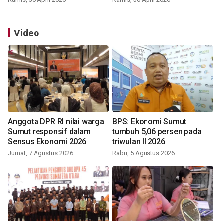
Video
Anggota DPR RI nilai warga
BPS: Ekonomi Sumut
Sumut responsif dalam
tumbuh 5,06 persen pada
Sensus Ekonomi 2026
triwulan II 2026
Jumat, 7 Agustus 2026
Rabu, 5 Agustus 2026