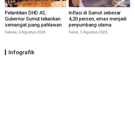
Pelantikan DHD 45,
Inflasi di Sumut sebesar
Gubernur Sumut tekankan
4,20 persen, emas menjadi
semangat juang pahlawan
penyumbang utama
Selasa, 4 Agustus 2026
Senin, 3 Agustus 2026
Infografik