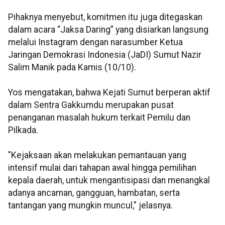
Pihaknya menyebut, komitmen itu juga ditegaskan
dalam acara “Jaksa Daring” yang disiarkan langsung
melalui Instagram dengan narasumber Ketua
Jaringan Demokrasi Indonesia (JaDI) Sumut Nazir
Salim Manik pada Kamis (10/10).
Yos mengatakan, bahwa Kejati Sumut berperan aktif
dalam Sentra Gakkumdu merupakan pusat
penanganan masalah hukum terkait Pemilu dan
Pilkada.
"Kejaksaan akan melakukan pemantauan yang
intensif mulai dari tahapan awal hingga pemilihan
kepala daerah, untuk mengantisipasi dan menangkal
adanya ancaman, gangguan, hambatan, serta
tantangan yang mungkin muncul," jelasnya.