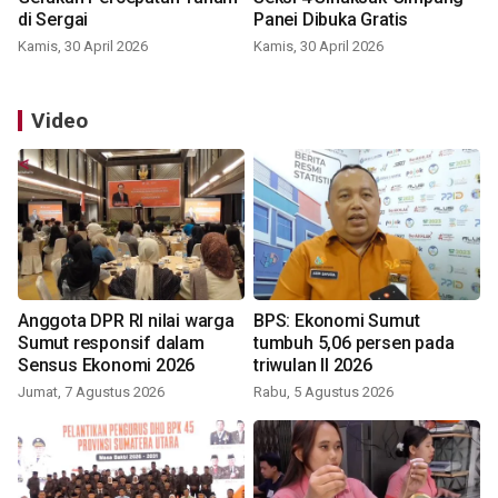
di Sergai
Panei Dibuka Gratis
Kamis, 30 April 2026
Kamis, 30 April 2026
Video
Anggota DPR RI nilai warga
BPS: Ekonomi Sumut
Sumut responsif dalam
tumbuh 5,06 persen pada
Sensus Ekonomi 2026
triwulan II 2026
Jumat, 7 Agustus 2026
Rabu, 5 Agustus 2026