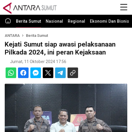
Berita Sumut
Nasional
Regional
Ekonomi Dan Bisnis
ANTARA
Berita Sumut
Kejati Sumut siap awasi pelaksanaan
Pilkada 2024, ini peran Kejaksaan
Jumat, 11 Oktober 2024 17:56