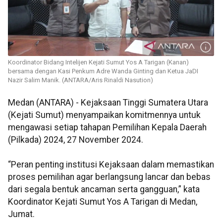
Koordinator Bidang Intelijen Kejati Sumut Yos A Tarigan (Kanan)
bersama dengan Kasi Penkum Adre Wanda Ginting dan Ketua JaDI
Nazir Salim Manik. (ANTARA/Aris Rinaldi Nasution)
Medan (ANTARA) - Kejaksaan Tinggi Sumatera Utara
(Kejati Sumut) menyampaikan komitmennya untuk
mengawasi setiap tahapan Pemilihan Kepala Daerah
(Pilkada) 2024, 27 November 2024.
“Peran penting institusi Kejaksaan dalam memastikan
proses pemilihan agar berlangsung lancar dan bebas
dari segala bentuk ancaman serta gangguan,” kata
Koordinator Kejati Sumut Yos A Tarigan di Medan,
Jumat.