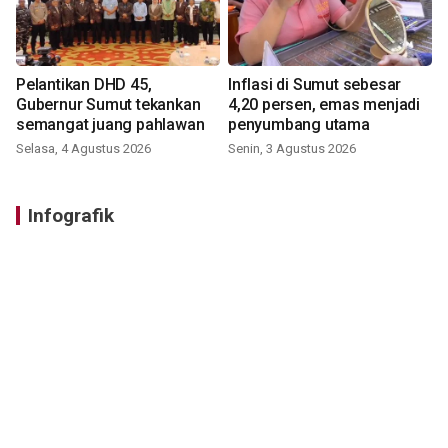
Pelantikan DHD 45,
Inflasi di Sumut sebesar
Gubernur Sumut tekankan
4,20 persen, emas menjadi
semangat juang pahlawan
penyumbang utama
Selasa, 4 Agustus 2026
Senin, 3 Agustus 2026
Infografik