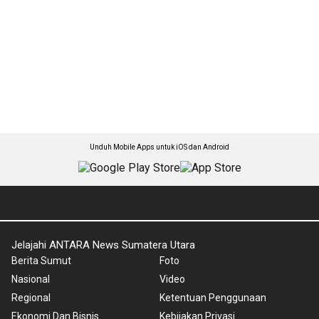
Unduh Mobile Apps untuk iOS dan Android
Jelajahi ANTARA News Sumatera Utara
Berita Sumut
Foto
Nasional
Video
Regional
Ketentuan Penggunaan
Ekonomi Dan Bisnis
Kebijakan Privasi