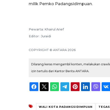
milik Pemko Padangsidimpuan.
Pewarta: Khairul Arief
Editor : Juraidi
COPYRIGHT © ANTARA 2026
Dilarang keras mengambil konten, melakukan crawlin
izin tertulis dari Kantor Berita ANTARA.
WALI KOTA PADANGSIDIMPUAN
TEGAS