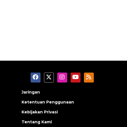
Jaringan
Ketentuan Penggunaan
Kebijakan Privasi
Tentang Kami