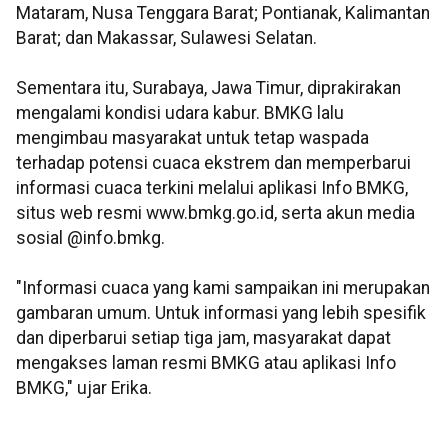
Mataram, Nusa Tenggara Barat; Pontianak, Kalimantan
Barat; dan Makassar, Sulawesi Selatan.
Sementara itu, Surabaya, Jawa Timur, diprakirakan
mengalami kondisi udara kabur. BMKG lalu
mengimbau masyarakat untuk tetap waspada
terhadap potensi cuaca ekstrem dan memperbarui
informasi cuaca terkini melalui aplikasi Info BMKG,
situs web resmi www.bmkg.go.id, serta akun media
sosial @info.bmkg.
"Informasi cuaca yang kami sampaikan ini merupakan
gambaran umum. Untuk informasi yang lebih spesifik
dan diperbarui setiap tiga jam, masyarakat dapat
mengakses laman resmi BMKG atau aplikasi Info
BMKG," ujar Erika.