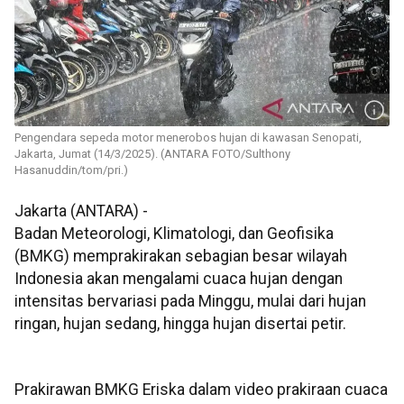
Pengendara sepeda motor menerobos hujan di kawasan Senopati,
Jakarta, Jumat (14/3/2025). (ANTARA FOTO/Sulthony
Hasanuddin/tom/pri.)
Jakarta (ANTARA) -
Badan Meteorologi, Klimatologi, dan Geofisika
(BMKG) memprakirakan sebagian besar wilayah
Indonesia akan mengalami cuaca hujan dengan
intensitas bervariasi pada Minggu, mulai dari hujan
ringan, hujan sedang, hingga hujan disertai petir.
Prakirawan BMKG Eriska dalam video prakiraan cuaca