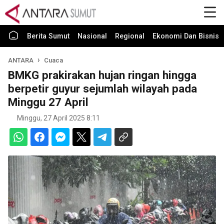
Berita Sumut
Nasional
Regional
Ekonomi Dan Bisnis
ANTARA
Cuaca
BMKG prakirakan hujan ringan hingga
berpetir guyur sejumlah wilayah pada
Minggu 27 April
Minggu, 27 April 2025 8:11