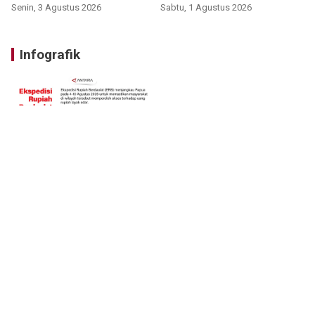
Senin, 3 Agustus 2026
Sabtu, 1 Agustus 2026
Infografik