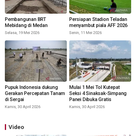
Pembangunan BRT
Persiapan Stadion Teladan
Mebidang di Medan
menyambut piala AFF 2026
Selasa, 19 Mei 2026
Senin, 11 Mei 2026
Pupuk Indonesia dukung
Mulai 1 Mei Tol Kutepat
Gerakan Percepatan Tanam
Seksi 4 Sinaksak-Simpang
di Sergai
Panei Dibuka Gratis
Kamis, 30 April 2026
Kamis, 30 April 2026
Video