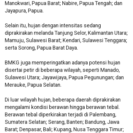
Manokwari, Papua Barat; Nabire, Papua Tengah; dan
Jayapura, Papua.
Selain itu, hujan dengan intensitas sedang
diprakirakan melanda Tanjung Selor, Kalimantan Utara;
Mamuju, Sulawesi Barat; Kendari, Sulawesi Tenggara;
serta Sorong, Papua Barat Daya.
BMKG juga memperingatkan adanya potensi hujan
disertai petir di beberapa wilayah, seperti Manado,
Sulawesi Utara; Jayawijaya, Papua Pegunungan; dan
Merauke, Papua Selatan.
Di luar wilayah hujan, beberapa daerah diprakirakan
mengalami kondisi berawan hingga berawan tebal.
Berawan tebal diperkirakan terjadi di Palembang,
Sumatera Selatan; Serang, Banten; Bandung, Jawa
Barat; Denpasar, Bali; Kupang, Nusa Tenggara Timur;