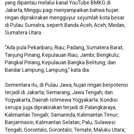
yang dipantau melalui kanal YouTube BMKG di
Jakarta, Minggu pagi menyampaikan bahwa hujan
ringan diprakirakan mengguyur sejumlah kota besar
di Pulau Sumatra, seperti Banda Aceh, Aceh; Medan,
Sumatera Utara.
"Ada pula Pekanbaru, Riau; Padang, Sumatera Barat;
Tanjung Pinang, Kepulauan Riau; Jambi; Bengkulu;
Pangkal Pinang, Kepulauan Bangka Belitung; dan
Bandar Lampung, Lampung," kata dia.
Sementara itu, di Pulau Jawa, hujan ringan berpotensi
terjadi di Jakarta; Semarang, Jawa Tengah; dan
Yogyakarta, Daerah Istimewa Yogyakarta. Kondisi
serupa juga diprakirakan terjadi di Palangkaraya,
Kalimantan Tengah; Samarinda, Kalimantan Timur;
Banjarmasin, Kalimantan Selatan; Palu, Sulawesi
Tengah; Gorontalo, Gorontalo; Ternate, Maluku Utara;