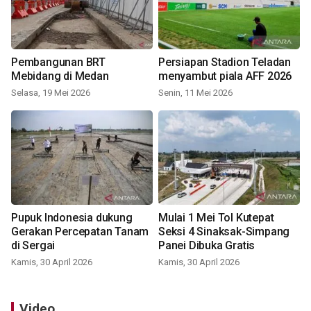
Pembangunan BRT
Persiapan Stadion Teladan
Mebidang di Medan
menyambut piala AFF 2026
Selasa, 19 Mei 2026
Senin, 11 Mei 2026
Pupuk Indonesia dukung
Mulai 1 Mei Tol Kutepat
Gerakan Percepatan Tanam
Seksi 4 Sinaksak-Simpang
di Sergai
Panei Dibuka Gratis
Kamis, 30 April 2026
Kamis, 30 April 2026
Video