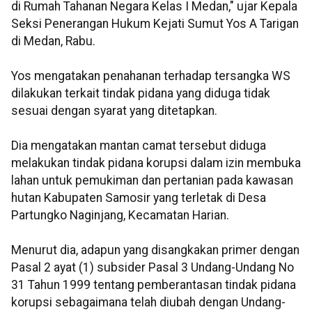
di Rumah Tahanan Negara Kelas I Medan," ujar Kepala
Seksi Penerangan Hukum Kejati Sumut Yos A Tarigan
di Medan, Rabu.
Yos mengatakan penahanan terhadap tersangka WS
dilakukan terkait tindak pidana yang diduga tidak
sesuai dengan syarat yang ditetapkan.
Dia mengatakan mantan camat tersebut diduga
melakukan tindak pidana korupsi dalam izin membuka
lahan untuk pemukiman dan pertanian pada kawasan
hutan Kabupaten Samosir yang terletak di Desa
Partungko Naginjang, Kecamatan Harian.
Menurut dia, adapun yang disangkakan primer dengan
Pasal 2 ayat (1) subsider Pasal 3 Undang-Undang No
31 Tahun 1999 tentang pemberantasan tindak pidana
korupsi sebagaimana telah diubah dengan Undang-