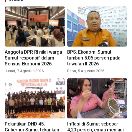
Anggota DPR RI nilai warga
BPS: Ekonomi Sumut
Sumut responsif dalam
tumbuh 5,06 persen pada
Sensus Ekonomi 2026
triwulan II 2026
Jumat, 7 Agustus 2026
Rabu, 5 Agustus 2026
Pelantikan DHD 45,
Inflasi di Sumut sebesar
Gubernur Sumut tekankan
4,20 persen, emas menjadi