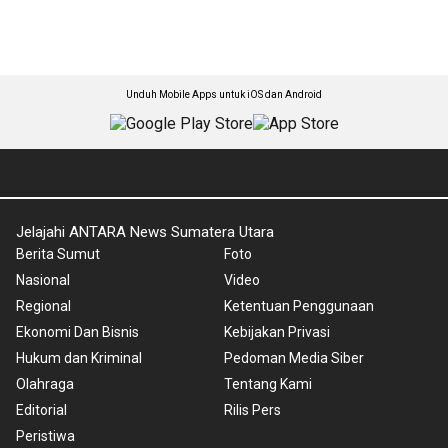
Unduh Mobile Apps untuk iOS dan Android
Jelajahi ANTARA News Sumatera Utara
Berita Sumut
Foto
Nasional
Video
Regional
Ketentuan Penggunaan
Ekonomi Dan Bisnis
Kebijakan Privasi
Hukum dan Kriminal
Pedoman Media Siber
Olahraga
Tentang Kami
Editorial
Rilis Pers
Peristiwa