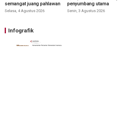
semangat juang pahlawan
penyumbang utama
Selasa, 4 Agustus 2026
Senin, 3 Agustus 2026
Infografik