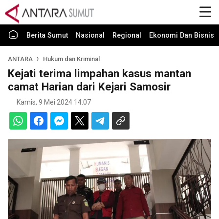
Berita Sumut
Nasional
Regional
Ekonomi Dan Bisnis
ANTARA
Hukum dan Kriminal
Kejati terima limpahan kasus mantan
camat Harian dari Kejari Samosir
Kamis, 9 Mei 2024 14:07