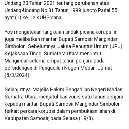
Undang 20 Tahun 2001 tentang perubahan atas
Undang-Undang No 31 Tahun 1999 juncto Pasal 55
ayat (1) ke-1e KUHPidana.
Yos mengatakan rangkaian tindak pidana korupsi ini
juga melibatkan mantan Bupati Samosir Mangindar
Simbolon. Sebelumnya, Jaksa Penuntut Umum (JPU)
Kejaksaan Tinggi Sumatera Utara menuntut
Mangindar selama empat tahun penjara pada
persidangan di Pengadilan Negeri Medan, Jumat
(8/3/2024).
Selanjutnya, Majelis Hakim Pengadilan Negeri Medan,
Sumatra Utara, menjatuhkan vonis satu tahun penjara
kepada mantan Bupati Samosir Mangindar Simbolon
terkait perkara korupsi dalam pembukaan lahan di
Kabupaten Samosir, pada Selasa (19/3).