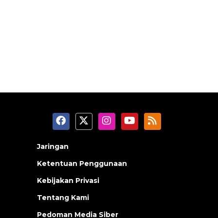
Jaringan
Ketentuan Penggunaan
Kebijakan Privasi
Tentang Kami
Pedoman Media Siber