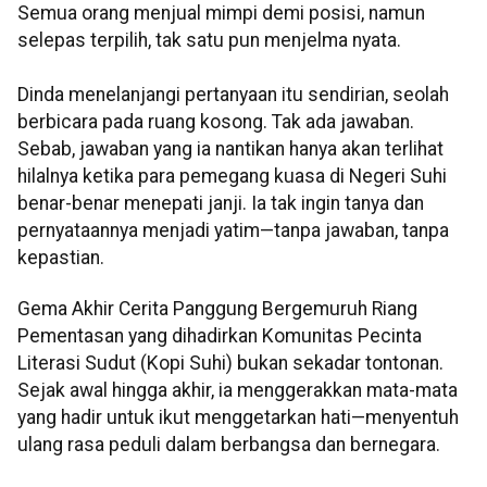
Semua orang menjual mimpi demi posisi, namun
selepas terpilih, tak satu pun menjelma nyata.
Dinda menelanjangi pertanyaan itu sendirian, seolah
berbicara pada ruang kosong. Tak ada jawaban.
Sebab, jawaban yang ia nantikan hanya akan terlihat
hilalnya ketika para pemegang kuasa di Negeri Suhi
benar-benar menepati janji. Ia tak ingin tanya dan
pernyataannya menjadi yatim—tanpa jawaban, tanpa
kepastian.
Gema Akhir Cerita Panggung Bergemuruh Riang
Pementasan yang dihadirkan Komunitas Pecinta
Literasi Sudut (Kopi Suhi) bukan sekadar tontonan.
Sejak awal hingga akhir, ia menggerakkan mata-mata
yang hadir untuk ikut menggetarkan hati—menyentuh
ulang rasa peduli dalam berbangsa dan bernegara.