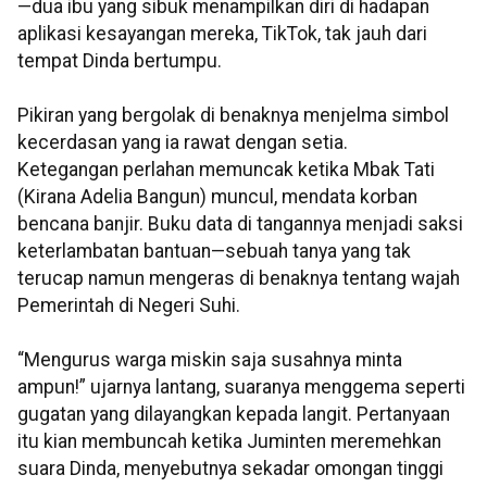
—dua ibu yang sibuk menampilkan diri di hadapan
aplikasi kesayangan mereka, TikTok, tak jauh dari
tempat Dinda bertumpu.
Pikiran yang bergolak di benaknya menjelma simbol
kecerdasan yang ia rawat dengan setia.
Ketegangan perlahan memuncak ketika Mbak Tati
(Kirana Adelia Bangun) muncul, mendata korban
bencana banjir. Buku data di tangannya menjadi saksi
keterlambatan bantuan—sebuah tanya yang tak
terucap namun mengeras di benaknya tentang wajah
Pemerintah di Negeri Suhi.
“Mengurus warga miskin saja susahnya minta
ampun!” ujarnya lantang, suaranya menggema seperti
gugatan yang dilayangkan kepada langit. Pertanyaan
itu kian membuncah ketika Juminten meremehkan
suara Dinda, menyebutnya sekadar omongan tinggi