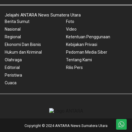
Jelajahi ANTARA News Sumatera Utara
Berita Sumut
Foto
Nasional
Video
Regional
Ketentuan Penggunaan
Ekonomi Dan Bisnis
Kebijakan Privasi
Hukum dan Kriminal
Pedoman Media Siber
Olahraga
Tentang Kami
Editorial
Rilis Pers
Peristiwa
Cuaca
Copyright © 2024 ANTARA News Sumatera Utara