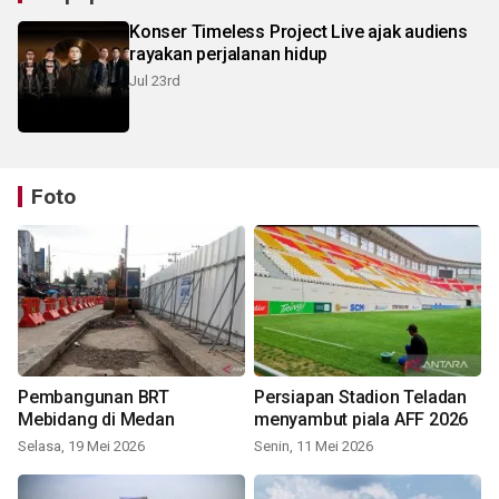
Konser Timeless Project Live ajak audiens
rayakan perjalanan hidup
Jul 23rd
Foto
Pembangunan BRT
Persiapan Stadion Teladan
Mebidang di Medan
menyambut piala AFF 2026
Selasa, 19 Mei 2026
Senin, 11 Mei 2026