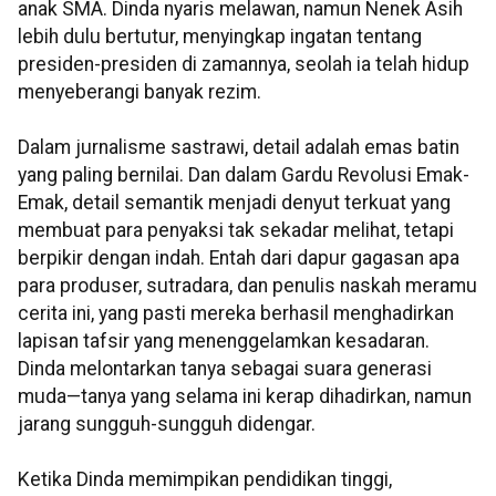
anak SMA. Dinda nyaris melawan, namun Nenek Asih
lebih dulu bertutur, menyingkap ingatan tentang
presiden-presiden di zamannya, seolah ia telah hidup
menyeberangi banyak rezim.
Dalam jurnalisme sastrawi, detail adalah emas batin
yang paling bernilai. Dan dalam Gardu Revolusi Emak-
Emak, detail semantik menjadi denyut terkuat yang
membuat para penyaksi tak sekadar melihat, tetapi
berpikir dengan indah. Entah dari dapur gagasan apa
para produser, sutradara, dan penulis naskah meramu
cerita ini, yang pasti mereka berhasil menghadirkan
lapisan tafsir yang menenggelamkan kesadaran.
Dinda melontarkan tanya sebagai suara generasi
muda—tanya yang selama ini kerap dihadirkan, namun
jarang sungguh-sungguh didengar.
Ketika Dinda memimpikan pendidikan tinggi,