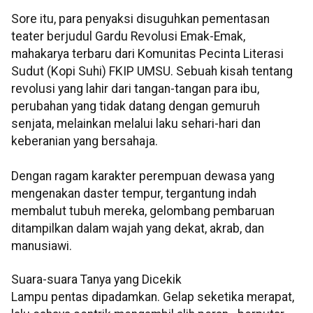
Sore itu, para penyaksi disuguhkan pementasan
teater berjudul Gardu Revolusi Emak-Emak,
mahakarya terbaru dari Komunitas Pecinta Literasi
Sudut (Kopi Suhi) FKIP UMSU. Sebuah kisah tentang
revolusi yang lahir dari tangan-tangan para ibu,
perubahan yang tidak datang dengan gemuruh
senjata, melainkan melalui laku sehari-hari dan
keberanian yang bersahaja.
Dengan ragam karakter perempuan dewasa yang
mengenakan daster tempur, tergantung indah
membalut tubuh mereka, gelombang pembaruan
ditampilkan dalam wajah yang dekat, akrab, dan
manusiawi.
Suara-suara Tanya yang Dicekik
Lampu pentas dipadamkan. Gelap seketika merapat,