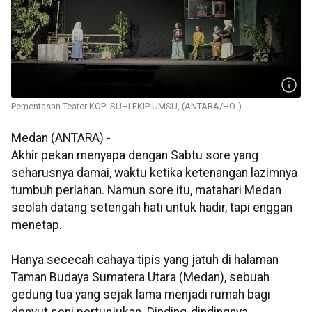
Pementasan Teater KOPI SUHI FKIP UMSU, (ANTARA/HO-)
Medan (ANTARA) -
Akhir pekan menyapa dengan Sabtu sore yang
seharusnya damai, waktu ketika ketenangan lazimnya
tumbuh perlahan. Namun sore itu, matahari Medan
seolah datang setengah hati untuk hadir, tapi enggan
menetap.
Hanya sececah cahaya tipis yang jatuh di halaman
Taman Budaya Sumatera Utara (Medan), sebuah
gedung tua yang sejak lama menjadi rumah bagi