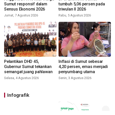
Sumut responsif dalam
tumbuh 5,06 persen pada
Sensus Ekonomi 2026
triwulan II 2026
Jumat, 7 Agustus 2026
Rabu, 5 Agustus 2026
Pelantikan DHD 45,
Inflasi di Sumut sebesar
Gubernur Sumut tekankan
4,20 persen, emas menjadi
semangat juang pahlawan
penyumbang utama
Selasa, 4 Agustus 2026
Senin, 3 Agustus 2026
Infografik