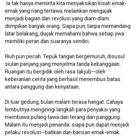
Ia tak hanya meminta kita menyaksikan kisah emak-
emak yang riang tertawa, melainkan mengajak
menjadi bagian dari revolusi yang diam-diam
diimpikan banyak orang. Siapa pun, tanpa memandang
latar belakang, diajak memahami bahwa setiap jiwa
memiliki peran dan suaranya sendiri.
Riuh pun pecah. Tepuk tangan bergemuruh, disusul
siulan panjang yang menjelma tanda kebanggaan.
Ruangan itu bergidik oleh rasa takjub—oleh
keberanian cerita yang berhasil menembus batas
antara panggung dan kenyataan.
Di luar gedung, bulan malam terasa hangat. Cahaya
lembutnya mengiringi langkah para penyaksi yang
membawa pulang tawa dan terang dari panggung.
Malam itu menjadi penanda: siapa pun dapat menjadi
pelaku revolusi—bahkan dari barisan emak-emak.