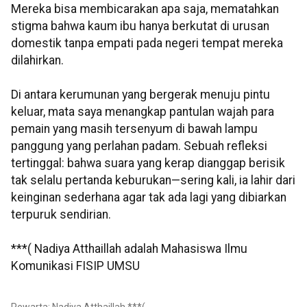
Mereka bisa membicarakan apa saja, mematahkan
stigma bahwa kaum ibu hanya berkutat di urusan
domestik tanpa empati pada negeri tempat mereka
dilahirkan.
Di antara kerumunan yang bergerak menuju pintu
keluar, mata saya menangkap pantulan wajah para
pemain yang masih tersenyum di bawah lampu
panggung yang perlahan padam. Sebuah refleksi
tertinggal: bahwa suara yang kerap dianggap berisik
tak selalu pertanda keburukan—sering kali, ia lahir dari
keinginan sederhana agar tak ada lagi yang dibiarkan
terpuruk sendirian.
***( Nadiya Atthaillah adalah Mahasiswa Ilmu
Komunikasi FISIP UMSU