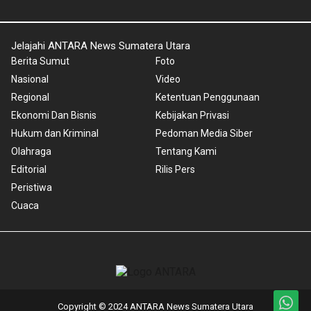
Jelajahi ANTARA News Sumatera Utara
Berita Sumut
Foto
Nasional
Video
Regional
Ketentuan Penggunaan
Ekonomi Dan Bisnis
Kebijakan Privasi
Hukum dan Kriminal
Pedoman Media Siber
Olahraga
Tentang Kami
Editorial
Rilis Pers
Peristiwa
Cuaca
Copyright © 2024 ANTARA News Sumatera Utara