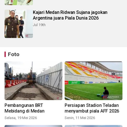
Kajari Medan Ridwan Sujana jagokan
Argentina juara Piala Dunia 2026
Jul 19th
Foto
Pembangunan BRT
Persiapan Stadion Teladan
Mebidang di Medan
menyambut piala AFF 2026
Selasa, 19 Mei 2026
Senin, 11 Mei 2026