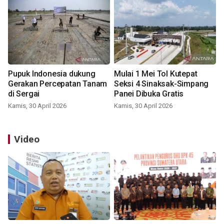
Pupuk Indonesia dukung
Mulai 1 Mei Tol Kutepat
Gerakan Percepatan Tanam
Seksi 4 Sinaksak-Simpang
di Sergai
Panei Dibuka Gratis
Kamis, 30 April 2026
Kamis, 30 April 2026
Video