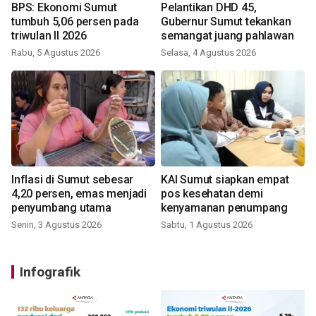
BPS: Ekonomi Sumut
Pelantikan DHD 45,
tumbuh 5,06 persen pada
Gubernur Sumut tekankan
triwulan II 2026
semangat juang pahlawan
Rabu, 5 Agustus 2026
Selasa, 4 Agustus 2026
Inflasi di Sumut sebesar
KAI Sumut siapkan empat
4,20 persen, emas menjadi
pos kesehatan demi
penyumbang utama
kenyamanan penumpang
Senin, 3 Agustus 2026
Sabtu, 1 Agustus 2026
Infografik