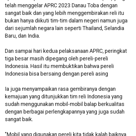
telah menggelar APRC 2023 Danau Toba dengan
sangat baik dan yang lebih menggembirakan reli itu
bukan hanya diikuti tim-tim dalam negeri namun juga
dari sejumlah negara lain seperti Thailand, Selandia
Baru, dan India.
Dan sampai hari kedua pelaksanaan APRC, peringkat
tiga besar masih dipegang oleh pereli-pereli
Indonesia. Hasil itu membuktikan bahwa pereli
Indonesia bisa bersaing dengan pereli asing
Ia juga menyampaikan rasa gembiranya dengan
kemajuan yang ditunjukkan tim reli Indonesia yang
sudah menggunakan mobil-mobil balap berkualitas
dengan berbagai perlengkapannya yang juga sudah
sangat baik.
"Mobil yang digunakan pereli kita tidak kalah baiknya