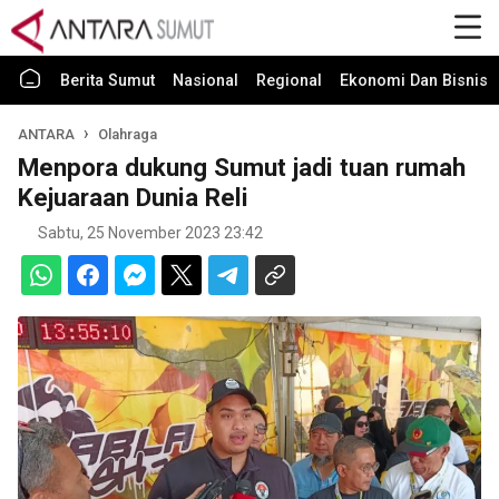
Berita Sumut
Nasional
Regional
Ekonomi Dan Bisnis
ANTARA
Olahraga
Menpora dukung Sumut jadi tuan rumah
Kejuaraan Dunia Reli
Sabtu, 25 November 2023 23:42