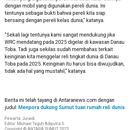
dengan mobil yang digunakan pereli dunia. Ini
tentunya sebagai bukti bahwa pereli kita siap
bersaing dengan pereli kelas dunia," katanya.
"Sekali lagi tentunya kami sangat mendukung jika
WRC mendatang pada 2025 digelar di kawasan Danau
Toba. Tadi juga sekilas sudah membahas terkait
keinginan kita menggelar reli tingkat dunia di Danau
Toba pada 2025. Keinginan itu harus bisa diwujudkan,
tidak ada hal yang mustahil," katanya.
Berita ini telah tayang di Antaranews.com dengan
judul:
Menpora dukung Sumut tuan rumah reli dunia
Pewarta: Juraidi
Editor: Michael Teguh Adiputra S
Copyright © ANTARA SUMUT 2023