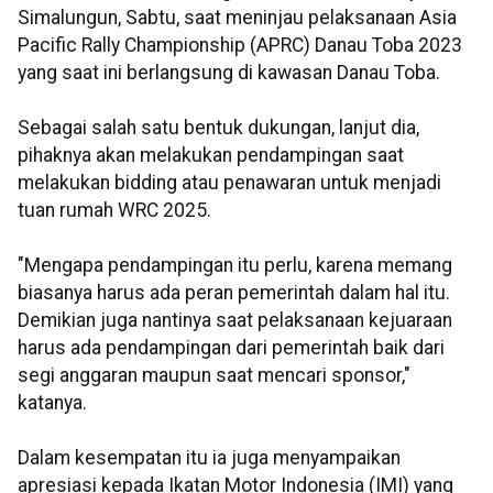
Simalungun, Sabtu, saat meninjau pelaksanaan Asia
Pacific Rally Championship (APRC) Danau Toba 2023
yang saat ini berlangsung di kawasan Danau Toba.
Sebagai salah satu bentuk dukungan, lanjut dia,
pihaknya akan melakukan pendampingan saat
melakukan bidding atau penawaran untuk menjadi
tuan rumah WRC 2025.
"Mengapa pendampingan itu perlu, karena memang
biasanya harus ada peran pemerintah dalam hal itu.
Demikian juga nantinya saat pelaksanaan kejuaraan
harus ada pendampingan dari pemerintah baik dari
segi anggaran maupun saat mencari sponsor,"
katanya.
Dalam kesempatan itu ia juga menyampaikan
apresiasi kepada Ikatan Motor Indonesia (IMI) yang