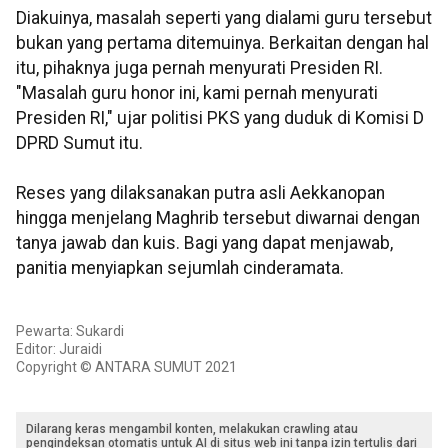
Diakuinya, masalah seperti yang dialami guru tersebut
bukan yang pertama ditemuinya. Berkaitan dengan hal
itu, pihaknya juga pernah menyurati Presiden RI.
"Masalah guru honor ini, kami pernah menyurati
Presiden RI," ujar politisi PKS yang duduk di Komisi D
DPRD Sumut itu.
Reses yang dilaksanakan putra asli Aekkanopan
hingga menjelang Maghrib tersebut diwarnai dengan
tanya jawab dan kuis. Bagi yang dapat menjawab,
panitia menyiapkan sejumlah cinderamata.
Pewarta: Sukardi
Editor: Juraidi
Copyright © ANTARA SUMUT 2021
Dilarang keras mengambil konten, melakukan crawling atau
pengindeksan otomatis untuk AI di situs web ini tanpa izin tertulis dari