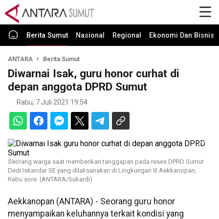
Berita Sumut
Nasional
Regional
Ekonomi Dan Bisnis
ANTARA
Berita Sumut
Diwarnai Isak, guru honor curhat di
depan anggota DPRD Sumut
Rabu, 7 Juli 2021 19:54
Seorang warga saat memberikan tanggapan pada reses DPRD Sumut
Dedi Iskandar SE yang dilaksanakan di Lingkungan III Aekkanopan,
Rabu sore. (ANTARA/Sukardi)
Aekkanopan (ANTARA) - Seorang guru honor
menyampaikan keluhannya terkait kondisi yang