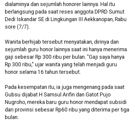
dialaminya dan sejumlah honorer lainnya. Hal itu
berlangsung pada saat reses anggota DPRD Sumut
Dedi Iskandar SE di Lingkungan III Aekkanopan, Rabu
sore (7/7).
Wanita berhijab tersebut menyatakan, dirinya dan
sejumlah guru honor lainnya saat ini hanya menerima
gaji sebesar Rp 300 ribu per bulan. "Gaji saya hanya
Rp 300 ribu," ujar wanita yang telah menjadi guru
honor selama 16 tahun tersebut.
Pada kesempatan itu, ia juga mengenang pada saat
Gubsu dijabat H Samsul Arifin dan Gatot Pujo
Nugroho, mereka baru guru honor mendapat subsidi
dari provinsi sebesar Rp60 ribu yang diterima per tiga
bulan.