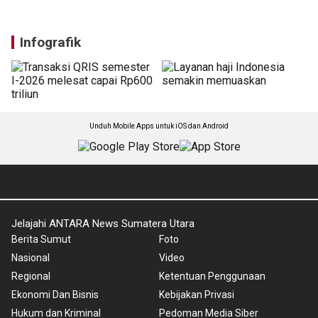
Infografik
Unduh Mobile Apps untuk iOS dan Android
Jelajahi ANTARA News Sumatera Utara
Berita Sumut
Foto
Nasional
Video
Regional
Ketentuan Penggunaan
Ekonomi Dan Bisnis
Kebijakan Privasi
Hukum dan Kriminal
Pedoman Media Siber