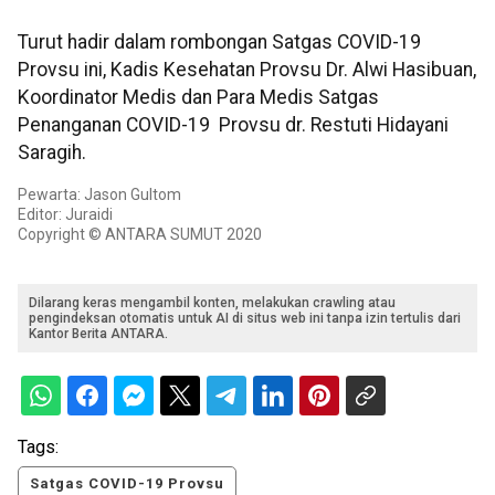
Turut hadir dalam rombongan Satgas COVID-19
Provsu ini, Kadis Kesehatan Provsu Dr. Alwi Hasibuan,
Koordinator Medis dan Para Medis Satgas
Penanganan COVID-19 Provsu dr. Restuti Hidayani
Saragih.
Pewarta: Jason Gultom
Editor: Juraidi
Copyright © ANTARA SUMUT 2020
Dilarang keras mengambil konten, melakukan crawling atau
pengindeksan otomatis untuk AI di situs web ini tanpa izin tertulis dari
Kantor Berita ANTARA.
Tags:
Satgas COVID-19 Provsu