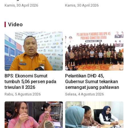
Kamis, 30 April 2026
Kamis, 30 April 2026
Video
BPS: Ekonomi Sumut
Pelantikan DHD 45,
tumbuh 5,06 persen pada
Gubernur Sumut tekankan
triwulan II 2026
semangat juang pahlawan
Rabu, 5 Agustus 2026
Selasa, 4 Agustus 2026