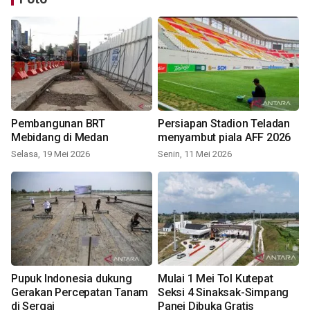
Pembangunan BRT
Persiapan Stadion Teladan
Mebidang di Medan
menyambut piala AFF 2026
Selasa, 19 Mei 2026
Senin, 11 Mei 2026
Pupuk Indonesia dukung
Mulai 1 Mei Tol Kutepat
Gerakan Percepatan Tanam
Seksi 4 Sinaksak-Simpang
di Sergai
Panei Dibuka Gratis