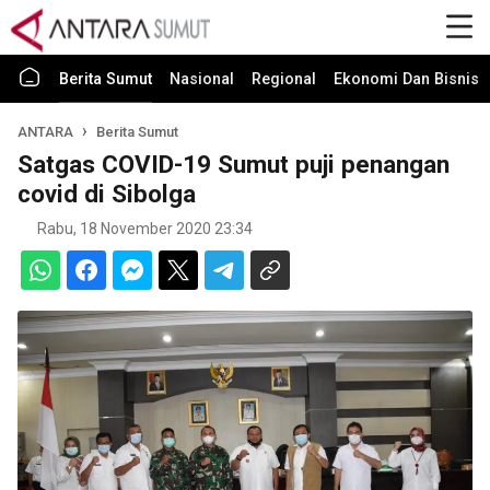
Berita Sumut
Nasional
Regional
Ekonomi Dan Bisnis
ANTARA
Berita Sumut
Satgas COVID-19 Sumut puji penangan
covid di Sibolga
Rabu, 18 November 2020 23:34