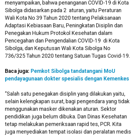
menyampaikan, bahwa penanganan COVID-19 di Kota
Sibolga didasarkan pada 2 aturan, yaitu Peraturan
Wali Kota No 39 Tahun 2020 tentang Pelaksanaan
Adaptasi Kebiasaan Baru, Peningkatan Disiplin dan
Penegakan Hukum Protokol Kesehatan dalam
Pencegahan dan Pengendalian COVID-19 di Kota
Sibolga, dan Keputusan Wali Kota Sibolga No
736/325 Tahun 2020 tentang Satuan Tugas Covid-19.
Baca juga:
Pemkot Sibolga tandatangani MoU
pendayagunaan dokter spesialis dengan Kemenkes
“Salah satu penegakan disiplin yang dilakukan yaitu,
selain kelengkapan surat, bagi pengendara yang tidak
menggunakan masker dikenakan aturan. Sektor
pendidikan juga belum dibuka. Dan Dinas Kesehatan
tetap melakukan pemeriksaan rapid tes, PCR. Kita
juga menyediakan tempat isolasi dan peralatan medis