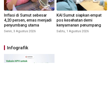
Inflasi di Sumut sebesar
KAI Sumut siapkan empat
4,20 persen, emas menjadi
pos kesehatan demi
penyumbang utama
kenyamanan penumpang
Senin, 3 Agustus 2026
Sabtu, 1 Agustus 2026
Infografik