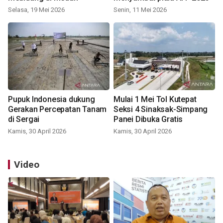
Selasa, 19 Mei 2026
Senin, 11 Mei 2026
Pupuk Indonesia dukung
Mulai 1 Mei Tol Kutepat
Gerakan Percepatan Tanam
Seksi 4 Sinaksak-Simpang
di Sergai
Panei Dibuka Gratis
Kamis, 30 April 2026
Kamis, 30 April 2026
Video