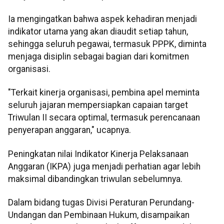
Ia mengingatkan bahwa aspek kehadiran menjadi
indikator utama yang akan diaudit setiap tahun,
sehingga seluruh pegawai, termasuk PPPK, diminta
menjaga disiplin sebagai bagian dari komitmen
organisasi.
"Terkait kinerja organisasi, pembina apel meminta
seluruh jajaran mempersiapkan capaian target
Triwulan II secara optimal, termasuk perencanaan
penyerapan anggaran," ucapnya.
Peningkatan nilai Indikator Kinerja Pelaksanaan
Anggaran (IKPA) juga menjadi perhatian agar lebih
maksimal dibandingkan triwulan sebelumnya.
Dalam bidang tugas Divisi Peraturan Perundang-
Undangan dan Pembinaan Hukum, disampaikan