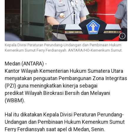
Kepala Divisi Peraturan Perundang-Undangan dan Pembinaan Hukum
Kemenkum Sumut Ferry Ferdiansyah. ANTARA/HO-Kemenkum Sumut.
Medan (ANTARA) -
Kantor Wilayah Kementerian Hukum Sumatera Utara
menyatakan penguatan Pembangunan Zona Integritas
(PZI) guna meningkatkan kinerja sebagai
predikat Wilayah Birokrasi Bersih dan Melayani
(WBBM).
Hal itu dikatakan Kepala Divisi Peraturan Perundang-
Undangan dan Pembinaan Hukum Kemenkum Sumut
Ferry Ferdiansyah saat apel di Medan, Senin.