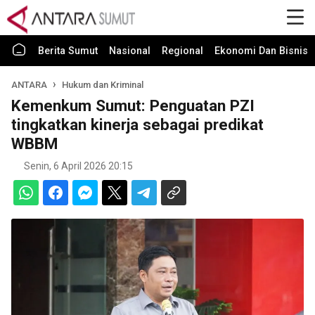
Berita Sumut
Nasional
Regional
Ekonomi Dan Bisnis
ANTARA
Hukum dan Kriminal
Kemenkum Sumut: Penguatan PZI
tingkatkan kinerja sebagai predikat
WBBM
Senin, 6 April 2026 20:15