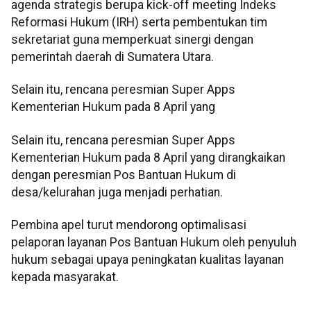
agenda strategis berupa kick-off meeting Indeks
Reformasi Hukum (IRH) serta pembentukan tim
sekretariat guna memperkuat sinergi dengan
pemerintah daerah di Sumatera Utara.
Selain itu, rencana peresmian Super Apps
Kementerian Hukum pada 8 April yang
Selain itu, rencana peresmian Super Apps
Kementerian Hukum pada 8 April yang dirangkaikan
dengan peresmian Pos Bantuan Hukum di
desa/kelurahan juga menjadi perhatian.
Pembina apel turut mendorong optimalisasi
pelaporan layanan Pos Bantuan Hukum oleh penyuluh
hukum sebagai upaya peningkatan kualitas layanan
kepada masyarakat.