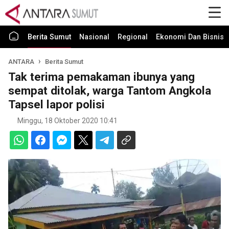
Berita Sumut
Nasional
Regional
Ekonomi Dan Bisnis
ANTARA
Berita Sumut
Tak terima pemakaman ibunya yang
sempat ditolak, warga Tantom Angkola
Tapsel lapor polisi
Minggu, 18 Oktober 2020 10:41