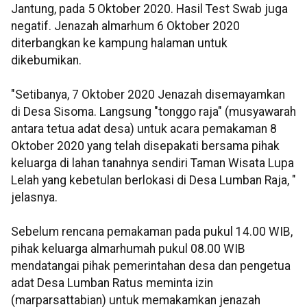
Jantung, pada 5 Oktober 2020. Hasil Test Swab juga
negatif. Jenazah almarhum 6 Oktober 2020
diterbangkan ke kampung halaman untuk
dikebumikan.
"Setibanya, 7 Oktober 2020 Jenazah disemayamkan
di Desa Sisoma. Langsung "tonggo raja" (musyawarah
antara tetua adat desa) untuk acara pemakaman 8
Oktober 2020 yang telah disepakati bersama pihak
keluarga di lahan tanahnya sendiri Taman Wisata Lupa
Lelah yang kebetulan berlokasi di Desa Lumban Raja, "
jelasnya.
Sebelum rencana pemakaman pada pukul 14.00 WIB,
pihak keluarga almarhumah pukul 08.00 WIB
mendatangai pihak pemerintahan desa dan pengetua
adat Desa Lumban Ratus meminta izin
(marparsattabian) untuk memakamkan jenazah