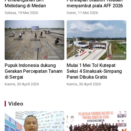
Mebidang di Medan
menyambut piala AFF 2026
Selasa, 19 Mei 2026
Senin, 11 Mei 2026
Pupuk Indonesia dukung
Mulai 1 Mei Tol Kutepat
Gerakan Percepatan Tanam
Seksi 4 Sinaksak-Simpang
di Sergai
Panei Dibuka Gratis
Kamis, 30 April 2026
Kamis, 30 April 2026
Video