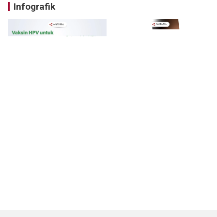
Infografik