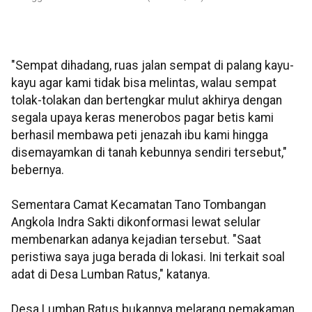
"Sempat dihadang, ruas jalan sempat di palang kayu-
kayu agar kami tidak bisa melintas, walau sempat
tolak-tolakan dan bertengkar mulut akhirya dengan
segala upaya keras menerobos pagar betis kami
berhasil membawa peti jenazah ibu kami hingga
disemayamkan di tanah kebunnya sendiri tersebut,"
bebernya.
Sementara Camat Kecamatan Tano Tombangan
Angkola Indra Sakti dikonformasi lewat selular
membenarkan adanya kejadian tersebut. "Saat
peristiwa saya juga berada di lokasi. Ini terkait soal
adat di Desa Lumban Ratus," katanya.
Desa Lumban Ratus bukannya melarang pemakaman