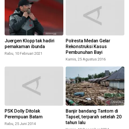
Juergen Klopp tak hadiri
Polresta Medan Gelar
pemakaman ibunda
Rekonstruksi Kasus
Pembunuhan Bayi
Rabu, 10 Februari 2021
Kamis, 25 Agustus 2016
PSK Dolly Ditolak
Banjir bandang Tantom di
Perempuan Batam
Tapsel, terparah setelah 20
tahun lalu
Rabu, 25 Juni 2014