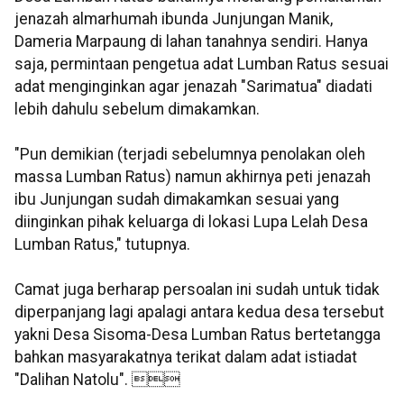
jenazah almarhumah ibunda Junjungan Manik,
Dameria Marpaung di lahan tanahnya sendiri. Hanya
saja, permintaan pengetua adat Lumban Ratus sesuai
adat menginginkan agar jenazah "Sarimatua" diadati
lebih dahulu sebelum dimakamkan.
"Pun demikian (terjadi sebelumnya penolakan oleh
massa Lumban Ratus) namun akhirnya peti jenazah
ibu Junjungan sudah dimakamkan sesuai yang
diinginkan pihak keluarga di lokasi Lupa Lelah Desa
Lumban Ratus," tutupnya.
Camat juga berharap persoalan ini sudah untuk tidak
diperpanjang lagi apalagi antara kedua desa tersebut
yakni Desa Sisoma-Desa Lumban Ratus bertetangga
bahkan masyarakatnya terikat dalam adat istiadat
"Dalihan Natolu". 