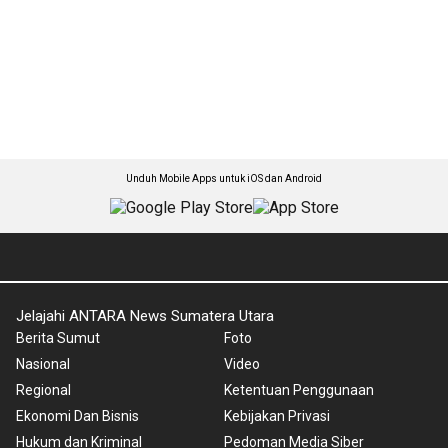
Unduh Mobile Apps untuk iOS dan Android
Jelajahi ANTARA News Sumatera Utara
Berita Sumut
Foto
Nasional
Video
Regional
Ketentuan Penggunaan
Ekonomi Dan Bisnis
Kebijakan Privasi
Hukum dan Kriminal
Pedoman Media Siber