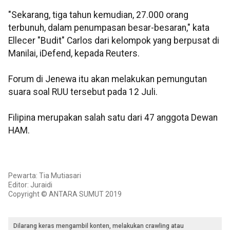
"Sekarang, tiga tahun kemudian, 27.000 orang
terbunuh, dalam penumpasan besar-besaran," kata
Ellecer "Budit" Carlos dari kelompok yang berpusat di
Manilai, iDefend, kepada Reuters.
Forum di Jenewa itu akan melakukan pemungutan
suara soal RUU tersebut pada 12 Juli.
Filipina merupakan salah satu dari 47 anggota Dewan
HAM.
Pewarta: Tia Mutiasari
Editor: Juraidi
Copyright © ANTARA SUMUT 2019
Dilarang keras mengambil konten, melakukan crawling atau