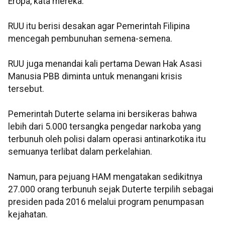
Eropa, kata mereka.
RUU itu berisi desakan agar Pemerintah Filipina
mencegah pembunuhan semena-semena.
RUU juga menandai kali pertama Dewan Hak Asasi
Manusia PBB diminta untuk menangani krisis
tersebut.
Pemerintah Duterte selama ini bersikeras bahwa
lebih dari 5.000 tersangka pengedar narkoba yang
terbunuh oleh polisi dalam operasi antinarkotika itu
semuanya terlibat dalam perkelahian.
Namun, para pejuang HAM mengatakan sedikitnya
27.000 orang terbunuh sejak Duterte terpilih sebagai
presiden pada 2016 melalui program penumpasan
kejahatan.