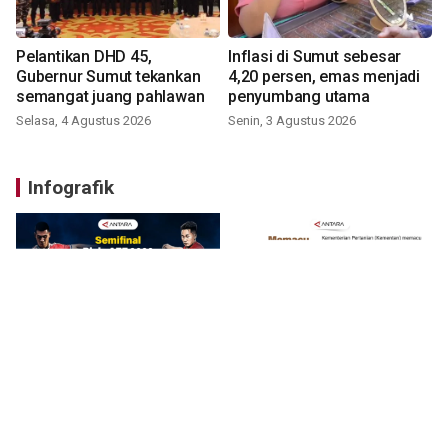
Pelantikan DHD 45,
Inflasi di Sumut sebesar
Gubernur Sumut tekankan
4,20 persen, emas menjadi
semangat juang pahlawan
penyumbang utama
Selasa, 4 Agustus 2026
Senin, 3 Agustus 2026
Infografik