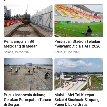
Pembangunan BRT
Persiapan Stadion Teladan
Mebidang di Medan
menyambut piala AFF 2026
Selasa, 19 Mei 2026
Senin, 11 Mei 2026
Pupuk Indonesia dukung
Mulai 1 Mei Tol Kutepat
Gerakan Percepatan Tanam
Seksi 4 Sinaksak-Simpang
di Sergai
Panei Dibuka Gratis