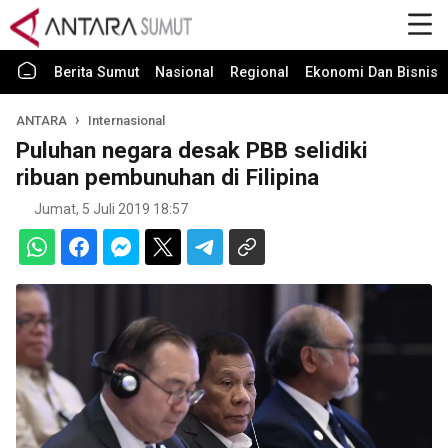
Berita Sumut
Nasional
Regional
Ekonomi Dan Bisnis
ANTARA
Internasional
Puluhan negara desak PBB selidiki
ribuan pembunuhan di Filipina
Jumat, 5 Juli 2019 18:57