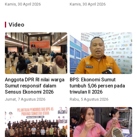
Kamis, 30 April 2026
Kamis, 30 April 2026
Video
Anggota DPR RI nilai warga
BPS: Ekonomi Sumut
Sumut responsif dalam
tumbuh 5,06 persen pada
Sensus Ekonomi 2026
triwulan II 2026
Jumat, 7 Agustus 2026
Rabu, 5 Agustus 2026