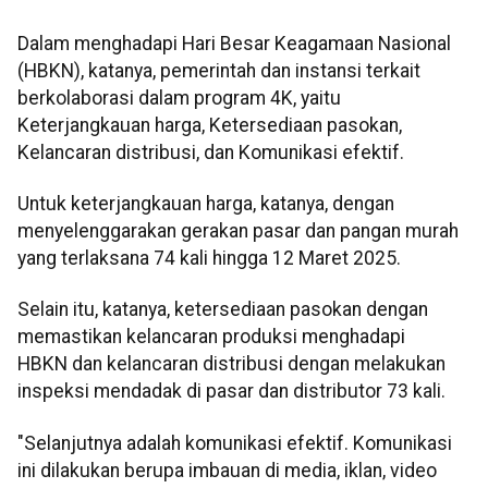
Dalam menghadapi Hari Besar Keagamaan Nasional
(HBKN), katanya, pemerintah dan instansi terkait
berkolaborasi dalam program 4K, yaitu
Keterjangkauan harga, Ketersediaan pasokan,
Kelancaran distribusi, dan Komunikasi efektif.
Untuk keterjangkauan harga, katanya, dengan
menyelenggarakan gerakan pasar dan pangan murah
yang terlaksana 74 kali hingga 12 Maret 2025.
Selain itu, katanya, ketersediaan pasokan dengan
memastikan kelancaran produksi menghadapi
HBKN dan kelancaran distribusi dengan melakukan
inspeksi mendadak di pasar dan distributor 73 kali.
"Selanjutnya adalah komunikasi efektif. Komunikasi
ini dilakukan berupa imbauan di media, iklan, video