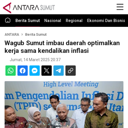
Berita Sumut
Nasional
Regional
Ekonomi Dan Bisnis
ANTARA
Berita Sumut
Wagub Sumut imbau daerah optimalkan
kerja sama kendalikan inflasi
Jumat, 14 Maret 2025 20:37