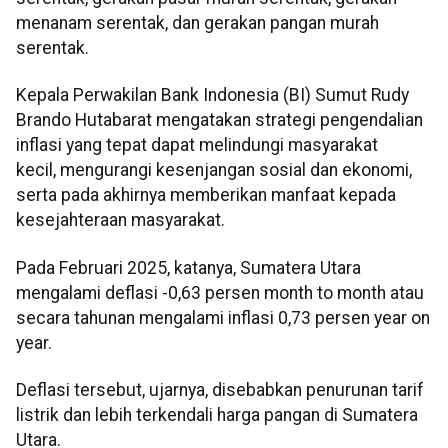
menanam serentak, dan gerakan pangan murah
serentak.
Kepala Perwakilan Bank Indonesia (BI) Sumut Rudy
Brando Hutabarat mengatakan strategi pengendalian
inflasi yang tepat dapat melindungi masyarakat
kecil, mengurangi kesenjangan sosial dan ekonomi,
serta pada akhirnya memberikan manfaat kepada
kesejahteraan masyarakat.
Pada Februari 2025, katanya, Sumatera Utara
mengalami deflasi -0,63 persen month to month atau
secara tahunan mengalami inflasi 0,73 persen year on
year.
Deflasi tersebut, ujarnya, disebabkan penurunan tarif
listrik dan lebih terkendali harga pangan di Sumatera
Utara.