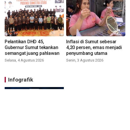
Pelantikan DHD 45,
Inflasi di Sumut sebesar
Gubernur Sumut tekankan
4,20 persen, emas menjadi
semangat juang pahlawan
penyumbang utama
Selasa, 4 Agustus 2026
Senin, 3 Agustus 2026
Infografik