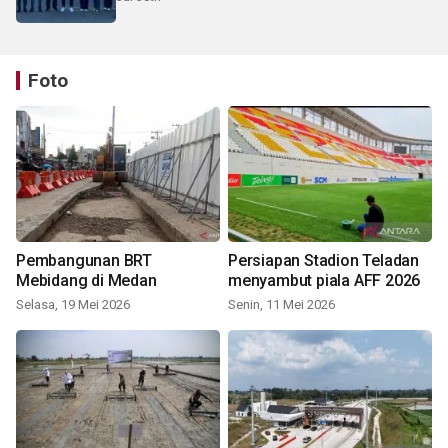
Foto
Pembangunan BRT
Persiapan Stadion Teladan
Mebidang di Medan
menyambut piala AFF 2026
Selasa, 19 Mei 2026
Senin, 11 Mei 2026