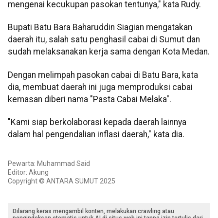
mengenai kecukupan pasokan tentunya," kata Rudy.
Bupati Batu Bara Baharuddin Siagian mengatakan
daerah itu, salah satu penghasil cabai di Sumut dan
sudah melaksanakan kerja sama dengan Kota Medan.
Dengan melimpah pasokan cabai di Batu Bara, kata
dia, membuat daerah ini juga memproduksi cabai
kemasan diberi nama "Pasta Cabai Melaka".
"Kami siap berkolaborasi kepada daerah lainnya
dalam hal pengendalian inflasi daerah," kata dia.
Pewarta: Muhammad Said
Editor: Akung
Copyright © ANTARA SUMUT 2025
Dilarang keras mengambil konten, melakukan crawling atau