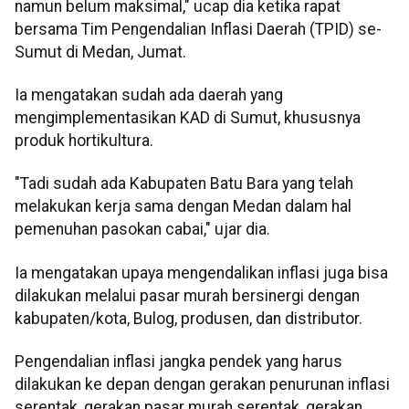
namun belum maksimal," ucap dia ketika rapat
bersama Tim Pengendalian Inflasi Daerah (TPID) se-
Sumut di Medan, Jumat.
Ia mengatakan sudah ada daerah yang
mengimplementasikan KAD di Sumut, khususnya
produk hortikultura.
"Tadi sudah ada Kabupaten Batu Bara yang telah
melakukan kerja sama dengan Medan dalam hal
pemenuhan pasokan cabai," ujar dia.
Ia mengatakan upaya mengendalikan inflasi juga bisa
dilakukan melalui pasar murah bersinergi dengan
kabupaten/kota, Bulog, produsen, dan distributor.
Pengendalian inflasi jangka pendek yang harus
dilakukan ke depan dengan gerakan penurunan inflasi
serentak, gerakan pasar murah serentak, gerakan