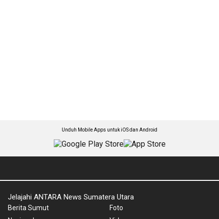
Unduh Mobile Apps untuk iOS dan Android
Jelajahi ANTARA News Sumatera Utara
Berita Sumut
Foto