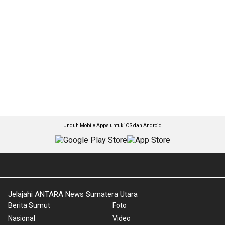
Unduh Mobile Apps untuk iOS dan Android
Jelajahi ANTARA News Sumatera Utara
Berita Sumut
Foto
Nasional
Video