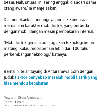
besar. Nah, situasi ini sering enggak disadari sama
orang awam," ia menjelaskan.
Dia menekankan pentingnya pemilik kendaraan
memahami karakter mobil listrik, yang berbeda
dengan mobil dengan mesin pembakaran internal.
"Mobil listrik gimana pun juga kan teknologi belum
matang. Kalau mobil bensin lebih dari 100 tahun
perkembangan teknologi," katanya.
Berita ini telah tayang di Antaranews.com dengan
judul:
Faktor penyebab masalah mobil listrik yang
bisa memicu kebakaran
Pewarta: Sinta Ambarwati
Editor: Juraidi