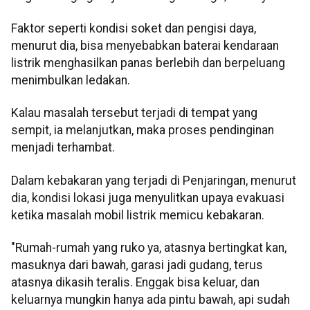
Faktor seperti kondisi soket dan pengisi daya,
menurut dia, bisa menyebabkan baterai kendaraan
listrik menghasilkan panas berlebih dan berpeluang
menimbulkan ledakan.
Kalau masalah tersebut terjadi di tempat yang
sempit, ia melanjutkan, maka proses pendinginan
menjadi terhambat.
Dalam kebakaran yang terjadi di Penjaringan, menurut
dia, kondisi lokasi juga menyulitkan upaya evakuasi
ketika masalah mobil listrik memicu kebakaran.
"Rumah-rumah yang ruko ya, atasnya bertingkat kan,
masuknya dari bawah, garasi jadi gudang, terus
atasnya dikasih teralis. Enggak bisa keluar, dan
keluarnya mungkin hanya ada pintu bawah, api sudah