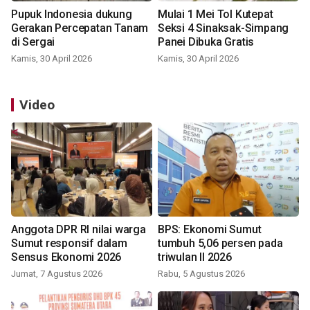
Pupuk Indonesia dukung
Mulai 1 Mei Tol Kutepat
Gerakan Percepatan Tanam
Seksi 4 Sinaksak-Simpang
di Sergai
Panei Dibuka Gratis
Kamis, 30 April 2026
Kamis, 30 April 2026
Video
Anggota DPR RI nilai warga
BPS: Ekonomi Sumut
Sumut responsif dalam
tumbuh 5,06 persen pada
Sensus Ekonomi 2026
triwulan II 2026
Jumat, 7 Agustus 2026
Rabu, 5 Agustus 2026