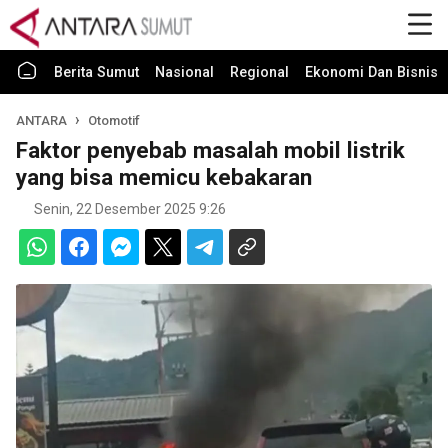
Berita Sumut
Nasional
Regional
Ekonomi Dan Bisnis
ANTARA
Otomotif
Faktor penyebab masalah mobil listrik
yang bisa memicu kebakaran
Senin, 22 Desember 2025 9:26