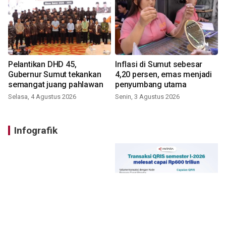
Pelantikan DHD 45,
Inflasi di Sumut sebesar
Gubernur Sumut tekankan
4,20 persen, emas menjadi
semangat juang pahlawan
penyumbang utama
Selasa, 4 Agustus 2026
Senin, 3 Agustus 2026
Infografik