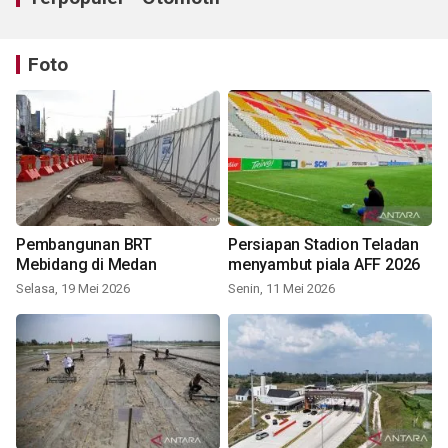
Foto
Pembangunan BRT
Persiapan Stadion Teladan
Mebidang di Medan
menyambut piala AFF 2026
Selasa, 19 Mei 2026
Senin, 11 Mei 2026