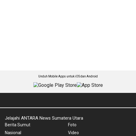
Unduh Mobile Apps untuk iOS dan Android
Jelajahi ANTARA News Sumatera Utara
Berita Sumut
Foto
Nasional
Video