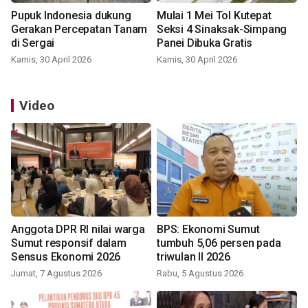
Pupuk Indonesia dukung
Mulai 1 Mei Tol Kutepat
Gerakan Percepatan Tanam
Seksi 4 Sinaksak-Simpang
di Sergai
Panei Dibuka Gratis
Kamis, 30 April 2026
Kamis, 30 April 2026
Video
Anggota DPR RI nilai warga
BPS: Ekonomi Sumut
Sumut responsif dalam
tumbuh 5,06 persen pada
Sensus Ekonomi 2026
triwulan II 2026
Jumat, 7 Agustus 2026
Rabu, 5 Agustus 2026