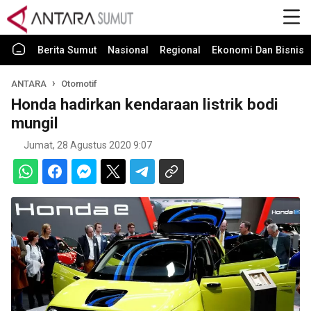
Berita Sumut
Nasional
Regional
Ekonomi Dan Bisnis
ANTARA
Otomotif
Honda hadirkan kendaraan listrik bodi
mungil
Jumat, 28 Agustus 2020 9:07