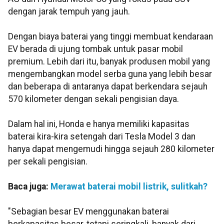
dengan jarak tempuh yang jauh.
Dengan biaya baterai yang tinggi membuat kendaraan
EV berada di ujung tombak untuk pasar mobil
premium. Lebih dari itu, banyak produsen mobil yang
mengembangkan model serba guna yang lebih besar
dan beberapa di antaranya dapat berkendara sejauh
570 kilometer dengan sekali pengisian daya.
Dalam hal ini, Honda e hanya memiliki kapasitas
baterai kira-kira setengah dari Tesla Model 3 dan
hanya dapat mengemudi hingga sejauh 280 kilometer
per sekali pengisian.
Baca juga:
Merawat baterai mobil listrik, sulitkah?
"Sebagian besar EV menggunakan baterai