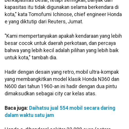
berkapasitas besar, tetapi seringkali, banyak dari
kapasitas itu tidak digunakan selama berkendara di
kota," kata Tomofumi Ichinose, chief engineer Honda
e yang diktutip dari Reuters, Jumat.
"Kami mempertanyakan apakah kendaraan yang lebih
besar cocok untuk daerah perkotaan, dan percaya
bahwa yang lebih kecil adalah pilihan yang lebih baik
untuk kota," tambah dia.
Hadir dengan desain yang retro, mobil ultra-kompak
yang membangkitkan model klasik Honda N360 dan
N600 dari tahun 1960-an ini hadir dengan dua pintu
dimaksudkan sebagai city car kelas atas.
Baca juga:
Daihatsu jual 554 mobil secara daring
dalam waktu satu jam