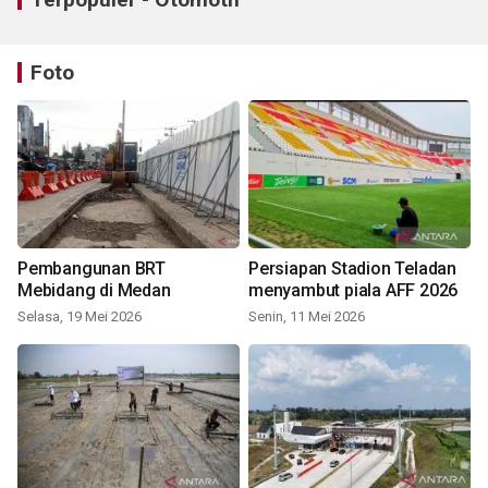
Foto
Pembangunan BRT
Persiapan Stadion Teladan
Mebidang di Medan
menyambut piala AFF 2026
Selasa, 19 Mei 2026
Senin, 11 Mei 2026