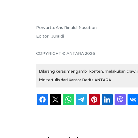
Pewarta: Aris Rinaldi Nasution
Editor : Juraidi
COPYRIGHT © ANTARA 2026
Dilarang keras mengambil konten, melakukan crawlin
izin tertulis dari Kantor Berita ANTARA.