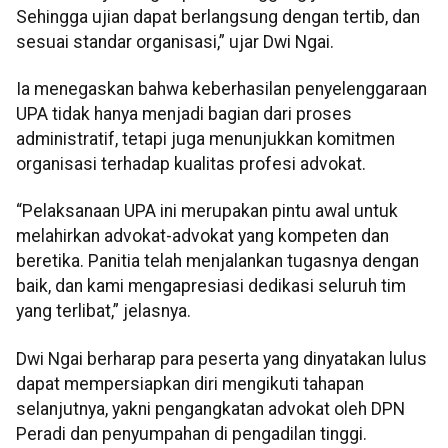
Sehingga ujian dapat berlangsung dengan tertib, dan
sesuai standar organisasi,” ujar Dwi Ngai.
Ia menegaskan bahwa keberhasilan penyelenggaraan
UPA tidak hanya menjadi bagian dari proses
administratif, tetapi juga menunjukkan komitmen
organisasi terhadap kualitas profesi advokat.
“Pelaksanaan UPA ini merupakan pintu awal untuk
melahirkan advokat-advokat yang kompeten dan
beretika. Panitia telah menjalankan tugasnya dengan
baik, dan kami mengapresiasi dedikasi seluruh tim
yang terlibat,” jelasnya.
Dwi Ngai berharap para peserta yang dinyatakan lulus
dapat mempersiapkan diri mengikuti tahapan
selanjutnya, yakni pengangkatan advokat oleh DPN
Peradi dan penyumpahan di pengadilan tinggi.