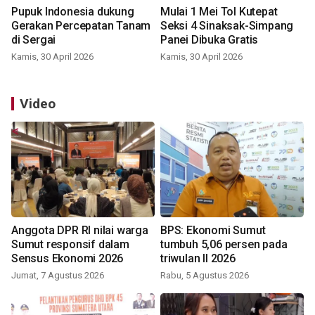
Pupuk Indonesia dukung
Mulai 1 Mei Tol Kutepat
Gerakan Percepatan Tanam
Seksi 4 Sinaksak-Simpang
di Sergai
Panei Dibuka Gratis
Kamis, 30 April 2026
Kamis, 30 April 2026
Video
Anggota DPR RI nilai warga
BPS: Ekonomi Sumut
Sumut responsif dalam
tumbuh 5,06 persen pada
Sensus Ekonomi 2026
triwulan II 2026
Jumat, 7 Agustus 2026
Rabu, 5 Agustus 2026