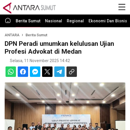
Berita Sumut
Nasional
Regional
Ekonomi Dan Bisnis
ANTARA
Berita Sumut
DPN Peradi umumkan kelulusan Ujian
Profesi Advokat di Medan
Selasa, 11 November 2025 14:42