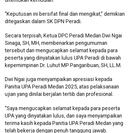
ditentukan kemudian.
“Keputusan ini bersifat final dan mengikat,” demikian
ditegaskan dalam SK DPN Peradi.
Secara terpisah, Ketua DPC Peradi Medan Dwi Ngai
Sinaga, SH, MH, membenarkan pengumuman
tersebut dan mengucapkan selamat kepada para
peserta yang dinyatakan lulus UPA Peradi di bawah
kepemimpinan Dr. Luhut MP Pangaribuan, SH, LL.M.
Dwi Ngai juga menyampaikan apresiasi kepada
Panitia UPA Peradi Medan 2025, atas pelaksanaan
ujian yang dinilai berjalan tertib dan profesional.
“Saya mengucapkan selamat kepada para peserta
UPA yang dinyatakan lulus, dan saya menyampaikan
terima kasih kepada Panitia UPA Peradi Medan yang
telah bekerja dengan penuh tanggung jawab.