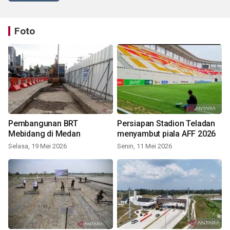
Foto
Pembangunan BRT
Persiapan Stadion Teladan
Mebidang di Medan
menyambut piala AFF 2026
Selasa, 19 Mei 2026
Senin, 11 Mei 2026