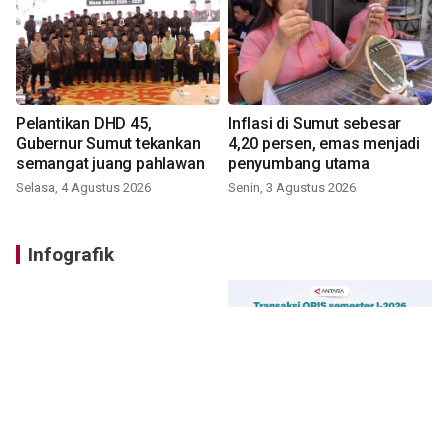
Pelantikan DHD 45,
Inflasi di Sumut sebesar
Gubernur Sumut tekankan
4,20 persen, emas menjadi
semangat juang pahlawan
penyumbang utama
Selasa, 4 Agustus 2026
Senin, 3 Agustus 2026
Infografik