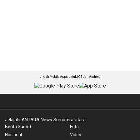
Unduh Mobile Apps untuk iOS dan Android
Jelajahi ANTARA News Sumatera Utara
Berita Sumut
Foto
Nasional
Video