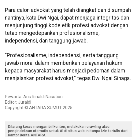
Para calon advokat yang telah diangkat dan disumpah
nantinya, kata Dwi Ngai, dapat menjaga integritas dan
menjunjung tinggi kode etik profesi advokat dengan
tetap mengedepankan profesionalisme,
independensi, dan tanggung jawab.
“Profesionalisme, independensi, serta tanggung
jawab moral dalam memberikan pelayanan hukum
kepada masyarakat harus menjadi pedoman dalam
menjalankan profesi advokat,” tegas Dwi Ngai Sinaga.
Pewarta: Aris Rinaldi Nasution
Editor: Juraidi
Copyright © ANTARA SUMUT 2025
Dilarang keras mengambil konten, melakukan crawling atau
pengindeksan otomatis untuk AI di situs web ini tanpa izin tertulis dari
Kantor Berita ANTARA.