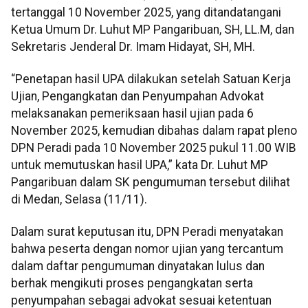
tertanggal 10 November 2025, yang ditandatangani
Ketua Umum Dr. Luhut MP Pangaribuan, SH, LL.M, dan
Sekretaris Jenderal Dr. Imam Hidayat, SH, MH.
“Penetapan hasil UPA dilakukan setelah Satuan Kerja
Ujian, Pengangkatan dan Penyumpahan Advokat
melaksanakan pemeriksaan hasil ujian pada 6
November 2025, kemudian dibahas dalam rapat pleno
DPN Peradi pada 10 November 2025 pukul 11.00 WIB
untuk memutuskan hasil UPA,” kata Dr. Luhut MP
Pangaribuan dalam SK pengumuman tersebut dilihat
di Medan, Selasa (11/11).
Dalam surat keputusan itu, DPN Peradi menyatakan
bahwa peserta dengan nomor ujian yang tercantum
dalam daftar pengumuman dinyatakan lulus dan
berhak mengikuti proses pengangkatan serta
penyumpahan sebagai advokat sesuai ketentuan