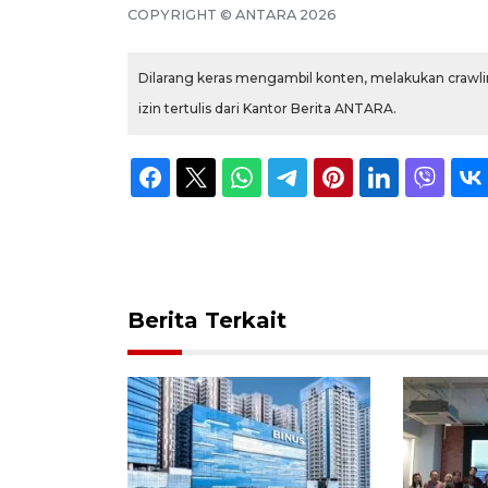
COPYRIGHT © ANTARA 2026
Dilarang keras mengambil konten, melakukan crawlin
izin tertulis dari Kantor Berita ANTARA.
Berita Terkait