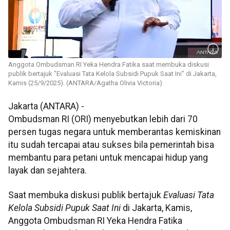
Anggota Ombudsman RI Yeka Hendra Fatika saat membuka diskusi
publik bertajuk "Evaluasi Tata Kelola Subsidi Pupuk Saat Ini" di Jakarta,
Kamis (25/9/2025). (ANTARA/Agatha Olivia Victoria)
Jakarta (ANTARA) -
Ombudsman RI (ORI) menyebutkan lebih dari 70
persen tugas negara untuk memberantas kemiskinan
itu sudah tercapai atau sukses bila pemerintah bisa
membantu para petani untuk mencapai hidup yang
layak dan sejahtera.
Saat membuka diskusi publik bertajuk
Evaluasi Tata
Kelola Subsidi Pupuk Saat Ini
di Jakarta, Kamis,
Anggota Ombudsman RI Yeka Hendra Fatika