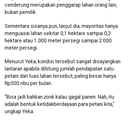
cenderung merupakan penggarap lahan orang lain,
bukan pemilik.
Sementara sisanya pun, lanjut dia, mayoritas hanya
menguasai lahan sekitar 0,1 hektare sampai 0,2
hektare atau 1.000 meter persegi sampai 2.000
meter persegi.
Menurut Yeka, kondisi tersebut sangat disayangkan
lantaran apabila dihitung jumlah pendapatan satu
petani dari luas lahan tersebut, paling besar hanya
Rp300 ribu per bulan.
"Bisa jadi bahkan
zonk
kalau gagal panen. Nah, itu
adalah bentuk ketidakberdayaan para petani kita,"
ungkap Yeka.