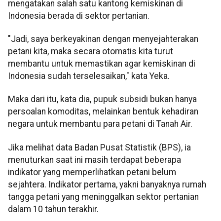
mengatakan salah satu kantong kemiskinan di
Indonesia berada di sektor pertanian.
"Jadi, saya berkeyakinan dengan menyejahterakan
petani kita, maka secara otomatis kita turut
membantu untuk memastikan agar kemiskinan di
Indonesia sudah terselesaikan," kata Yeka.
Maka dari itu, kata dia, pupuk subsidi bukan hanya
persoalan komoditas, melainkan bentuk kehadiran
negara untuk membantu para petani di Tanah Air.
Jika melihat data Badan Pusat Statistik (BPS), ia
menuturkan saat ini masih terdapat beberapa
indikator yang memperlihatkan petani belum
sejahtera. Indikator pertama, yakni banyaknya rumah
tangga petani yang meninggalkan sektor pertanian
dalam 10 tahun terakhir.