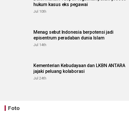
hukum kasus eks pegawai
Jul 10th
Menag sebut Indonesia berpotensi jadi
episentrum peradaban dunia Islam
Jul 14th
Kementerian Kebudayaan dan LKBN ANTARA
jajaki peluang kolaborasi
Jul 24th
Foto