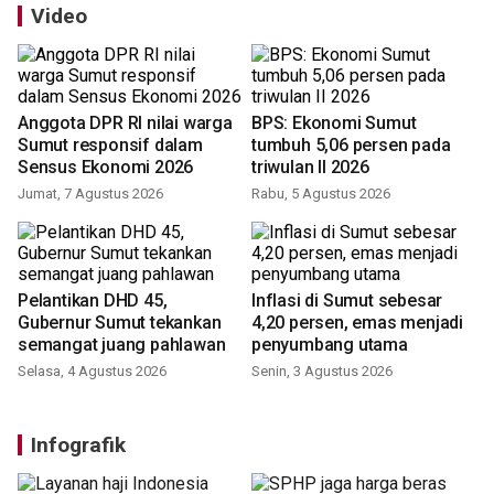
Video
Anggota DPR RI nilai warga
BPS: Ekonomi Sumut
Sumut responsif dalam
tumbuh 5,06 persen pada
Sensus Ekonomi 2026
triwulan II 2026
Jumat, 7 Agustus 2026
Rabu, 5 Agustus 2026
Pelantikan DHD 45,
Inflasi di Sumut sebesar