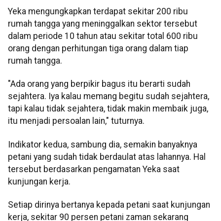
Yeka mengungkapkan terdapat sekitar 200 ribu
rumah tangga yang meninggalkan sektor tersebut
dalam periode 10 tahun atau sekitar total 600 ribu
orang dengan perhitungan tiga orang dalam tiap
rumah tangga.
"Ada orang yang berpikir bagus itu berarti sudah
sejahtera. Iya kalau memang begitu sudah sejahtera,
tapi kalau tidak sejahtera, tidak makin membaik juga,
itu menjadi persoalan lain," tuturnya.
Indikator kedua, sambung dia, semakin banyaknya
petani yang sudah tidak berdaulat atas lahannya. Hal
tersebut berdasarkan pengamatan Yeka saat
kunjungan kerja.
Setiap dirinya bertanya kepada petani saat kunjungan
kerja, sekitar 90 persen petani zaman sekarang