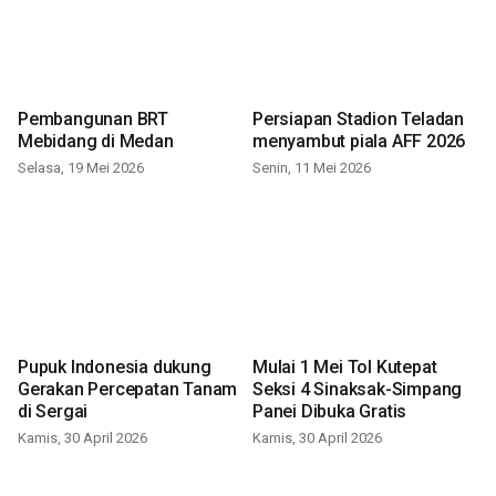
Pembangunan BRT
Persiapan Stadion Teladan
Mebidang di Medan
menyambut piala AFF 2026
Selasa, 19 Mei 2026
Senin, 11 Mei 2026
Pupuk Indonesia dukung
Mulai 1 Mei Tol Kutepat
Gerakan Percepatan Tanam
Seksi 4 Sinaksak-Simpang
di Sergai
Panei Dibuka Gratis
Kamis, 30 April 2026
Kamis, 30 April 2026