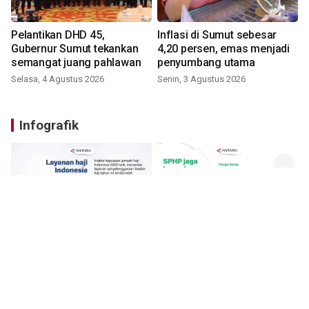
Pelantikan DHD 45,
Inflasi di Sumut sebesar
Gubernur Sumut tekankan
4,20 persen, emas menjadi
semangat juang pahlawan
penyumbang utama
Selasa, 4 Agustus 2026
Senin, 3 Agustus 2026
Infografik