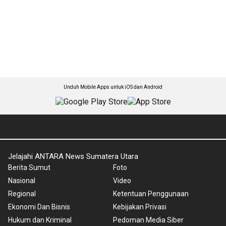
Unduh Mobile Apps untuk iOS dan Android
Jelajahi ANTARA News Sumatera Utara
Berita Sumut
Foto
Nasional
Video
Regional
Ketentuan Penggunaan
Ekonomi Dan Bisnis
Kebijakan Privasi
Hukum dan Kriminal
Pedoman Media Siber