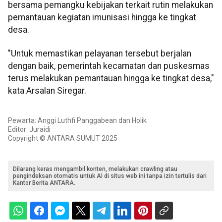
bersama pemangku kebijakan terkait rutin melakukan
pemantauan kegiatan imunisasi hingga ke tingkat
desa.
"Untuk memastikan pelayanan tersebut berjalan
dengan baik, pemerintah kecamatan dan puskesmas
terus melakukan pemantauan hingga ke tingkat desa,"
kata Arsalan Siregar.
Pewarta: Anggi Luthfi Panggabean dan Holik
Editor: Juraidi
Copyright © ANTARA SUMUT 2025
Dilarang keras mengambil konten, melakukan crawling atau
pengindeksan otomatis untuk AI di situs web ini tanpa izin tertulis dari
Kantor Berita ANTARA.