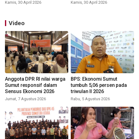
Kamis, 30 April 2026
Kamis, 30 April 2026
Video
Anggota DPR RI nilai warga
BPS: Ekonomi Sumut
Sumut responsif dalam
tumbuh 5,06 persen pada
Sensus Ekonomi 2026
triwulan II 2026
Jumat, 7 Agustus 2026
Rabu, 5 Agustus 2026