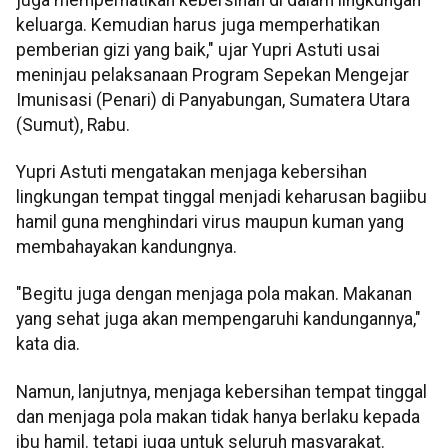
keluarga. Kemudian harus juga memperhatikan
pemberian gizi yang baik," ujar Yupri Astuti usai
meninjau pelaksanaan Program Sepekan Mengejar
Imunisasi (Penari) di Panyabungan, Sumatera Utara
(Sumut), Rabu.
Yupri Astuti mengatakan menjaga kebersihan
lingkungan tempat tinggal menjadi keharusan bagiibu
hamil guna menghindari virus maupun kuman yang
membahayakan kandungnya.
"Begitu juga dengan menjaga pola makan. Makanan
yang sehat juga akan mempengaruhi kandungannya,"
kata dia.
Namun, lanjutnya, menjaga kebersihan tempat tinggal
dan menjaga pola makan tidak hanya berlaku kepada
ibu hamil. tetapi juga untuk seluruh masyarakat.