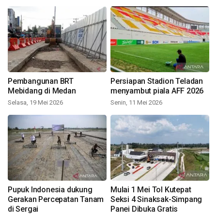
Pembangunan BRT
Persiapan Stadion Teladan
Mebidang di Medan
menyambut piala AFF 2026
Selasa, 19 Mei 2026
Senin, 11 Mei 2026
Pupuk Indonesia dukung
Mulai 1 Mei Tol Kutepat
Gerakan Percepatan Tanam
Seksi 4 Sinaksak-Simpang
di Sergai
Panei Dibuka Gratis