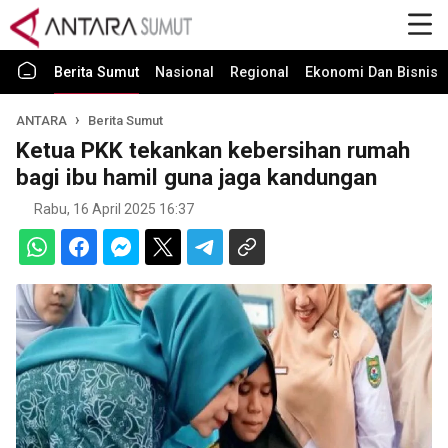
Berita Sumut
Nasional
Regional
Ekonomi Dan Bisnis
ANTARA
Berita Sumut
Ketua PKK tekankan kebersihan rumah
bagi ibu hamil guna jaga kandungan
Rabu, 16 April 2025 16:37