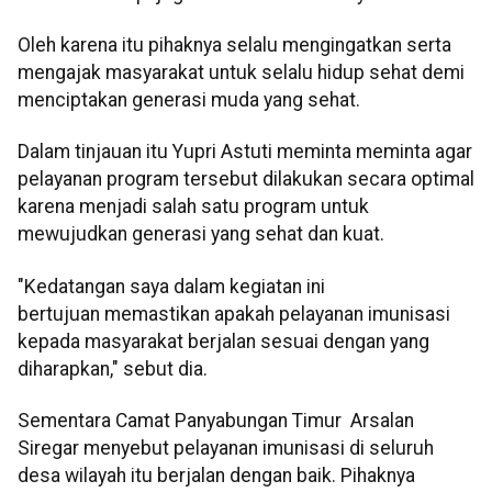
Oleh karena itu pihaknya selalu mengingatkan serta
mengajak masyarakat untuk selalu hidup sehat demi
menciptakan generasi muda yang sehat.
Dalam tinjauan itu Yupri Astuti meminta meminta agar
pelayanan program tersebut dilakukan secara optimal
karena menjadi salah satu program untuk
mewujudkan generasi yang sehat dan kuat.
"Kedatangan saya dalam kegiatan ini
bertujuan memastikan apakah pelayanan imunisasi
kepada masyarakat berjalan sesuai dengan yang
diharapkan," sebut dia.
Sementara Camat Panyabungan Timur Arsalan
Siregar menyebut pelayanan imunisasi di seluruh
desa wilayah itu berjalan dengan baik. Pihaknya