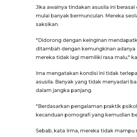
Jika awalnya tindakan asusila ini berasal
mulai banyak bermunculan. Mereka seola
saksikan.
"Didorong dengan keinginan mendapat
ditambah dengan kemungkinan adanya
mereka tidak lagi memiliki rasa malu," ka
Irna mengatakan kondisi ini tidak terle
asusila. Banyak yang tidak menyadari b
dalam jangka panjang.
"Berdasarkan pengalaman praktik psikol
kecanduan pornografi yang kemudian be
Sebab, kata Irma, mereka tidak mampu