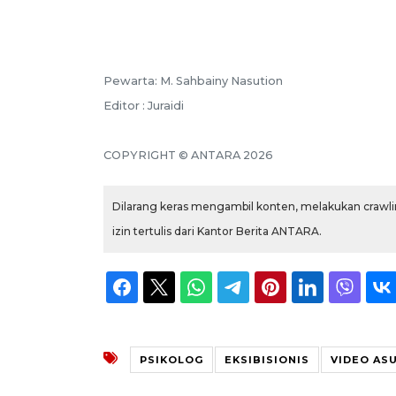
Pewarta: M. Sahbainy Nasution
Editor : Juraidi
COPYRIGHT © ANTARA 2026
Dilarang keras mengambil konten, melakukan crawlin
izin tertulis dari Kantor Berita ANTARA.
PSIKOLOG
EKSIBISIONIS
VIDEO AS