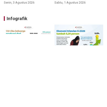
Senin, 3 Agustus 2026
Sabtu, 1 Agustus 2026
Infografik