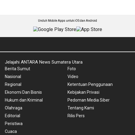
Unduh Mobile Apps untuk iOS dan Android
Jelajahi ANTARA News Sumatera Utara
Berita Sumut
Foto
Nasional
Video
Regional
Ketentuan Penggunaan
Ekonomi Dan Bisnis
Kebijakan Privasi
Hukum dan Kriminal
Pedoman Media Siber
Olahraga
Tentang Kami
Editorial
Rilis Pers
Peristiwa
Cuaca