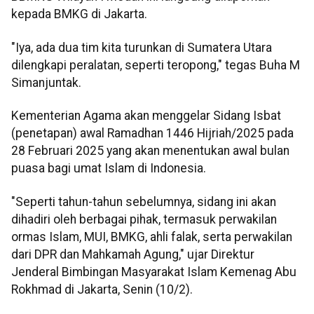
kepada BMKG di Jakarta.
"Iya, ada dua tim kita turunkan di Sumatera Utara
dilengkapi peralatan, seperti teropong," tegas Buha M
Simanjuntak.
Kementerian Agama akan menggelar Sidang Isbat
(penetapan) awal Ramadhan 1446 Hijriah/2025 pada
28 Februari 2025 yang akan menentukan awal bulan
puasa bagi umat Islam di Indonesia.
"Seperti tahun-tahun sebelumnya, sidang ini akan
dihadiri oleh berbagai pihak, termasuk perwakilan
ormas Islam, MUI, BMKG, ahli falak, serta perwakilan
dari DPR dan Mahkamah Agung," ujar Direktur
Jenderal Bimbingan Masyarakat Islam Kemenag Abu
Rokhmad di Jakarta, Senin (10/2).