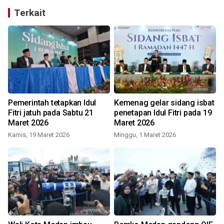
Terkait
Pemerintah tetapkan Idul
Kemenag gelar sidang isbat
Fitri jatuh pada Sabtu 21
penetapan Idul Fitri pada 19
Maret 2026
Maret 2026
Kamis, 19 Maret 2026
Minggu, 1 Maret 2026