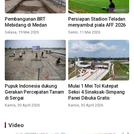
Pembangunan BRT
Persiapan Stadion Teladan
Mebidang di Medan
menyambut piala AFF 2026
Selasa, 19 Mei 2026
Senin, 11 Mei 2026
Pupuk Indonesia dukung
Mulai 1 Mei Tol Kutepat
Gerakan Percepatan Tanam
Seksi 4 Sinaksak-Simpang
di Sergai
Panei Dibuka Gratis
Kamis, 30 April 2026
Kamis, 30 April 2026
Video