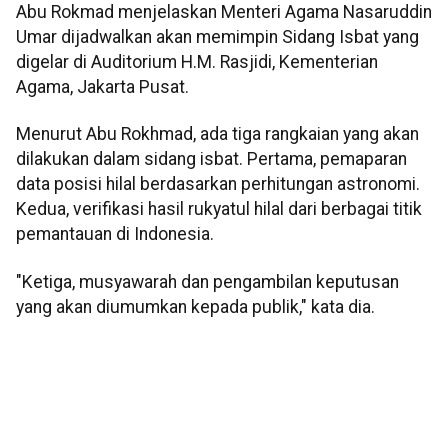
Abu Rokmad menjelaskan Menteri Agama Nasaruddin
Umar dijadwalkan akan memimpin Sidang Isbat yang
digelar di Auditorium H.M. Rasjidi, Kementerian
Agama, Jakarta Pusat.
Menurut Abu Rokhmad, ada tiga rangkaian yang akan
dilakukan dalam sidang isbat. Pertama, pemaparan
data posisi hilal berdasarkan perhitungan astronomi.
Kedua, verifikasi hasil rukyatul hilal dari berbagai titik
pemantauan di Indonesia.
"Ketiga, musyawarah dan pengambilan keputusan
yang akan diumumkan kepada publik," kata dia.