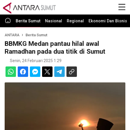
Berita Sumut
Nasional
Regional
Ekonomi Dan Bisnis
ANTARA
Berita Sumut
BBMKG Medan pantau hilal awal
Ramadhan pada dua titik di Sumut
Senin, 24 Februari 2025 1:29