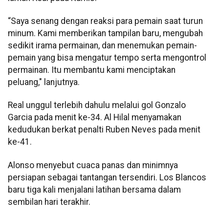
“Saya senang dengan reaksi para pemain saat turun
minum. Kami memberikan tampilan baru, mengubah
sedikit irama permainan, dan menemukan pemain-
pemain yang bisa mengatur tempo serta mengontrol
permainan. Itu membantu kami menciptakan
peluang," lanjutnya.
Real unggul terlebih dahulu melalui gol Gonzalo
Garcia pada menit ke-34. Al Hilal menyamakan
kedudukan berkat penalti Ruben Neves pada menit
ke-41.
Alonso menyebut cuaca panas dan minimnya
persiapan sebagai tantangan tersendiri. Los Blancos
baru tiga kali menjalani latihan bersama dalam
sembilan hari terakhir.