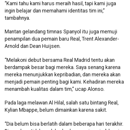
“Kami tahu kami harus meraih hasil, tapi kami juga
ingin belajar dan memahami identitas tim ini,”
tambahnya.
Mantan gelandang timnas Spanyol itu juga memuji
penampilan dua pemain baru Real, Trent Alexander-
Arnold dan Dean Huijsen.
“Melakoni debut bersama Real Madrid tentu akan
berdampak besar bagi mereka. Saya senang karena
mereka menunjukkan kepribadian, dan mereka akan
menjadi pemain penting bagi kami. Kehadiran mereka
menambah kualitas dalam tim,” ucap Alonso.
Pada laga melawan Al Hilal, salah satu bintang Real,
Kylian Mbappe, belum dimainkan karena sakit.
“Dia belum bisa berlatih dalam beberapa hari terakhir.