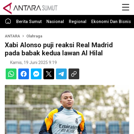
Berita Sumut
Nasional
Regional
Ekonomi Dan Bisnis
ANTARA
Olahraga
Xabi Alonso puji reaksi Real Madrid
pada babak kedua lawan Al Hilal
Kamis, 19 Juni 2025 9:19