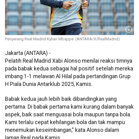
Penyerang Real Madrid Kylian Mbappe. (ANTARA/X/RealMadrid)
Jakarta (ANTARA) -
Pelatih Real Madrid Xabi Alonso menilai reaksi timnya
pada babak kedua sebagai hal positif setelah mereka
imbang 1-1 melawan Al Hilal pada pertandingan Grup
H Piala Dunia Antarklub 2025, Kamis.
Babak kedua jauh lebih baik dibandingkan yang
pertama. Di babak pertama kami kurang dalam banyak
aspek, baik saat menguasai bola maupun tanpa bola.
Kami terlalu cepat kehilangan bola dan tak mampu
menemukan keseimbangan,” kata Alonso dalam
laman Real pada Kamis.