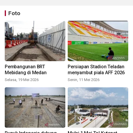
Foto
Pembangunan BRT
Persiapan Stadion Teladan
Mebidang di Medan
menyambut piala AFF 2026
Selasa, 19 Mei 2026
Senin, 11 Mei 2026