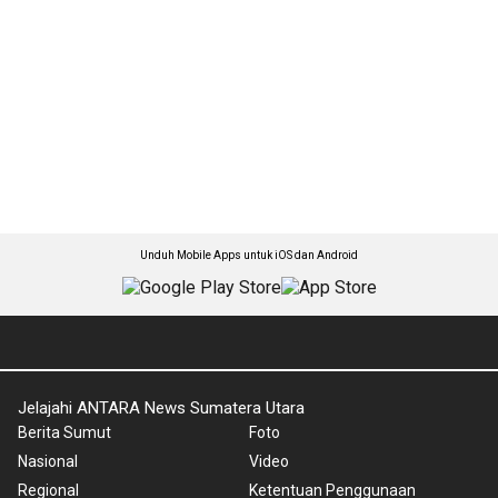
Unduh Mobile Apps untuk iOS dan Android
Jelajahi ANTARA News Sumatera Utara
Berita Sumut
Foto
Nasional
Video
Regional
Ketentuan Penggunaan