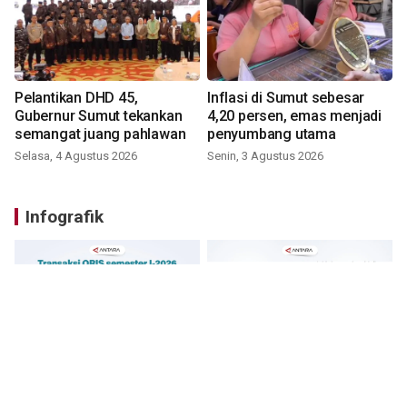
Pelantikan DHD 45,
Inflasi di Sumut sebesar
Gubernur Sumut tekankan
4,20 persen, emas menjadi
semangat juang pahlawan
penyumbang utama
Selasa, 4 Agustus 2026
Senin, 3 Agustus 2026
Infografik