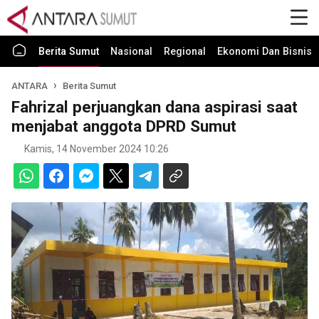
Berita Sumut
Nasional
Regional
Ekonomi Dan Bisnis
ANTARA
Berita Sumut
Fahrizal perjuangkan dana aspirasi saat
menjabat anggota DPRD Sumut
Kamis, 14 November 2024 10:26