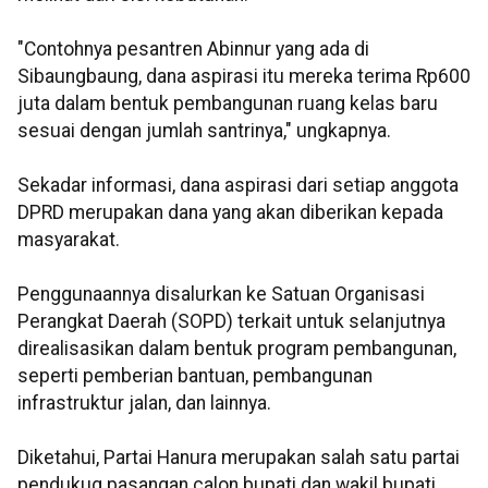
"Contohnya pesantren Abinnur yang ada di
Sibaungbaung, dana aspirasi itu mereka terima Rp600
juta dalam bentuk pembangunan ruang kelas baru
sesuai dengan jumlah santrinya," ungkapnya.
Sekadar informasi, dana aspirasi dari setiap anggota
DPRD merupakan dana yang akan diberikan kepada
masyarakat.
Penggunaannya disalurkan ke Satuan Organisasi
Perangkat Daerah (SOPD) terkait untuk selanjutnya
direalisasikan dalam bentuk program pembangunan,
seperti pemberian bantuan, pembangunan
infrastruktur jalan, dan lainnya.
Diketahui, Partai Hanura merupakan salah satu partai
pendukug pasangan calon bupati dan wakil bupati