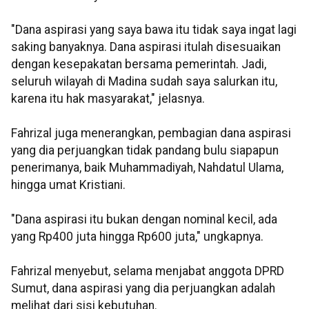
"Dana aspirasi yang saya bawa itu tidak saya ingat lagi
saking banyaknya. Dana aspirasi itulah disesuaikan
dengan kesepakatan bersama pemerintah. Jadi,
seluruh wilayah di Madina sudah saya salurkan itu,
karena itu hak masyarakat," jelasnya.
Fahrizal juga menerangkan, pembagian dana aspirasi
yang dia perjuangkan tidak pandang bulu siapapun
penerimanya, baik Muhammadiyah, Nahdatul Ulama,
hingga umat Kristiani.
"Dana aspirasi itu bukan dengan nominal kecil, ada
yang Rp400 juta hingga Rp600 juta," ungkapnya.
Fahrizal menyebut, selama menjabat anggota DPRD
Sumut, dana aspirasi yang dia perjuangkan adalah
melihat dari sisi kebutuhan.