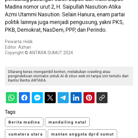
Madina nomor urut 2, H. Saipullah Nasution-Atika
Azmi Utammi Nasution. Selain Hanura, enam partai
politik lainnya juga menjadi pengusung, yakni PKS,
PKB, Demokrat, NasDem, PPP, dan Perindo.
Pewarta: Holik
Editor: Azhari
Copyright © ANTARA SUMUT 2024
Dilarang keras mengambil konten, melakukan crawling atau
pengindeksan otomatis untuk AI di situs web ini tanpa izin tertulis dari
Kantor Berita ANTARA.
Tags:
Berita madina
mandailing natal
sumatera utara
mantan anggota dprd sumut