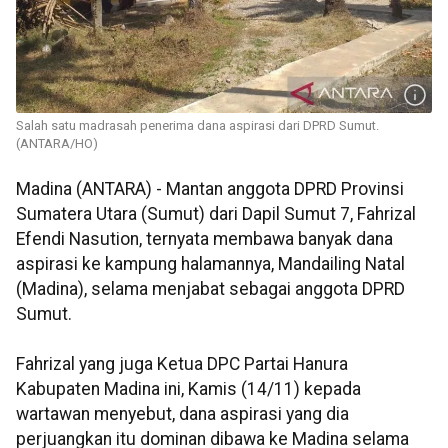
Salah satu madrasah penerima dana aspirasi dari DPRD Sumut.
(ANTARA/HO)
Madina (ANTARA) - Mantan anggota DPRD Provinsi
Sumatera Utara (Sumut) dari Dapil Sumut 7, Fahrizal
Efendi Nasution, ternyata membawa banyak dana
aspirasi ke kampung halamannya, Mandailing Natal
(Madina), selama menjabat sebagai anggota DPRD
Sumut.
Fahrizal yang juga Ketua DPC Partai Hanura
Kabupaten Madina ini, Kamis (14/11) kepada
wartawan menyebut, dana aspirasi yang dia
perjuangkan itu dominan dibawa ke Madina selama