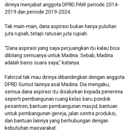
dirinya menjabat anggota DPRD PAW periode 2014-
2019 dan periode 2019-2024.
Tak main-main, dana aspirasi bukan hanya puluhan
juta rupiah, tetapi ratusan juta rupiah.
"Dana aspirasi yang saya perjuangkan itu kalau bisa
dibilang semuanya untuk Madina. Sebab, Madina
adalah basis suara saya," katanya.
Fahrizal tak mau dirinya dibandingkan dengan anggota
DPRD Sumut lainnya asal Madina. Dia mengaku,
semua dana aspirasi itu disalurkan kepada penerima
seperti pembangunan ruang kelas baru pondok
pesantren, bantuan pembangunan masjid, bantuan
untuk pembangunan gereja, jalan sentra produksi,
dan bantuan lainnya yang berhubungan dengan
kebutuhan masyarakat.