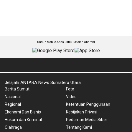
Unduh Mobile Apps untuk iOS dan Android
Jelajahi ANTARA News Sumatera Utara
Berita Sumut
Foto
Nasional
Video
Regional
Ketentuan Penggunaan
Ekonomi Dan Bisnis
Kebijakan Privasi
Hukum dan Kriminal
Pedoman Media Siber
Olahraga
Tentang Kami