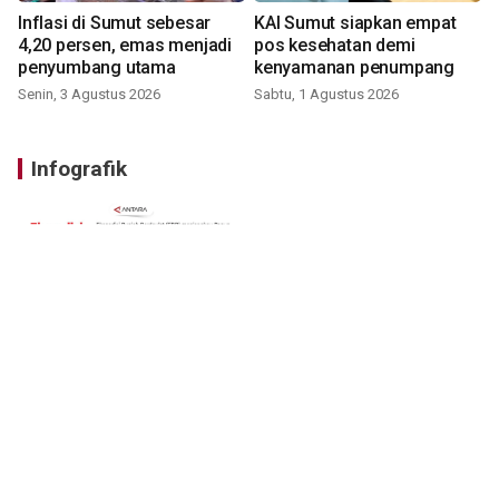
Inflasi di Sumut sebesar
KAI Sumut siapkan empat
4,20 persen, emas menjadi
pos kesehatan demi
penyumbang utama
kenyamanan penumpang
Senin, 3 Agustus 2026
Sabtu, 1 Agustus 2026
Infografik