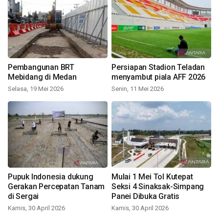
Pembangunan BRT
Persiapan Stadion Teladan
Mebidang di Medan
menyambut piala AFF 2026
Selasa, 19 Mei 2026
Senin, 11 Mei 2026
Pupuk Indonesia dukung
Mulai 1 Mei Tol Kutepat
Gerakan Percepatan Tanam
Seksi 4 Sinaksak-Simpang
di Sergai
Panei Dibuka Gratis
Kamis, 30 April 2026
Kamis, 30 April 2026