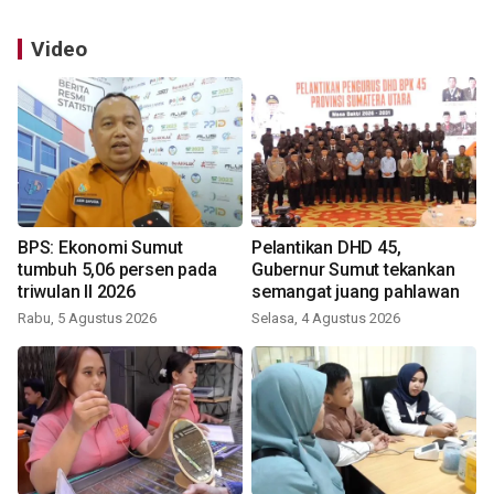
Video
BPS: Ekonomi Sumut
Pelantikan DHD 45,
tumbuh 5,06 persen pada
Gubernur Sumut tekankan
triwulan II 2026
semangat juang pahlawan
Rabu, 5 Agustus 2026
Selasa, 4 Agustus 2026