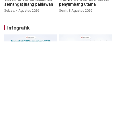
semangat juang pahlawan
penyumbang utama
Selasa, 4 Agustus 2026
Senin, 3 Agustus 2026
Infografik