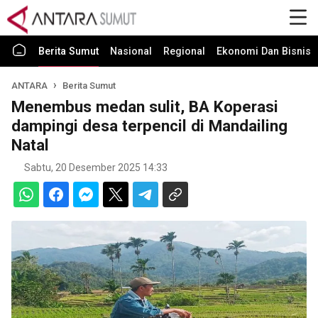
Berita Sumut
Nasional
Regional
Ekonomi Dan Bisnis
ANTARA
Berita Sumut
Menembus medan sulit, BA Koperasi
dampingi desa terpencil di Mandailing
Natal
Sabtu, 20 Desember 2025 14:33