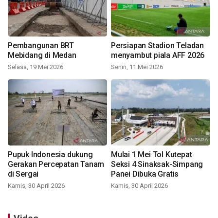
Pembangunan BRT
Persiapan Stadion Teladan
Mebidang di Medan
menyambut piala AFF 2026
Selasa, 19 Mei 2026
Senin, 11 Mei 2026
Pupuk Indonesia dukung
Mulai 1 Mei Tol Kutepat
Gerakan Percepatan Tanam
Seksi 4 Sinaksak-Simpang
di Sergai
Panei Dibuka Gratis
Kamis, 30 April 2026
Kamis, 30 April 2026