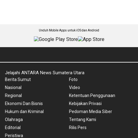
Unduh Mobile Apps untuk iOS dan Android
Jelajahi ANTARA News Sumatera Utara
Berita Sumut
Foto
Nasional
Video
Regional
Ketentuan Penggunaan
Ekonomi Dan Bisnis
Kebijakan Privasi
Hukum dan Kriminal
Pedoman Media Siber
Olahraga
Tentang Kami
Editorial
Rilis Pers
Peristiwa