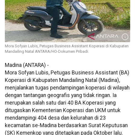
Mora Sofyan Lubis, Petugas Business Assistant Koperasi di Kabupaten
Mandailing Natal ANTARA/HO-Dokumen Pribadi.
Madina (ANTARA) -
Mora Sofyan Lubis, Petugas Business Assistant (BA)
Koperasi di Kabupaten Mandailing Natal (Madina),
menjalankan tugas pendampingan koperasi di wilayah
dengan tantangan geografis yang tidak ringan. Ia
merupakan salah satu dari 40 BA Koperasi yang
ditugaskan Kementerian Koperasi dan UKM untuk
mendampingi 404 desa dan kelurahan di 23
kecamatan se-Madina berdasarkan Surat Keputusan
(SK) Kemenkop yang ditetapkan pada Oktober lalu.