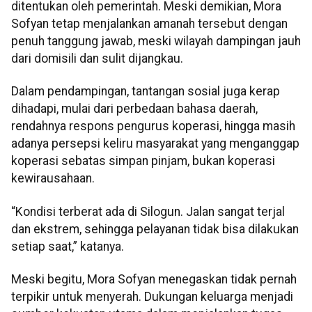
ditentukan oleh pemerintah. Meski demikian, Mora
Sofyan tetap menjalankan amanah tersebut dengan
penuh tanggung jawab, meski wilayah dampingan jauh
dari domisili dan sulit dijangkau.
Dalam pendampingan, tantangan sosial juga kerap
dihadapi, mulai dari perbedaan bahasa daerah,
rendahnya respons pengurus koperasi, hingga masih
adanya persepsi keliru masyarakat yang menganggap
koperasi sebatas simpan pinjam, bukan koperasi
kewirausahaan.
“Kondisi terberat ada di Silogun. Jalan sangat terjal
dan ekstrem, sehingga pelayanan tidak bisa dilakukan
setiap saat,” katanya.
Meski begitu, Mora Sofyan menegaskan tidak pernah
terpikir untuk menyerah. Dukungan keluarga menjadi