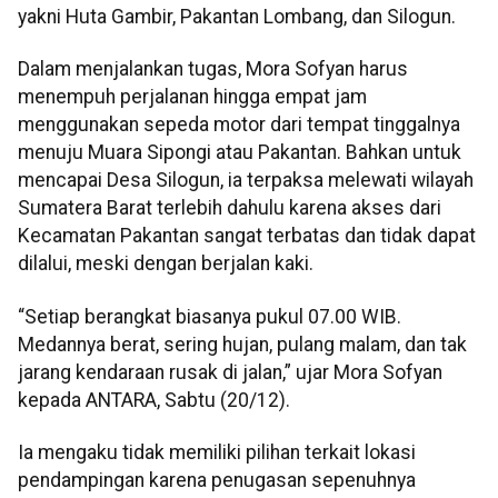
yakni Huta Gambir, Pakantan Lombang, dan Silogun.
Dalam menjalankan tugas, Mora Sofyan harus
menempuh perjalanan hingga empat jam
menggunakan sepeda motor dari tempat tinggalnya
menuju Muara Sipongi atau Pakantan. Bahkan untuk
mencapai Desa Silogun, ia terpaksa melewati wilayah
Sumatera Barat terlebih dahulu karena akses dari
Kecamatan Pakantan sangat terbatas dan tidak dapat
dilalui, meski dengan berjalan kaki.
“Setiap berangkat biasanya pukul 07.00 WIB.
Medannya berat, sering hujan, pulang malam, dan tak
jarang kendaraan rusak di jalan,” ujar Mora Sofyan
kepada ANTARA, Sabtu (20/12).
Ia mengaku tidak memiliki pilihan terkait lokasi
pendampingan karena penugasan sepenuhnya