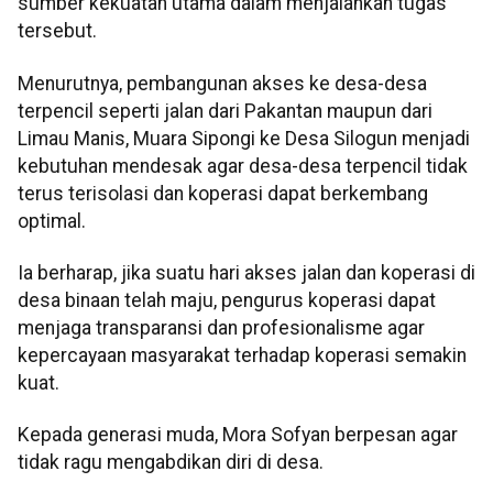
sumber kekuatan utama dalam menjalankan tugas
tersebut.
Menurutnya, pembangunan akses ke desa-desa
terpencil seperti jalan dari Pakantan maupun dari
Limau Manis, Muara Sipongi ke Desa Silogun menjadi
kebutuhan mendesak agar desa-desa terpencil tidak
terus terisolasi dan koperasi dapat berkembang
optimal.
Ia berharap, jika suatu hari akses jalan dan koperasi di
desa binaan telah maju, pengurus koperasi dapat
menjaga transparansi dan profesionalisme agar
kepercayaan masyarakat terhadap koperasi semakin
kuat.
Kepada generasi muda, Mora Sofyan berpesan agar
tidak ragu mengabdikan diri di desa.