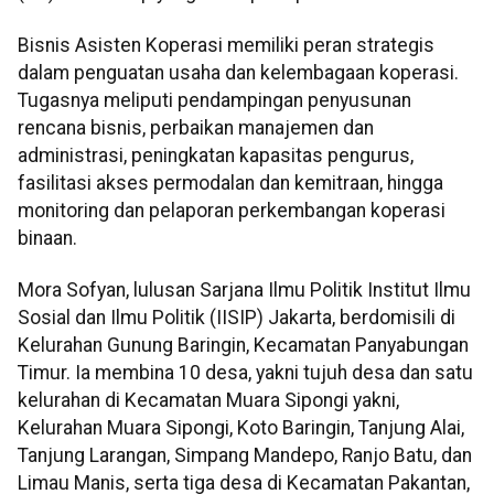
Bisnis Asisten Koperasi memiliki peran strategis
dalam penguatan usaha dan kelembagaan koperasi.
Tugasnya meliputi pendampingan penyusunan
rencana bisnis, perbaikan manajemen dan
administrasi, peningkatan kapasitas pengurus,
fasilitasi akses permodalan dan kemitraan, hingga
monitoring dan pelaporan perkembangan koperasi
binaan.
Mora Sofyan, lulusan Sarjana Ilmu Politik Institut Ilmu
Sosial dan Ilmu Politik (IISIP) Jakarta, berdomisili di
Kelurahan Gunung Baringin, Kecamatan Panyabungan
Timur. Ia membina 10 desa, yakni tujuh desa dan satu
kelurahan di Kecamatan Muara Sipongi yakni,
Kelurahan Muara Sipongi, Koto Baringin, Tanjung Alai,
Tanjung Larangan, Simpang Mandepo, Ranjo Batu, dan
Limau Manis, serta tiga desa di Kecamatan Pakantan,