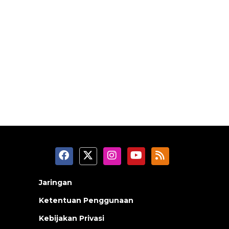
Jaringan
Ketentuan Penggunaan
Kebijakan Privasi