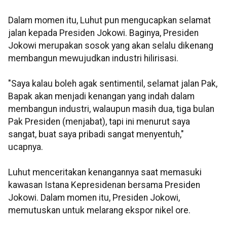
Dalam momen itu, Luhut pun mengucapkan selamat
jalan kepada Presiden Jokowi. Baginya, Presiden
Jokowi merupakan sosok yang akan selalu dikenang
membangun mewujudkan industri hilirisasi.
"Saya kalau boleh agak sentimentil, selamat jalan Pak,
Bapak akan menjadi kenangan yang indah dalam
membangun industri, walaupun masih dua, tiga bulan
Pak Presiden (menjabat), tapi ini menurut saya
sangat, buat saya pribadi sangat menyentuh,"
ucapnya.
Luhut menceritakan kenangannya saat memasuki
kawasan Istana Kepresidenan bersama Presiden
Jokowi. Dalam momen itu, Presiden Jokowi,
memutuskan untuk melarang ekspor nikel ore.