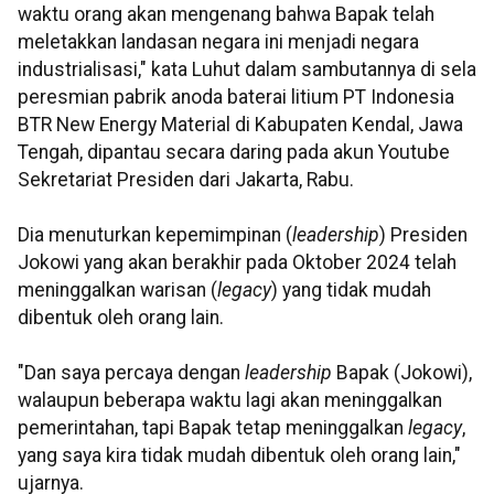
waktu orang akan mengenang bahwa Bapak telah
meletakkan landasan negara ini menjadi negara
industrialisasi," kata Luhut dalam sambutannya di sela
peresmian pabrik anoda baterai litium PT Indonesia
BTR New Energy Material di Kabupaten Kendal, Jawa
Tengah, dipantau secara daring pada akun Youtube
Sekretariat Presiden dari Jakarta, Rabu.
Dia menuturkan kepemimpinan (
leadership
) Presiden
Jokowi yang akan berakhir pada Oktober 2024 telah
meninggalkan warisan (
legacy
) yang tidak mudah
dibentuk oleh orang lain.
"Dan saya percaya dengan
leadership
Bapak (Jokowi),
walaupun beberapa waktu lagi akan meninggalkan
pemerintahan, tapi Bapak tetap meninggalkan
legacy
,
yang saya kira tidak mudah dibentuk oleh orang lain,"
ujarnya.