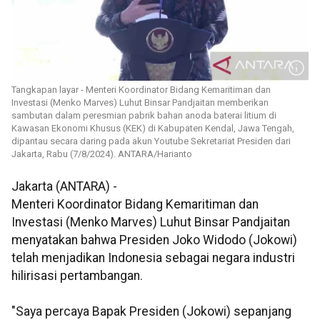
Tangkapan layar - Menteri Koordinator Bidang Kemaritiman dan
Investasi (Menko Marves) Luhut Binsar Pandjaitan memberikan
sambutan dalam peresmian pabrik bahan anoda baterai litium di
Kawasan Ekonomi Khusus (KEK) di Kabupaten Kendal, Jawa Tengah,
dipantau secara daring pada akun Youtube Sekretariat Presiden dari
Jakarta, Rabu (7/8/2024). ANTARA/Harianto
Jakarta (ANTARA) -
Menteri Koordinator Bidang Kemaritiman dan
Investasi (Menko Marves) Luhut Binsar Pandjaitan
menyatakan bahwa Presiden Joko Widodo (Jokowi)
telah menjadikan Indonesia sebagai negara industri
hilirisasi pertambangan.
"Saya percaya Bapak Presiden (Jokowi) sepanjang