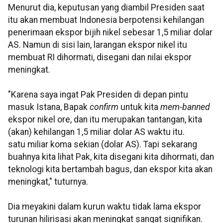
Menurut dia, keputusan yang diambil Presiden saat
itu akan membuat Indonesia berpotensi kehilangan
penerimaan ekspor bijih nikel sebesar 1,5 miliar dolar
AS. Namun di sisi lain, larangan ekspor nikel itu
membuat RI dihormati, disegani dan nilai ekspor
meningkat.
"Karena saya ingat Pak Presiden di depan pintu
masuk Istana, Bapak
confirm
untuk kita
mem-banned
ekspor nikel ore, dan itu merupakan tantangan, kita
(akan) kehilangan 1,5 miliar dolar AS waktu itu.
satu miliar koma sekian (dolar AS). Tapi sekarang
buahnya kita lihat Pak, kita disegani kita dihormati, dan
teknologi kita bertambah bagus, dan ekspor kita akan
meningkat," tuturnya.
Dia meyakini dalam kurun waktu tidak lama ekspor
turunan hilirisasi akan meningkat sangat signifikan.