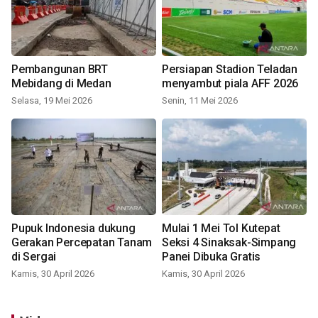
Pembangunan BRT
Persiapan Stadion Teladan
Mebidang di Medan
menyambut piala AFF 2026
Selasa, 19 Mei 2026
Senin, 11 Mei 2026
Pupuk Indonesia dukung
Mulai 1 Mei Tol Kutepat
Gerakan Percepatan Tanam
Seksi 4 Sinaksak-Simpang
di Sergai
Panei Dibuka Gratis
Kamis, 30 April 2026
Kamis, 30 April 2026