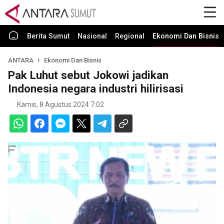
Berita Sumut
Nasional
Regional
Ekonomi Dan Bisnis
ANTARA
Ekonomi Dan Bisnis
Pak Luhut sebut Jokowi jadikan
Indonesia negara industri hilirisasi
Kamis, 8 Agustus 2024 7:02