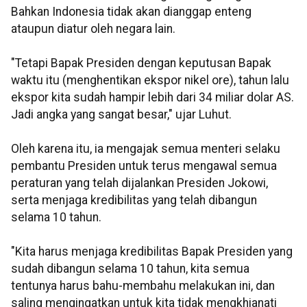
Bahkan Indonesia tidak akan dianggap enteng
ataupun diatur oleh negara lain.
"Tetapi Bapak Presiden dengan keputusan Bapak
waktu itu (menghentikan ekspor nikel ore), tahun lalu
ekspor kita sudah hampir lebih dari 34 miliar dolar AS.
Jadi angka yang sangat besar," ujar Luhut.
Oleh karena itu, ia mengajak semua menteri selaku
pembantu Presiden untuk terus mengawal semua
peraturan yang telah dijalankan Presiden Jokowi,
serta menjaga kredibilitas yang telah dibangun
selama 10 tahun.
"Kita harus menjaga kredibilitas Bapak Presiden yang
sudah dibangun selama 10 tahun, kita semua
tentunya harus bahu-membahu melakukan ini, dan
saling mengingatkan untuk kita tidak mengkhianati