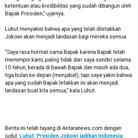
ketentuan atau kredibilitas yang sudah dibangun oleh
Bapak Presiden," ujarnya.
Luhut menyakini bahwa apa yang telah diletakkan
Jokowi akan menjadi landasan bagi mereka semua.
"Saya rasa hormat sama Bapak karena Bapak telah
memimpin kami, paling tidak dari saya sendiri selama
10 tahun, berada di bawah Bapak dan masih ada dua,
tiga bulan ke depan (menjabat), tapi saya yakin bahwa
apa yang sudah Bapak letakkan ini akan menjadi
landasan buat kita semua," kata Luhut.
Berita ini telah tayang di Antaranews.com dengan
judul:
Luhut: Presiden Jokowi jadikan Indonesia