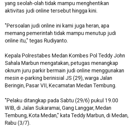
yang seolah-olah tidak mampu menghentikan
aktivitas judi online tersebut hingga kini.
"Persoalan judi online ini kami juga heran, apa
memang pemerintah tidak mampu menutup judi
online itu," tegas Rudiyanto.
Kepala Polrestabes Medan Kombes Pol Teddy John
Sahala Marbun mengatakan, petugas menangkap
oknum juru parkir bermain judi online menggunakan
mesin e-parking berinisial JS (29), warga Jalan
Beringin, Pasar VII, Kecamatan Medan Tembung.
"Pelaku ditangkap pada Sabtu (29/6) pukul 19.00
WIB, di Jalan Sukaramai, Gang Langgar, Medan
Tembung, Kota Medan," kata Teddy Marbun, di Medan,
Rabu (3/7).