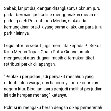
Sebab, lanjut dia, dengan ditangkapnya oknum juru
parkir bermain judi online menggunakan mesin e-
parking oleh Polrestabes Medan, maka ada
kemungkinan praktik yang sama dilakukan para juru
parkir lainnya.
Legislator tersebut juga meminta kepada Pj Sekda
Kota Medan Topan Obaja Putra Ginting untuk
mengawasi atas dugaan masih ditemukan tiket
retribusi parkir di lapangan.
"Perilaku perjudian jadi penyakit menahun yang
diderita oleh warga, dan hancurnya perekonomian
negara kita. Bisa jadi para penjudi melihat perjudian
ini ada harapan menang," katanya.
Politisi ini mengaku heran dengan sikap pemerintah