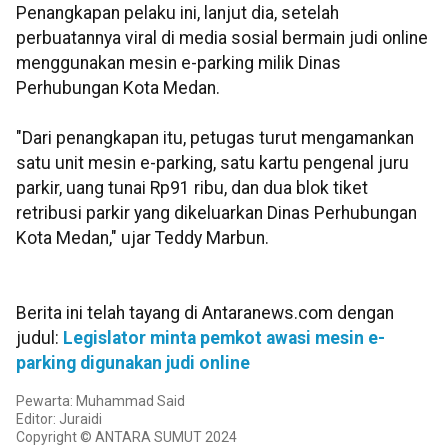
Penangkapan pelaku ini, lanjut dia, setelah
perbuatannya viral di media sosial bermain judi online
menggunakan mesin e-parking milik Dinas
Perhubungan Kota Medan.
"Dari penangkapan itu, petugas turut mengamankan
satu unit mesin e-parking, satu kartu pengenal juru
parkir, uang tunai Rp91 ribu, dan dua blok tiket
retribusi parkir yang dikeluarkan Dinas Perhubungan
Kota Medan," ujar Teddy Marbun.
Berita ini telah tayang di Antaranews.com dengan
judul:
Legislator minta pemkot awasi mesin e-
parking digunakan judi online
Pewarta: Muhammad Said
Editor: Juraidi
Copyright © ANTARA SUMUT 2024