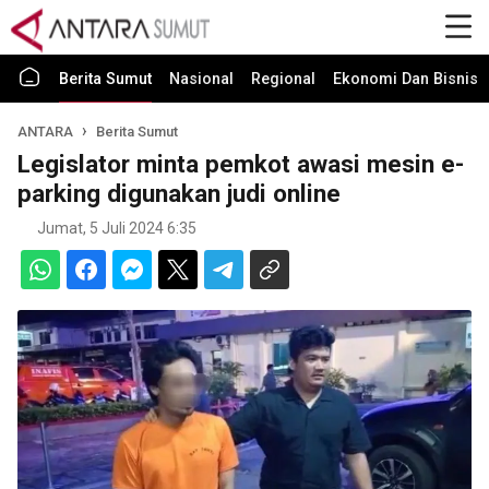
Berita Sumut
Nasional
Regional
Ekonomi Dan Bisnis
ANTARA
Berita Sumut
Legislator minta pemkot awasi mesin e-
parking digunakan judi online
Jumat, 5 Juli 2024 6:35