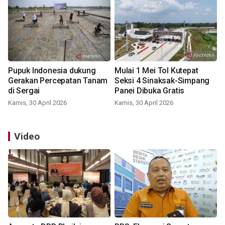
Pupuk Indonesia dukung
Mulai 1 Mei Tol Kutepat
Gerakan Percepatan Tanam
Seksi 4 Sinaksak-Simpang
di Sergai
Panei Dibuka Gratis
Kamis, 30 April 2026
Kamis, 30 April 2026
Video